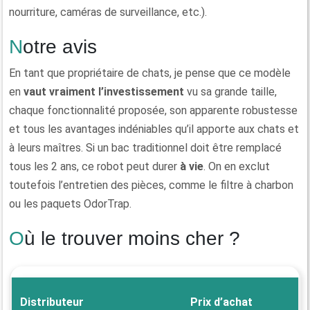
nourriture, caméras de surveillance, etc.).
Notre avis
En tant que propriétaire de chats, je pense que ce modèle
en
vaut vraiment l’investissement
vu sa grande taille,
chaque fonctionnalité proposée, son apparente robustesse
et tous les avantages indéniables qu’il apporte aux chats et
à leurs maîtres. Si un bac traditionnel doit être remplacé
tous les 2 ans, ce robot peut durer
à vie
. On en exclut
toutefois l’entretien des pièces, comme le filtre à charbon
ou les paquets OdorTrap.
Où le trouver moins cher ?
Distributeur
Prix d’achat