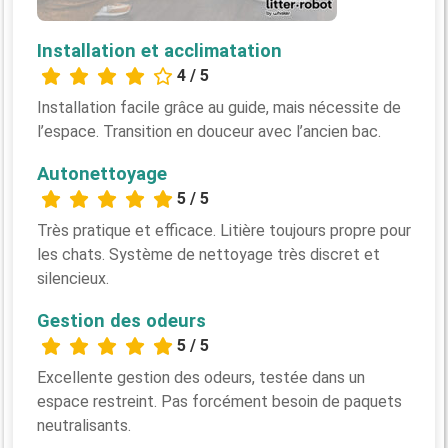
Installation et acclimatation
4 / 5
Installation facile grâce au guide, mais nécessite de
l’espace. Transition en douceur avec l’ancien bac.
Autonettoyage
5 / 5
Très pratique et efficace. Litière toujours propre pour
les chats. Système de nettoyage très discret et
silencieux.
Gestion des odeurs
5 / 5
Excellente gestion des odeurs, testée dans un
espace restreint. Pas forcément besoin de paquets
neutralisants.