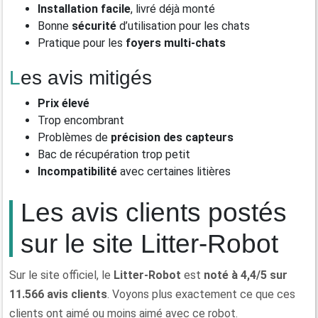
Installation facile
, livré déjà monté
Bonne
sécurité
d’utilisation pour les chats
Pratique pour les
foyers
multi-chats
Les avis mitigés
Prix élevé
Trop encombrant
Problèmes de
précision des
capteurs
Bac de récupération trop petit
Incompatibilité
avec certaines litières
Les avis clients postés
sur le site Litter-Robot
Sur le site officiel, le
Litter-Robot
est
noté à 4,4/5 sur
11.566 avis clients
. Voyons plus exactement ce que ces
clients ont aimé ou moins aimé avec ce robot.