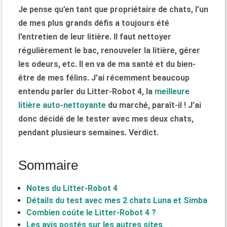
Je pense qu’en tant que propriétaire de chats, l’un
de mes plus grands défis a toujours été
l’entretien de leur litière. Il faut nettoyer
régulièrement le bac, renouveler la litière, gérer
les odeurs, etc. Il en va de ma santé et du bien-
être de mes félins. J’ai récemment beaucoup
entendu parler du Litter-Robot 4, la
meilleure
litière auto-nettoyante
du marché, paraît-il ! J’ai
donc décidé de le tester avec mes deux chats,
pendant plusieurs semaines. Verdict.
Sommaire
Notes du Litter-Robot 4
Détails du test avec mes 2 chats Luna et Simba
Combien coûte le Litter-Robot 4 ?
Les avis postés sur les autres sites