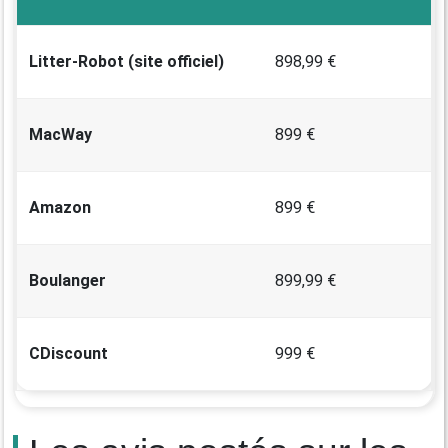
Litter-Robot (site officiel)
898,99 €
MacWay
899 €
Amazon
899 €
Boulanger
899,99 €
CDiscount
999 €