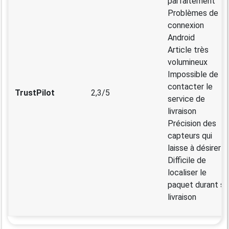
parfaitement
Problèmes de
connexion
Android
Article très
volumineux
Impossible de
contacter le
TrustPilot
2,3/5
service de
livraison
Précision des
capteurs qui
laisse à désirer
Difficile de
localiser le
paquet durant sa
livraison