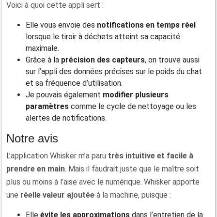
Voici à quoi cette appli sert :
Elle vous envoie des
notifications en temps réel
lorsque le tiroir à déchets atteint sa capacité
maximale.
Grâce à la
précision des capteurs
, on trouve aussi
sur l’appli des données précises sur le poids du chat
et sa fréquence d’utilisation.
Je pouvais également
modifier plusieurs
paramètres
comme le cycle de nettoyage ou les
alertes de notifications.
Notre avis
L’application Whisker m’a paru
très intuitive et facile à
prendre en main
. Mais il faudrait juste que le maître soit
plus ou moins à l’aise avec le numérique. Whisker apporte
une
réelle valeur ajoutée
à la machine, puisque :
Elle
évite les approximations
dans l’entretien de la