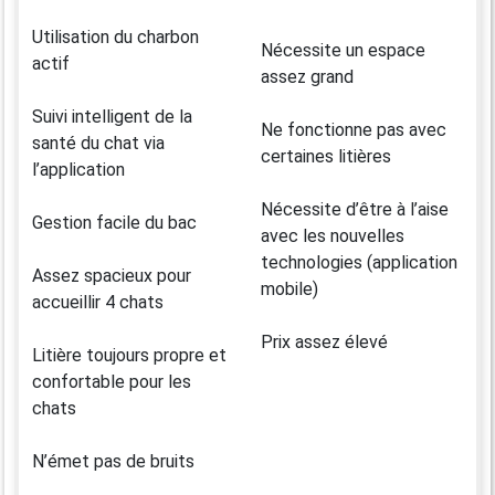
Utilisation du charbon
Nécessite un espace
actif
assez grand
Suivi intelligent de la
Ne fonctionne pas avec
santé du chat via
certaines litières
l’application
Nécessite d’être à l’aise
Gestion facile du bac
avec les nouvelles
technologies (application
Assez spacieux pour
mobile)
accueillir 4 chats
Prix assez élevé
Litière toujours propre et
confortable pour les
chats
N’émet pas de bruits