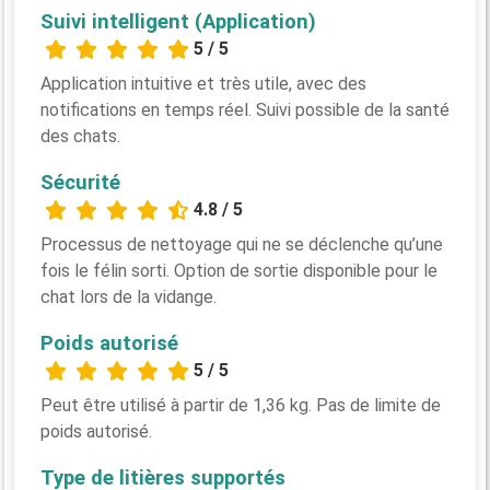
Suivi intelligent (Application)
5 / 5
Application intuitive et très utile, avec des
notifications en temps réel. Suivi possible de la santé
des chats.
Sécurité
4.8 / 5
Processus de nettoyage qui ne se déclenche qu’une
fois le félin sorti. Option de sortie disponible pour le
chat lors de la vidange.
Poids autorisé
5 / 5
Peut être utilisé à partir de 1,36 kg. Pas de limite de
poids autorisé.
Type de litières supportés