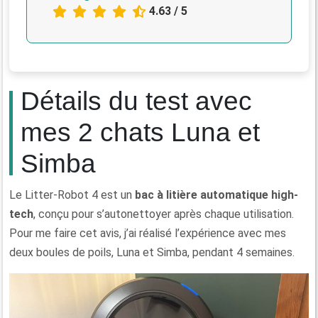
4.63 / 5
Détails du test avec
mes 2 chats Luna et
Simba
Le Litter-Robot 4 est un
bac à litière automatique high-
tech
, conçu pour s’autonettoyer après chaque utilisation.
Pour me faire cet avis, j’ai réalisé l’expérience avec mes
deux boules de poils, Luna et Simba, pendant 4 semaines.