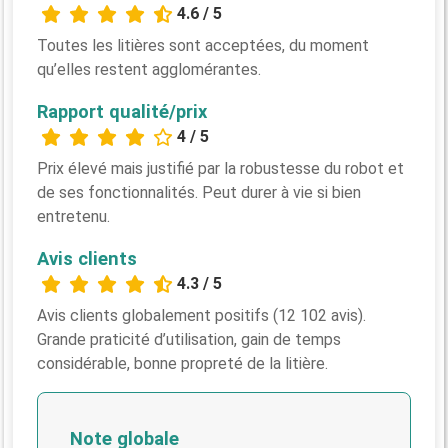
4.6 / 5
Toutes les litières sont acceptées, du moment
qu’elles restent agglomérantes.
Rapport qualité/prix
4 / 5
Prix élevé mais justifié par la robustesse du robot et
de ses fonctionnalités. Peut durer à vie si bien
entretenu.
Avis clients
4.3 / 5
Avis clients globalement positifs (12 102 avis).
Grande praticité d’utilisation, gain de temps
considérable, bonne propreté de la litière.
Note globale