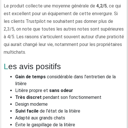
Le produit collecte une moyenne générale de
4,2/5
, ce qui
est excellent pour un équipement de cette envergure. Si
les clients Trustpilot ne souhaitent pas donner plus de
2,3/5, on note que toutes les autres notes sont supérieures
à 4/5. Les raisons s’articulent souvent autour d’une praticité
qui aurait changé leur vie, notamment pour les propriétaires
multichats.
Les avis positifs
Gain de temps
considérable dans l’entretien de la
litière
Litière propre et
sans odeur
Très discret
pendant son fonctionnement
Design moderne
Suivi facile
de l’état de la litière
Adapté aux grands chats
Évite le gaspillage de la litière