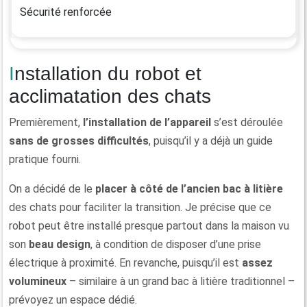
Sécurité renforcée
Installation du robot et
acclimatation des chats
Premièrement,
l’
installation
de l’appareil
s’est déroulée
sans
de
grosses difficultés
, puisqu’il y a déjà un guide
pratique fourni.
On a décidé de le
placer à côté de l’ancien bac à litière
des chats pour faciliter la transition. Je précise que ce
robot peut être installé presque partout dans la maison vu
son
beau design
, à condition de disposer d’une prise
électrique à proximité. En revanche, puisqu’il est
assez
volumineux
– similaire à un grand bac à litière traditionnel –
prévoyez un espace dédié.