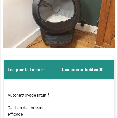
Les points forts
✅
Les points faibles
❌
Autonettoyage intuitif
Gestion des odeurs
efficace