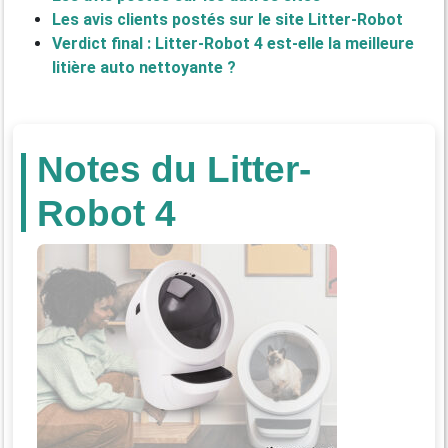
Les avis clients postés sur le site Litter-Robot
Verdict final : Litter-Robot 4 est-elle la meilleure
litière auto nettoyante ?
Notes du Litter-
Robot 4