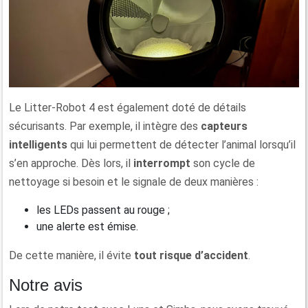
Le Litter-Robot 4 est également doté de détails
sécurisants. Par exemple, il intègre des
capteurs
intelligents
qui lui permettent de détecter l’animal lorsqu’il
s’en approche. Dès lors, il
interrompt
son cycle de
nettoyage si besoin et le signale de deux manières :
les LEDs passent au rouge ;
une alerte est émise.
De cette manière, il évite
tout risque d’accident
.
Notre avis