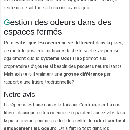
reste un détail face à tous ces avantages.
Gestion des odeurs dans des
espaces fermés
Pour
éviter que les odeurs ne se diffusent
dans la pièce,
ce modèle possède un tiroir à déchets scellé. Je précise
également que le
système
OdorTrap
permet aux
propriétaires d’ajouter si besoin des paquets neutralisants.
Mais existe-t-il vraiment une
grosse différence
par
rapport à une litière traditionnelle?
Notre avis
La réponse est une nouvelle fois oui. Contrairement à une
litière classique où les odeurs se répandent assez vite dans
la pièce même pour un produit de qualité, le
robot
contient
efficacement les odeurs
. On a fait le test dans les