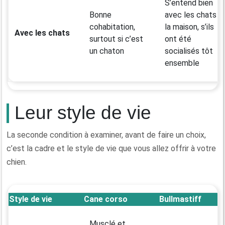
S’entend bien
Bonne
avec les chats d
cohabitation,
la maison, s’ils
Avec les chats
surtout si c’est
ont été
un chaton
socialisés tôt
ensemble
Leur style de vie
La seconde condition à examiner, avant de faire un choix,
c’est la cadre et le style de vie que vous allez offrir à votre
chien.
Style de vie
Cane corso
Bullmastiff
Musclé et