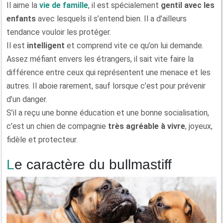
Il aime la
vie de famille
, il est spécialement
gentil avec les
enfants
avec lesquels il s’entend bien. Il a d’ailleurs
tendance vouloir les protéger.
Il est
intelligent
et comprend vite ce qu’on lui demande.
Assez méfiant envers les étrangers, il sait vite faire la
différence entre ceux qui représentent une menace et les
autres. Il aboie rarement, sauf lorsque c’est pour prévenir
d’un danger.
S’il a reçu une bonne éducation et une bonne socialisation,
c’est un chien de compagnie
très agréable à vivre
, joyeux,
fidèle et protecteur.
Le caractère du bullmastiff