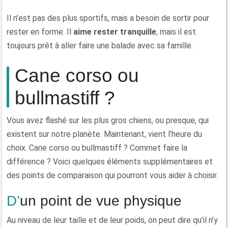
Il n’est pas des plus sportifs, mais a besoin de sortir pour
rester en forme. Il
aime rester tranquille
, mais il est
toujours prêt à aller faire une balade avec sa famille.
Cane corso ou
bullmastiff ?
Vous avez flashé sur les plus gros chiens, ou presque, qui
existent sur notre planète. Maintenant, vient l’heure du
choix. Cane corso ou bullmastiff ? Commet faire la
différence ? Voici quelques éléments supplémentaires et
des points de comparaison qui pourront vous aider à choisir.
D’un point de vue physique
Au niveau de leur taille et de leur poids, on peut dire qu’il n’y