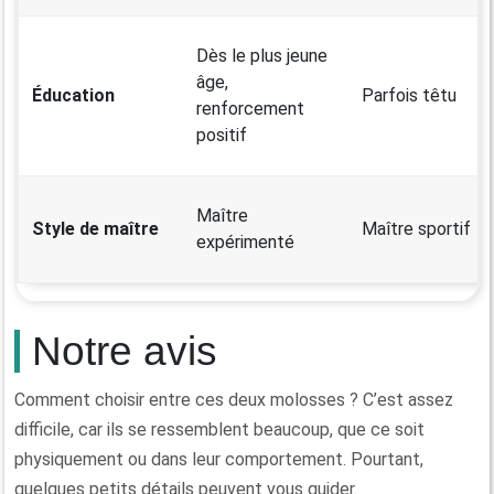
Dès le plus jeune
âge,
Éducation
Parfois têtu
renforcement
positif
Maître
Style de maître
Maître sportif
expérimenté
Notre avis
Comment choisir entre ces deux molosses ? C’est assez
difficile, car ils se ressemblent beaucoup, que ce soit
physiquement ou dans leur comportement. Pourtant,
quelques petits détails peuvent vous guider.