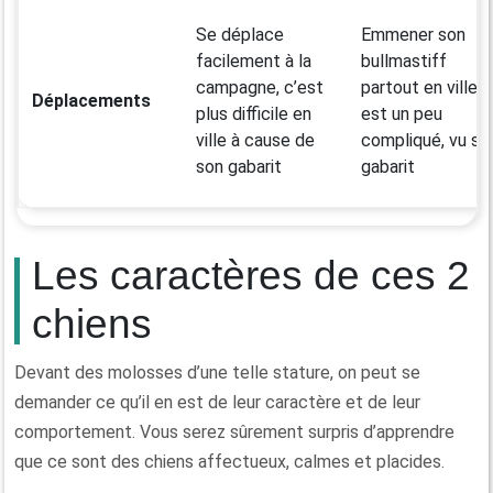
Se déplace
Emmener son
facilement à la
bullmastiff
campagne, c’est
partout en ville
Déplacements
plus difficile en
est un peu
ville à cause de
compliqué, vu so
son gabarit
gabarit
Les caractères de ces 2
chiens
Devant des molosses d’une telle stature, on peut se
demander ce qu’il en est de leur caractère et de leur
comportement. Vous serez sûrement surpris d’apprendre
que ce sont des chiens affectueux, calmes et placides.