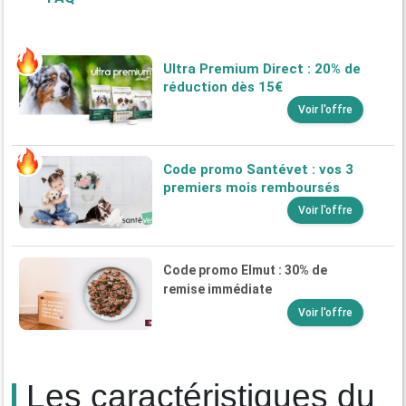
Ultra Premium Direct : 20% de
réduction dès 15€
Voir l'offre
Code promo Santévet : vos 3
premiers mois remboursés
Voir l'offre
Code promo Elmut : 30% de
remise immédiate
Voir l'offre
Les caractéristiques du