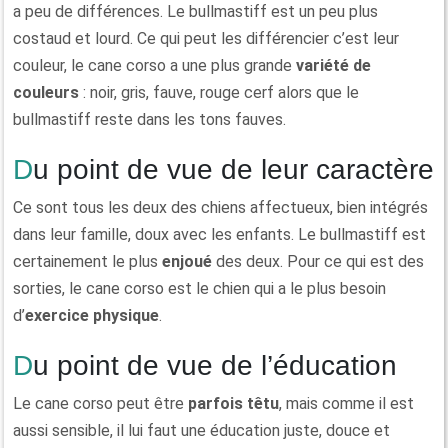
a peu de différences. Le bullmastiff est un peu plus
costaud et lourd. Ce qui peut les différencier c’est leur
couleur, le cane corso a une plus grande
variété de
couleurs
: noir, gris, fauve, rouge cerf alors que le
bullmastiff reste dans les tons fauves.
Du point de vue de leur caractère
Ce sont tous les deux des chiens affectueux, bien intégrés
dans leur famille, doux avec les enfants. Le bullmastiff est
certainement le plus
enjoué
des deux. Pour ce qui est des
sorties, le cane corso est le chien qui a le plus besoin
d’
exercice physique
.
Du point de vue de l’éducation
Le cane corso peut être
parfois têtu
, mais comme il est
aussi sensible, il lui faut une éducation juste, douce et