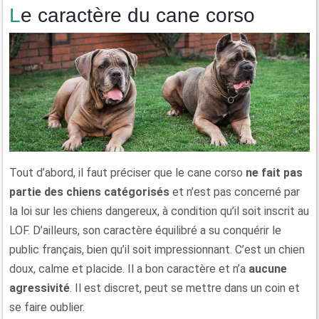
Le caractère du cane corso
Tout d’abord, il faut préciser que le cane corso
ne fait pas
partie des chiens catégorisés
et n’est pas concerné par
la loi sur les chiens dangereux, à condition qu’il soit inscrit au
LOF. D’ailleurs, son caractère équilibré a su conquérir le
public français, bien qu’il soit impressionnant. C’est un chien
doux, calme et placide. Il a bon caractère et n’a
aucune
agressivité
. Il est discret, peut se mettre dans un coin et
se faire oublier.