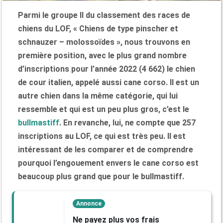
Parmi le groupe II du classement des races de
chiens du LOF, « Chiens de type pinscher et
schnauzer – molossoïdes », nous trouvons en
première position, avec le plus grand nombre
d’inscriptions pour l’année 2022 (4 662) le chien
de cour italien, appelé aussi cane corso. Il est un
autre chien dans la même catégorie, qui lui
ressemble et qui est un peu plus gros, c’est le
bullmastiff
. En revanche, lui, ne compte que 257
inscriptions au LOF, ce qui est très peu. Il est
intéressant de les comparer et de comprendre
pourquoi l’engouement envers le cane corso est
beaucoup plus grand que pour le bullmastiff.
Annonce
Ne payez plus vos frais