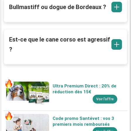
Bullmastiff ou dogue de Bordeaux ?
Est-ce que le cane corso est agressif
?
Ultra Premium Direct : 20% de
réduction dès 15€
Voir l'offre
Code promo Santévet : vos 3
premiers mois remboursés