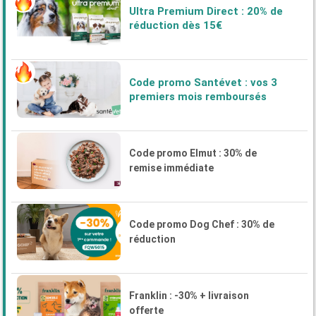
Ultra Premium Direct : 20% de
réduction dès 15€
Code promo Santévet : vos 3
premiers mois remboursés
Code promo Elmut : 30% de
remise immédiate
Code promo Dog Chef : 30% de
réduction
Franklin : -30% + livraison
offerte