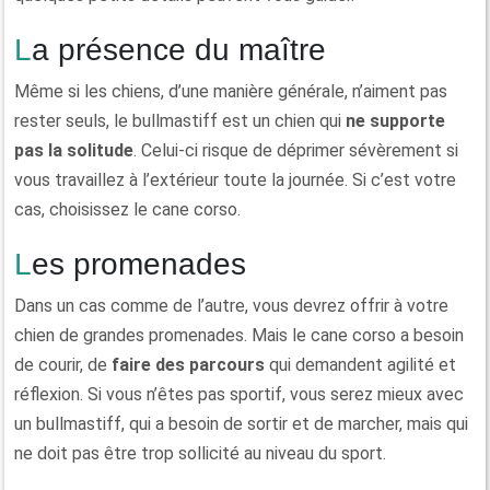
La présence du maître
Même si les chiens, d’une manière générale, n’aiment pas
rester seuls, le bullmastiff est un chien qui
ne supporte
pas la solitude
. Celui-ci risque de déprimer sévèrement si
vous travaillez à l’extérieur toute la journée. Si c’est votre
cas, choisissez le cane corso.
Les promenades
Dans un cas comme de l’autre, vous devrez offrir à votre
chien de grandes promenades. Mais le cane corso a besoin
de courir, de
faire des parcours
qui demandent agilité et
réflexion. Si vous n’êtes pas sportif, vous serez mieux avec
un bullmastiff, qui a besoin de sortir et de marcher, mais qui
ne doit pas être trop sollicité au niveau du sport.