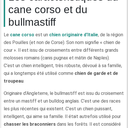
cane corso et du
bullmastiff
Le
cane corso
est un
chien originaire d’Italie
, de la région
des Pouilles (et non de Corse). Son nom signifie « chien de
cour ». Il est issu de croisements entre différents grands
molosses romains (canis pugnax et mâtin de Naples).
C’est un chien intelligent, très robuste, dévoué à sa famille,
qui a longtemps été utilisé comme
chien de garde et de
troupeau
.
Originaire d’Angleterre, le bullmastiff est issu du croisement
entre un mastiff et un bulldog anglais. C’est une des races
les plus récentes qui existent. C’est un chien puissant,
intelligent, qui aime sa famille. Il était autrefois utilisé pour
chasser les braconniers
dans les forêts. Il est considéré