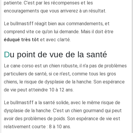
patiente. C’est par les récompenses et les
encouragements que vous arriverez à un résultat.
Le bullmastiff réagit bien aux commandements, et
comprend vite ce qu’on lui demande. Mais il doit être
éduqué très tôt
et avec clarté.
Du point de vue de la santé
Le cane corso est un chien robuste, il n’a pas de problèmes
particuliers de santé, si ce n’est, comme tous les gros
chiens, le risque de dysplasie de la hanche. Son espérance
de vie peut atteindre 10 à 12 ans.
Le bullmastiff a la santé solide, avec le même risque de
dysplasie de la hanche. C’est un chien gourmand qui peut
avoir des problèmes de poids. Son espérance de vie est
relativement courte : 8 à 10 ans.