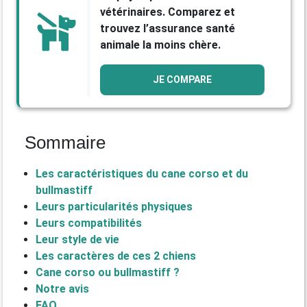
vétérinaires. Comparez et
trouvez l’assurance santé
animale la moins chère.
JE COMPARE
Sommaire
Les caractéristiques du cane corso et du
bullmastiff
Leurs particularités physiques
Leurs compatibilités
Leur style de vie
Les caractères de ces 2 chiens
Cane corso ou bullmastiff ?
Notre avis
FAQ