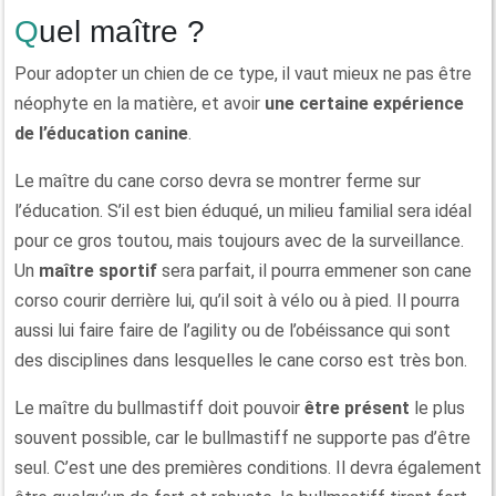
Quel maître ?
Pour adopter un chien de ce type, il vaut mieux ne pas être
néophyte en la matière, et avoir
une certaine expérience
de l’éducation canine
.
Le maître du cane corso devra se montrer ferme sur
l’éducation. S’il est bien éduqué, un milieu familial sera idéal
pour ce gros toutou, mais toujours avec de la surveillance.
Un
maître sportif
sera parfait, il pourra emmener son cane
corso courir derrière lui, qu’il soit à vélo ou à pied. Il pourra
aussi lui faire faire de l’agility ou de l’obéissance qui sont
des disciplines dans lesquelles le cane corso est très bon.
Le maître du bullmastiff doit pouvoir
être présent
le plus
souvent possible, car le bullmastiff ne supporte pas d’être
seul. C’est une des premières conditions. Il devra également