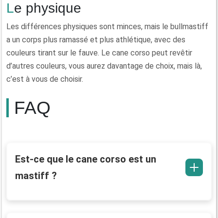
Le physique
Les différences physiques sont minces, mais le bullmastiff
a un corps plus ramassé et plus athlétique, avec des
couleurs tirant sur le fauve. Le cane corso peut revêtir
d’autres couleurs, vous aurez davantage de choix, mais là,
c’est à vous de choisir.
FAQ
Est-ce que le cane corso est un
mastiff ?