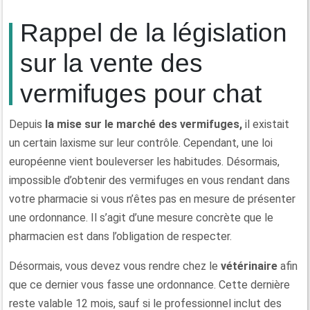
Rappel de la législation
sur la vente des
vermifuges pour chat
Depuis
la mise sur le marché des vermifuges,
il existait
un certain laxisme sur leur contrôle. Cependant, une loi
européenne vient bouleverser les habitudes. Désormais,
impossible d’obtenir des vermifuges en vous rendant dans
votre pharmacie si vous n’êtes pas en mesure de présenter
une ordonnance. Il s’agit d’une mesure concrète que le
pharmacien est dans l’obligation de respecter.
Désormais, vous devez vous rendre chez le
vétérinaire
afin
que ce dernier vous fasse une ordonnance. Cette dernière
reste valable 12 mois, sauf si le professionnel inclut des