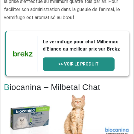
la prise s’effectue au minimum quatre fois par an. Pour
faciliter son administration dans la gueule de l’animal, le
vermifuge est aromatisé au bœuf.
Le vermifuge pour chat Milbemax
d’Elanco au meilleur prix sur Brekz
>> VOIR LE PRODUIT
Biocanina – Milbetal Chat