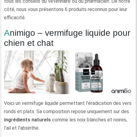
tous les conseils du vétérinaire ou du pharmacien. De notre
côté, nous vous présentons 6 produits reconnus pour leur
efficacité.
Animigo – vermifuge liquide pour
chien et chat
Voici un vermifuge liquide permettant l’éradication des vers
ronds et plats. Sa composition repose uniquement sur des
ingrédients naturels
comme les noix blanches et noires,
l’ail et l’absinthe.