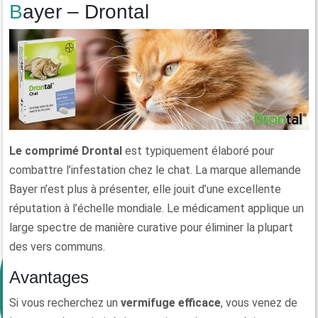
Bayer – Drontal
Le comprimé Drontal
est typiquement élaboré pour
combattre l’infestation chez le chat. La marque allemande
Bayer n’est plus à présenter, elle jouit d’une excellente
réputation à l’échelle mondiale. Le médicament applique un
large spectre de manière curative pour éliminer la plupart
des vers communs.
Avantages
Si vous recherchez un
vermifuge efficace
, vous venez de