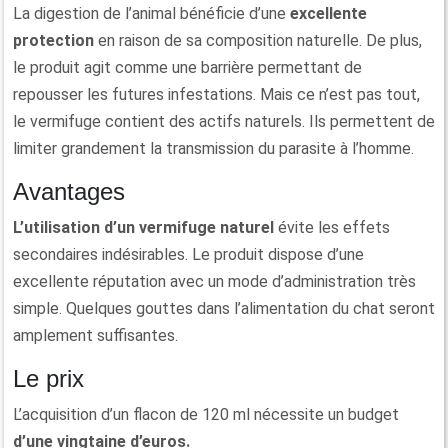
La digestion de l’animal bénéficie d’une
excellente
protection
en raison de sa composition naturelle. De plus,
le produit agit comme une barrière permettant de
repousser les futures infestations. Mais ce n’est pas tout,
le vermifuge contient des actifs naturels. Ils permettent de
limiter grandement la transmission du parasite à l’homme.
Avantages
L’utilisation d’un vermifuge naturel
évite les effets
secondaires indésirables. Le produit dispose d’une
excellente réputation avec un mode d’administration très
simple. Quelques gouttes dans l’alimentation du chat seront
amplement suffisantes.
Le prix
L’acquisition d’un flacon de 120 ml nécessite un budget
d’une vingtaine d’euros.