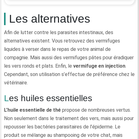
Les alternatives
Afin de lutter contre les parasites intestinaux, des
alternatives existent. Vous retrouvez des vermifuges
liquides à verser dans le repas de votre animal de
compagnie. Mais aussi des vermifuges pâtes pour éradiquer
les vers ronds et plats. Enfin, le
vermifuge en injection
.
Cependant, son utilisation s’effectue de préférence chez le
vétérinaire.
Les huiles essentielles
L’huile essentielle de thé
propose de nombreuses vertus.
Non seulement dans le traitement des vers, mais aussi pour
repousser les bactéries parasitaires de l’épiderme. Le
produit se mélange au shampooing de votre chat, mais