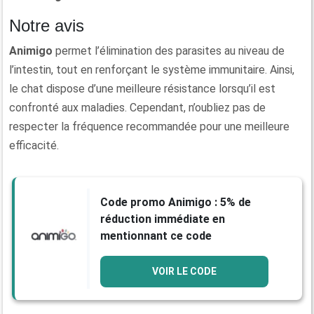
Notre avis
Animigo
permet l’élimination des parasites au niveau de
l’intestin, tout en renforçant le système immunitaire. Ainsi,
le chat dispose d’une meilleure résistance lorsqu’il est
confronté aux maladies. Cependant, n’oubliez pas de
respecter la fréquence recommandée pour une meilleure
efficacité.
Code promo Animigo : 5% de
réduction immédiate en
mentionnant ce code
VOIR LE CODE