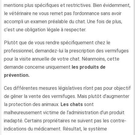
mentions plus spécifiques et restrictives. Bien évidemment,
le vétérinaire ne vous remet pas l’ordonnance sans avoir
accompli un examen préalable du chat. Une fois de plus,
c’est une obligation légale à respecter.
Plutôt que de vous rendre spécifiquement chez le
professionnel, demandez-lui la prescription des vermifuges
pour la visite annuelle de votre chat. Néanmoins, cette
demande concerne uniquement
les produits de
prévention.
Ces différentes mesures législatives n’ont pas pour objectif
de gêner la vente des vermifuges. Mais plutôt d’augmenter
la protection des animaux.
Les chats
sont
malheureusement victime de l’administration d’un produit
inadapté. Certains propriétaires ne suivent pas les contre-
indications du médicament. Résultat, le système