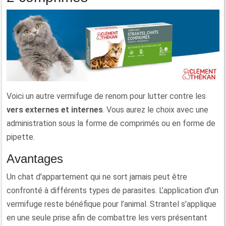
Voici un autre vermifuge de renom pour lutter contre les
vers externes et internes
. Vous aurez le choix avec une
administration sous la forme de comprimés ou en forme de
pipette.
Avantages
Un chat d’appartement qui ne sort jamais peut être
confronté à différents types de parasites. L’application d’un
vermifuge reste bénéfique pour l’animal. Strantel s’applique
en une seule prise afin de combattre les vers présentant