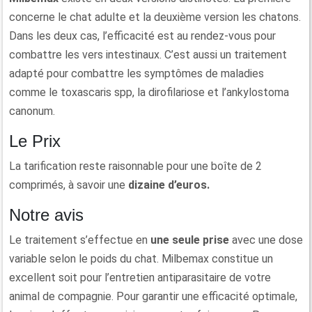
concerne le chat adulte et la deuxième version les chatons.
Dans les deux cas, l’efficacité est au rendez-vous pour
combattre les vers intestinaux. C’est aussi un traitement
adapté pour combattre les symptômes de maladies
comme le toxascaris spp, la dirofilariose et l’ankylostoma
canonum.
Le Prix
La tarification reste raisonnable pour une boîte de 2
comprimés, à savoir une
dizaine d’euros.
Notre avis
Le traitement s’effectue en
une seule prise
avec une dose
variable selon le poids du chat. Milbemax constitue un
excellent soit pour l’entretien antiparasitaire de votre
animal de compagnie. Pour garantir une efficacité optimale,