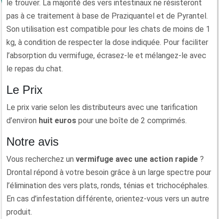
le trouver. La majorité des vers intestinaux ne résisteront
pas à ce traitement à base de Praziquantel et de Pyrantel.
Son utilisation est compatible pour les chats de moins de 1
kg, à condition de respecter la dose indiquée. Pour faciliter
l’absorption du vermifuge, écrasez-le et mélangez-le avec
le repas du chat.
Le Prix
Le prix varie selon les distributeurs avec une tarification
d’environ
huit euros
pour une boîte de 2 comprimés.
Notre avis
Vous recherchez un
vermifuge avec une action rapide
?
Drontal répond à votre besoin grâce à un large spectre pour
l’élimination des vers plats, ronds, ténias et trichocéphales.
En cas d’infestation différente, orientez-vous vers un autre
produit.