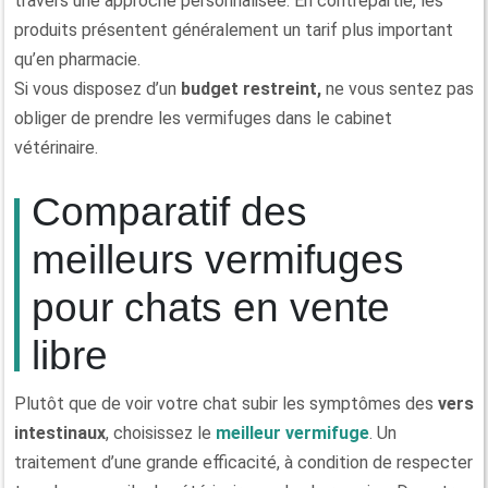
travers une approche personnalisée. En contrepartie, les
produits présentent généralement un tarif plus important
qu’en pharmacie.
Si vous disposez d’un
budget restreint,
ne vous sentez pas
obliger de prendre les vermifuges dans le cabinet
vétérinaire.
Comparatif des
meilleurs vermifuges
pour chats en vente
libre
Plutôt que de voir votre chat subir les symptômes des
vers
intestinaux
, choisissez le
meilleur vermifuge
. Un
traitement d’une grande efficacité, à condition de respecter