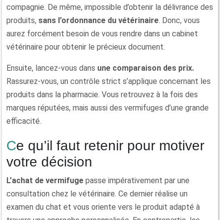
compagnie. De même, impossible d’obtenir la délivrance des
produits,
sans l’ordonnance du vétérinaire
. Donc, vous
aurez forcément besoin de vous rendre dans un cabinet
vétérinaire pour obtenir le précieux document.
Ensuite, lancez-vous dans
une comparaison des prix.
Rassurez-vous, un contrôle strict s’applique concernant les
produits dans la pharmacie. Vous retrouvez à la fois des
marques réputées, mais aussi des vermifuges d’une grande
efficacité.
Ce qu’il faut retenir pour motiver
votre décision
L’achat de vermifuge
passe impérativement par une
consultation chez le vétérinaire. Ce dernier réalise un
examen du chat et vous oriente vers le produit adapté à