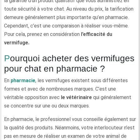
la garantie d’un produit qualitatif que vous administrez en
toute sécurité à votre chat. Au niveau du prix, la tarification
demeure généralement plus importante qu’en pharmacie.
Cependant, c’est une comparaison à réaliser vous-même.
Pour cela, prenez en considération
l’efficacité du
vermifuge.
Pourquoi acheter des vermifuges
pour chat en pharmacie ?
En
pharmacie
, les vermifuges existent sous différentes
formes et avec de nombreuses marques. C’est une
véritable opposition avec
le vétérinaire
qui généralement
se concentre sur une ou deux marques.
En pharmacie, le professionnel vous conseille également sur
la qualité des produits. Néanmoins, votre interlocuteur n’est
pas en mesure de réaliser un examen de votre animal de