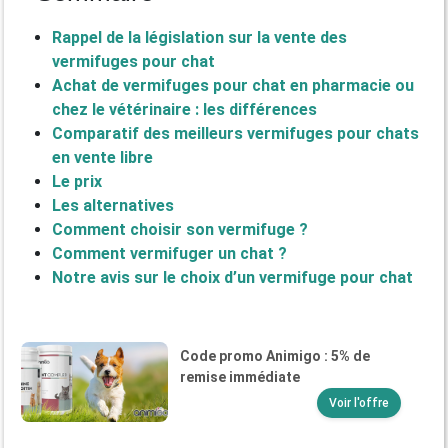
Rappel de la législation sur la vente des
vermifuges pour chat
Achat de vermifuges pour chat en pharmacie ou
chez le vétérinaire : les différences
Comparatif des meilleurs vermifuges pour chats
en vente libre
Le prix
Les alternatives
Comment choisir son vermifuge ?
Comment vermifuger un chat ?
Notre avis sur le choix d’un vermifuge pour chat
Code promo Animigo : 5% de
remise immédiate
Voir l'offre