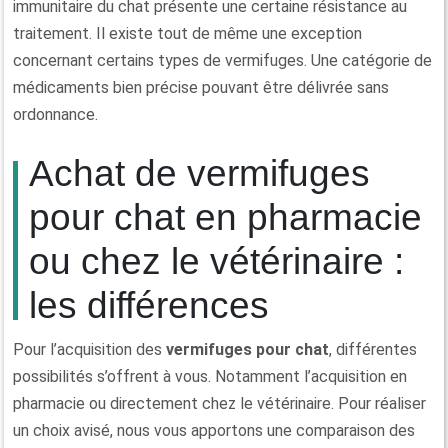
immunitaire du chat présente une certaine résistance au
traitement. Il existe tout de même une exception
concernant certains types de vermifuges. Une catégorie de
médicaments bien précise pouvant être délivrée sans
ordonnance.
Achat de vermifuges
pour chat en pharmacie
ou chez le vétérinaire :
les différences
Pour l’acquisition des
vermifuges pour chat
, différentes
possibilités s’offrent à vous. Notamment l’acquisition en
pharmacie ou directement chez le vétérinaire. Pour réaliser
un choix avisé, nous vous apportons une comparaison des