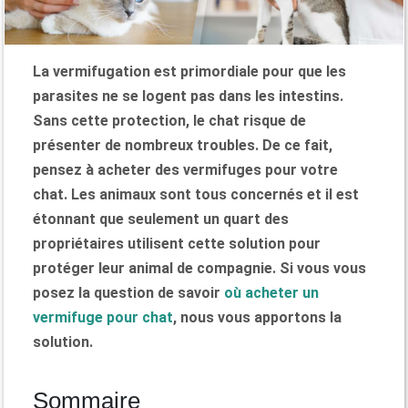
La vermifugation est primordiale pour que les
parasites ne se logent pas dans les intestins.
Sans cette protection, le chat risque de
présenter de nombreux troubles. De ce fait,
pensez à acheter des vermifuges pour votre
chat. Les animaux sont tous concernés et il est
étonnant que seulement un quart des
propriétaires utilisent cette solution pour
protéger leur animal de compagnie. Si vous vous
posez la question de savoir
où acheter un
vermifuge pour chat
, nous vous apportons la
solution.
Sommaire