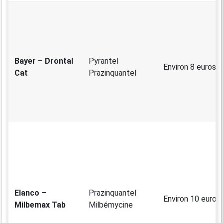
Bayer – Drontal
Pyrantel
Environ 8 euros
Cat
Prazinquantel
Elanco –
Prazinquantel
Environ 10 euros
Milbemax Tab
Milbémycine