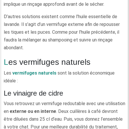
implique un rinçage approfondi avant de le sécher.
D’autres solutions existent comme l’huile essentielle de
lavande. Il s’agit d’un vermifuge externe afin de repousser
les tiques et les puces. Comme pour l’huile précédente, il
faudra la mélanger au shampooing et suivre un rinçage
abondant.
Les vermifuges naturels
Les
vermifuges naturels
sont la solution économique
idéale :
Le vinaigre de cidre
Vous retrouvez un vermifuge redoutable avec une utilisation
en
externe ou en interne
. Deux cuillères à café devront
être diluées dans 25 cl d’eau. Puis, vous donnez l’ensemble
à votre chat. Pour une meilleure durabilité du traitement,