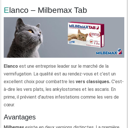
Elanco – Milbemax Tab
Elanco
est une entreprise leader sur le marché de la
vermifugation. La qualité est au rendez-vous et c’est un
excellent choix pour combattre les
vers classiques.
C’est-
à-dire les vers plats, les ankylostomes et les ascaris. En
prime, il prévient d’autres infestations comme les vers de
cœur.
Avantages
Milbemax
existe en deux versions distinctes. La première