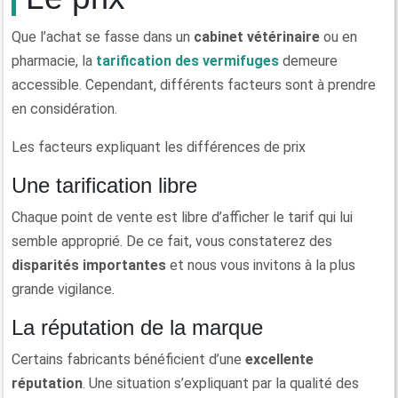
Que l’achat se fasse dans un
cabinet vétérinaire
ou en
pharmacie, la
tarification des vermifuges
demeure
accessible. Cependant, différents facteurs sont à prendre
en considération.
Les facteurs expliquant les différences de prix
Une tarification libre
Chaque point de vente est libre d’afficher le tarif qui lui
semble approprié. De ce fait, vous constaterez des
disparités importantes
et nous vous invitons à la plus
grande vigilance.
La réputation de la marque
Certains fabricants bénéficient d’une
excellente
réputation
. Une situation s’expliquant par la qualité des