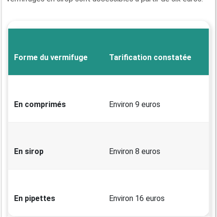
Forme du vermifuge
Tarification constatée
En comprimés
Environ 9 euros
En sirop
Environ 8 euros
En pipettes
Environ 16 euros