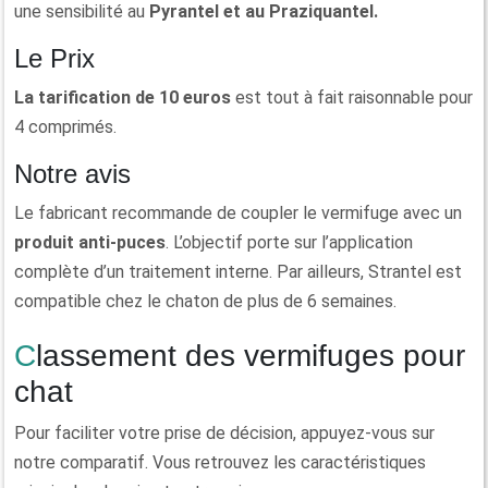
une sensibilité au
Pyrantel et au Praziquantel.
Le Prix
La tarification de 10 euros
est tout à fait raisonnable pour
4 comprimés.
Notre avis
Le fabricant recommande de coupler le vermifuge avec un
produit anti-puces
. L’objectif porte sur l’application
complète d’un traitement interne. Par ailleurs, Strantel est
compatible chez le chaton de plus de 6 semaines.
Classement des vermifuges pour
chat
Pour faciliter votre prise de décision, appuyez-vous sur
notre comparatif. Vous retrouvez les caractéristiques