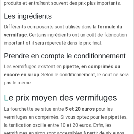
produits et entraînant souvent des prix plus importants.
Les ingrédients
Différents composants sont utilisés dans la
formule du
vermifuge
. Certains ingrédients ont un coût de fabrication
important et il sera répercuté dans le prix final.
Prendre en compte le conditionnement
Les vermifuges existent en
pipette, en comprimés ou
encore en sirop
. Selon le conditionnement, le coût ne sera
pas le même.
Le prix moyen des vermifuges
La fourchette se situe entre
5 et 20 euros
pour les
vermifuges en comprimés. Si vous optez pour les pipettes,
la tarification oscille entre 10 et 20 euros. Enfin, les
vermifuges en sirop sont accessibles à partir de six euros.