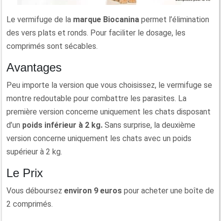
Le vermifuge de la
marque Biocanina
permet l’élimination
des vers plats et ronds. Pour faciliter le dosage, les
comprimés sont sécables.
Avantages
Peu importe la version que vous choisissez, le vermifuge se
montre redoutable pour combattre les parasites. La
première version concerne uniquement les chats disposant
d’un
poids inférieur à 2 kg.
Sans surprise, la deuxième
version concerne uniquement les chats avec un poids
supérieur à 2 kg.
Le Prix
Vous déboursez
environ 9 euros
pour acheter une boîte de
2 comprimés.