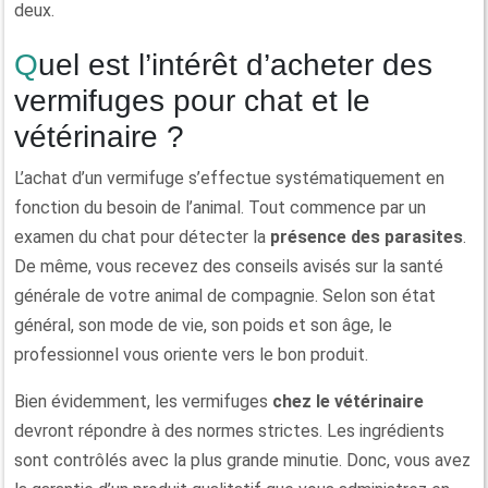
deux.
Quel est l’intérêt d’acheter des
vermifuges pour chat et le
vétérinaire ?
L’achat d’un vermifuge s’effectue systématiquement en
fonction du besoin de l’animal. Tout commence par un
examen du chat pour détecter la
présence des parasites
.
De même, vous recevez des conseils avisés sur la santé
générale de votre animal de compagnie. Selon son état
général, son mode de vie, son poids et son âge, le
professionnel vous oriente vers le bon produit.
Bien évidemment, les vermifuges
chez le vétérinaire
devront répondre à des normes strictes. Les ingrédients
sont contrôlés avec la plus grande minutie. Donc, vous avez