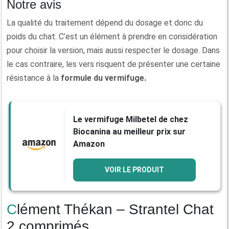
Notre avis
La qualité du traitement dépend du dosage et donc du
poids du chat. C’est un élément à prendre en considération
pour choisir la version, mais aussi respecter le dosage. Dans
le cas contraire, les vers risquent de présenter une certaine
résistance à la
formule du vermifuge.
Le vermifuge Milbetel de chez
Biocanina au meilleur prix sur
Amazon
VOIR LE PRODUIT
Clément Thékan – Strantel Chat
2 comprimés