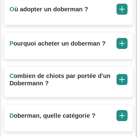
Où adopter un doberman ?
Pourquoi acheter un doberman ?
Combien de chiots par portée d'un
Dobermann ?
Doberman, quelle catégorie ?