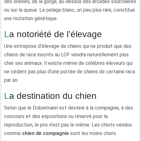
des oreilles, de la gorge, au-dessus des arcades sourcilières
ou sur la queue. Le pelage blanc, un peu plus rare, constitue
une mutation génétique.
La notoriété de l’élevage
Une entreprise d’élevage de chiens qui ne produit que des
chiens de race inscrits au LOF vendra naturellement plus
cher ses animaux. Il existe même de célèbres éleveurs qui
ne cèdent pas plus d’une portée de chiens de certaine raca
par an.
La destination du chien
Selon que le Dobermann est destiné à la compagnie, à des
concours et des expositions ou réservé pour la
reproduction, le prix n’est pas le même. Les chiots vendus
comme
chien de compagnie
sont les moins chers.