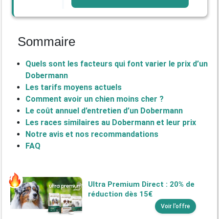
Sommaire
Quels sont les facteurs qui font varier le prix d’un
Dobermann
Les tarifs moyens actuels
Comment avoir un chien moins cher ?
Le coût annuel d’entretien d’un Dobermann
Les races similaires au Dobermann et leur prix
Notre avis et nos recommandations
FAQ
Ultra Premium Direct : 20% de
réduction dès 15€
Voir l'offre