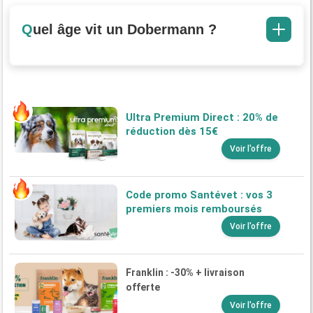
Quel âge vit un Dobermann ?
Ultra Premium Direct : 20% de
réduction dès 15€
Voir l'offre
Code promo Santévet : vos 3
premiers mois remboursés
Voir l'offre
Franklin : -30% + livraison
offerte
Voir l'offre