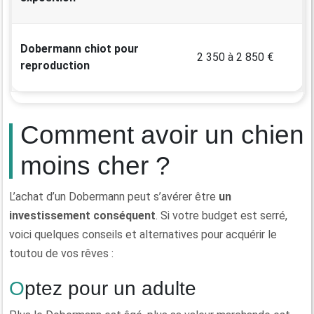
Dobermann chiot pour
2 350 à 2 850 €
reproduction
Comment avoir un chien
moins cher ?
L’achat d’un Dobermann peut s’avérer être
un
investissement conséquent
. Si votre budget est serré,
voici quelques conseils et alternatives pour acquérir le
toutou de vos rêves :
Optez pour un adulte