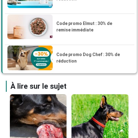
Code promo Elmut : 30% de
remise immédiate
Code promo Dog Chef : 30% de
réduction
À lire sur le sujet