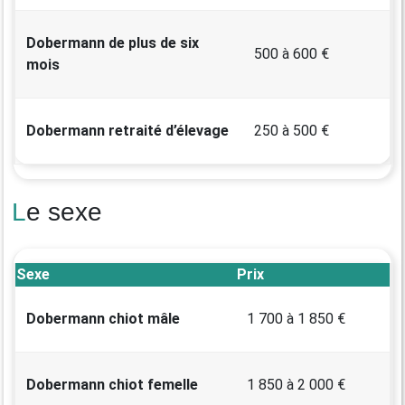
Dobermann de plus de six
500 à 600 €
mois
Dobermann retraité d’élevage
250 à 500 €
Le sexe
Sexe
Prix
Dobermann chiot mâle
1 700 à 1 850 €
Dobermann chiot femelle
1 850 à 2 000 €