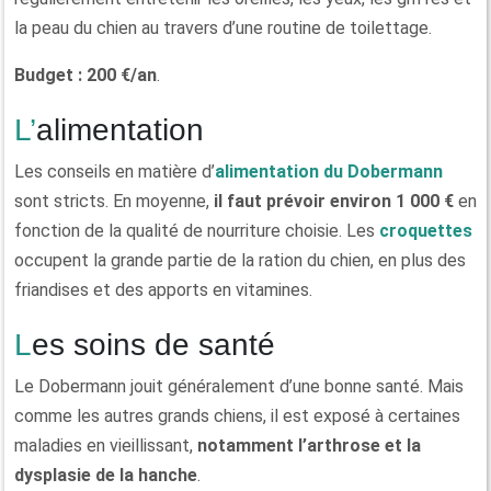
la peau du chien au travers d’une routine de toilettage.
Budget : 200 €/an
.
L’alimentation
Les conseils en matière d’
alimentation du Dobermann
sont stricts. En moyenne,
il faut prévoir environ 1 000 €
en
fonction de la qualité de nourriture choisie. Les
croquettes
occupent la grande partie de la ration du chien, en plus des
friandises et des apports en vitamines.
Les soins de santé
Le Dobermann jouit généralement d’une bonne santé. Mais
comme les autres grands chiens, il est exposé à certaines
maladies en vieillissant,
notamment l’arthrose et la
dysplasie de la hanche
.