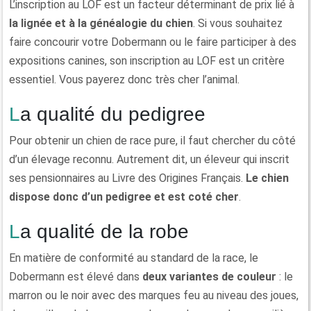
L’inscription au LOF est un facteur déterminant de prix lié à
la lignée et à la généalogie du chien
. Si vous souhaitez
faire concourir votre Dobermann ou le faire participer à des
expositions canines, son inscription au LOF est un critère
essentiel. Vous payerez donc très cher l’animal.
La qualité du pedigree
Pour obtenir un chien de race pure, il faut chercher du côté
d’un élevage reconnu. Autrement dit, un éleveur qui inscrit
ses pensionnaires au Livre des Origines Français.
Le chien
dispose donc d’un pedigree et est coté cher
.
La qualité de la robe
En matière de conformité au standard de la race, le
Dobermann est élevé dans
deux variantes de couleur
: le
marron ou le noir avec des marques feu au niveau des joues,