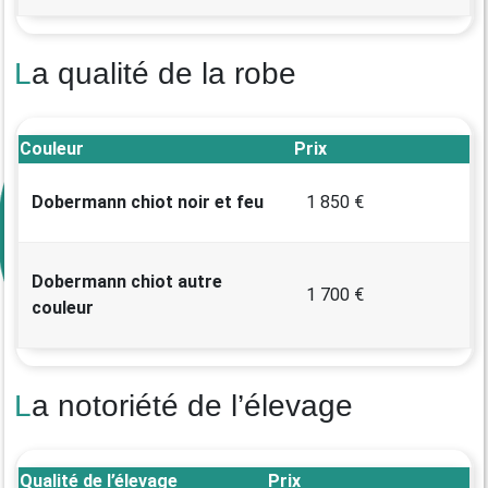
La qualité de la robe
Couleur
Prix
Dobermann chiot noir et feu
1 850 €
Dobermann chiot autre
1 700 €
couleur
La notoriété de l’élevage
Qualité de l’élevage
Prix