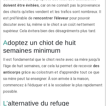
doivent être évitées
, car on ne connaît pas la provenance
des chiots qu’elles vendent et les trafics sont nombreux. Il
est préférable de
rencontrer l’éleveur
pour pouvoir
discuter avec lui, même si le chiot a un coût nettement
supérieur. Cela évitera bien des désagréments plus tard.
Adoptez un chiot de huit
semaines minimum
Il est fondamental que le chiot reste avec sa mère jusqu’à
l’âge de huit semaines, car cela lui permet de recevoir
des
anticorps
grâce au colostrum et d’apprendre tout ce que
sa mère peut lui enseigner. À son arrivée à la maison,
commencez à l’éduquer et à le socialiser le plus rapidement
possible.
L’alternative du refuge