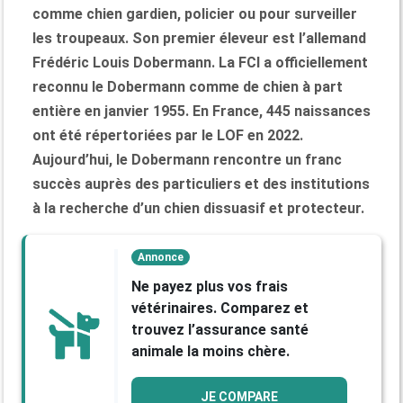
comme chien gardien, policier ou pour surveiller
les troupeaux. Son premier éleveur est l’allemand
Frédéric Louis Dobermann. La FCI a officiellement
reconnu le Dobermann comme de chien à part
entière en janvier 1955. En France, 445 naissances
ont été répertoriées par le LOF en 2022.
Aujourd’hui, le Dobermann rencontre un franc
succès auprès des particuliers et des institutions
à la recherche d’un chien dissuasif et protecteur.
Annonce
Ne payez plus vos frais
vétérinaires. Comparez et
trouvez l’assurance santé
animale la moins chère.
JE COMPARE