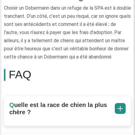
Choisir un Dobermann dans un refuge de la SPA est à double
tranchant. D’un côté, c’est un peu risqué, car on ignore quels
sont ses antécédents et comment il a été élevé ; de
l’autre, vous n’aurez à payer que les frais d’adoption. Par
ailleurs, il y a tellement de chiens qui attendent un maître
pour être heureux que c’est un véritable bonheur de donner
cette chance à un Dobermann qui a été abandonné
FAQ
Quelle est la race de chien la plus
chère ?