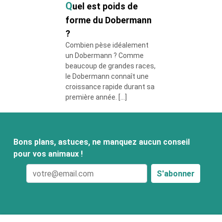
Quel est poids de
forme du Dobermann
?
Combien pèse idéalement
un Dobermann ? Comme
beaucoup de grandes races,
le Dobermann connaît une
croissance rapide durant sa
première année. […]
Bons plans, astuces, ne manquez aucun conseil
pour vos animaux !