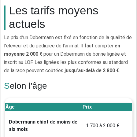
Les tarifs moyens
actuels
Le prix d’un Dobermann est fixé en fonction de la qualité de
l’éleveur et du pedigree de l’animal. Il faut compter
en
moyenne 2 000 €
pour un Dobermann de bonne lignée et
inscrit au LOF. Les lignées les plus conformes au standard
de la race peuvent coûtées
jusqu’au-delà de 2 800 €
.
Selon l’âge
Âge
Prix
Dobermann chiot de moins de
1 700 à 2 000 €
six mois