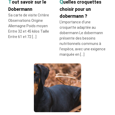
Tout savoir sur le
Quelles croquettes
Dobermann
choisir pour un
Sa carte de visite Critère
dobermann ?
Observations Origine
L’importance d’une
Allemagne Poids moyen
croquette adaptée au
Entre 32 et 45 kilos Taille
dobermann Le dobermann
Entre 61 et 72 […]
présente des besoins
nutritionnels communs à
l’espèce, avec une exigence
marquée en […]