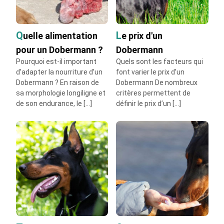
Quelle alimentation
Le prix d'un
pour un Dobermann ?
Dobermann
Pourquoi est-il important
Quels sont les facteurs qui
d’adapter la nourriture d’un
font varier le prix d’un
Dobermann ? En raison de
Dobermann De nombreux
sa morphologie longiligne et
critères permettent de
de son endurance, le […]
définir le prix d’un […]