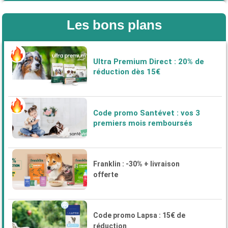
Les bons plans
Ultra Premium Direct : 20% de
réduction dès 15€
Code promo Santévet : vos 3
premiers mois remboursés
Franklin : -30% + livraison
offerte
Code promo Lapsa : 15€ de
réduction