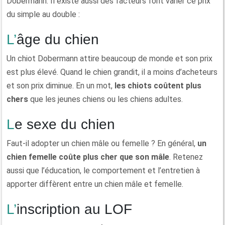
Dobermann. Il existe aussi des facteurs font varier ce prix
du simple au double :
L’âge du chien
Un chiot Dobermann attire beaucoup de monde et son prix
est plus élevé. Quand le chien grandit, il a moins d’acheteurs
et son prix diminue. En un mot,
les chiots coûtent plus
chers
que les jeunes chiens ou les chiens adultes.
Le sexe du chien
Faut-il adopter un chien mâle ou femelle ? En général,
un
chien femelle coûte plus cher que son mâle
. Retenez
aussi que l’éducation, le comportement et l’entretien à
apporter diffèrent entre un chien mâle et femelle.
L’inscription au LOF