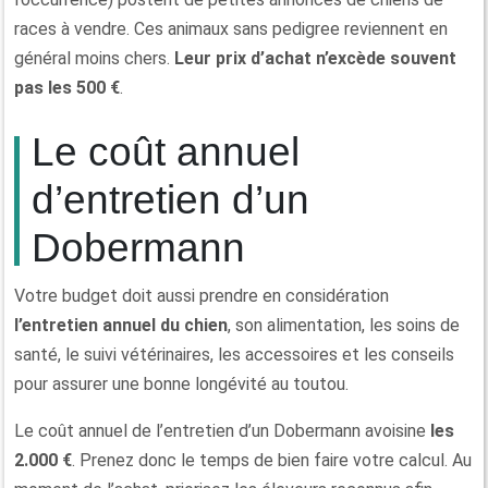
races à vendre. Ces animaux sans pedigree reviennent en
général moins chers.
Leur prix d’achat n’excède souvent
pas les 500 €
.
Le coût annuel
d’entretien d’un
Dobermann
Votre budget doit aussi prendre en considération
l’entretien annuel du chien
, son alimentation, les soins de
santé, le suivi vétérinaires, les accessoires et les conseils
pour assurer une bonne longévité au toutou.
Le coût annuel de l’entretien d’un Dobermann avoisine
les
2.000 €
. Prenez donc le temps de bien faire votre calcul. Au