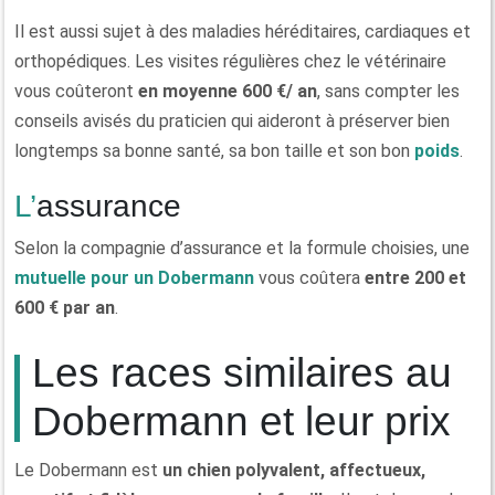
Il est aussi sujet à des maladies héréditaires, cardiaques et
orthopédiques. Les visites régulières chez le vétérinaire
vous coûteront
en moyenne 600 €/ an
, sans compter les
conseils avisés du praticien qui aideront à préserver bien
longtemps sa bonne santé, sa bon taille et son bon
poids
.
L’assurance
Selon la compagnie d’assurance et la formule choisies, une
mutuelle pour un Dobermann
vous coûtera
entre 200 et
600 € par an
.
Les races similaires au
Dobermann et leur prix
Le Dobermann est
un chien polyvalent, affectueux,