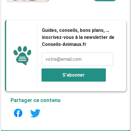
Guides, conseils, bons plans, …
inscrivez-vous à la newsletter de
Conseils-Animaux.fr
Partager ce contenu