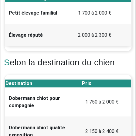
Petit élevage familial
1 700 à 2 000 €
Élevage réputé
2 000 à 2 300 €
Selon la destination du chien
Destination
Prix
Dobermann chiot pour
1 750 à 2 000 €
compagnie
Dobermann chiot qualité
2 150 à 2 400 €
exposition