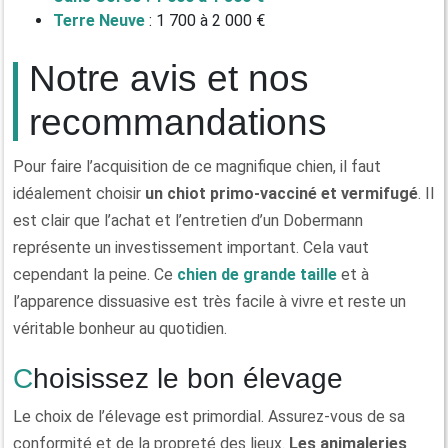
Terre Neuve
: 1 700 à 2 000 €
Notre avis et nos
recommandations
Pour faire l’acquisition de ce magnifique chien, il faut
idéalement choisir
un chiot primo-vacciné et vermifugé
. Il
est clair que l’achat et l’entretien d’un Dobermann
représente un investissement important. Cela vaut
cependant la peine. Ce
chien de grande taille
et à
l’apparence dissuasive est très facile à vivre et reste un
véritable bonheur au quotidien.
Choisissez le bon élevage
Le choix de l’élevage est primordial. Assurez-vous de sa
conformité et de la propreté des lieux.
Les animaleries