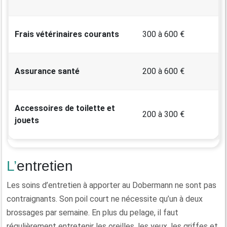
Frais vétérinaires courants
300 à 600 €
Assurance santé
200 à 600 €
Accessoires de toilette et
200 à 300 €
jouets
L’entretien
Les soins d’entretien à apporter au Dobermann ne sont pas
contraignants. Son poil court ne nécessite qu’un à deux
brossages par semaine. En plus du pelage, il faut
régulièrement entretenir les oreilles, les yeux, les griffes et