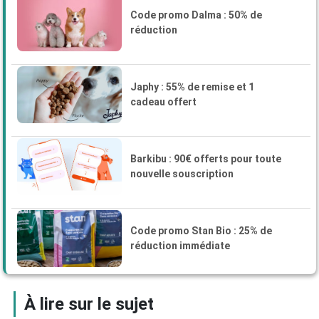
Code promo Dalma : 50% de
réduction
Japhy : 55% de remise et 1
cadeau offert
Barkibu : 90€ offerts pour toute
nouvelle souscription
Code promo Stan Bio : 25% de
réduction immédiate
À lire sur le sujet