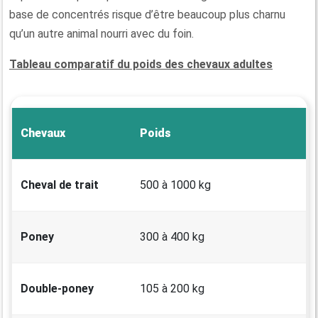
base de concentrés risque d’être beaucoup plus charnu
qu’un autre animal nourri avec du foin.
Tableau comparatif du poids des chevaux adultes
Chevaux
Poids
Cheval de trait
500 à 1000 kg
Poney
300 à 400 kg
Double-poney
105 à 200 kg