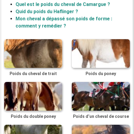
Quel est le poids du cheval de Camargue ?
Quid du poids du Haflinger ?
Mon cheval a dépassé son poids de forme :
comment y remédier ?
Poids du cheval de trait
Poids du poney
Poids du double poney
Poids d’un cheval de course