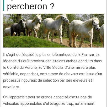
percheron ?
Il s’agit de l’équidé le plus emblématique de la
France
. La
légende dit qu’il provient des étalons arabes conduits dans
le Comté du Perche, au VIIIe Siècle. D’une manière plus
vérifiable, cependant, cette race de chevaux est issue d’un
processus rigoureux de sélection par des éleveurs et
cavaliers
.
On l’appréciait pour sa grande capacité d’attelage de
véhicules hippomobiles d’attelage au trop, notamment