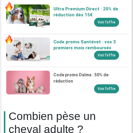
Ultra Premium Direct : 20% de
réduction dès 15€
Voir l'offre
Code promo Santévet : vos 3
premiers mois remboursés
Voir l'offre
Code promo Dalma : 50% de
réduction
Voir l'offre
Combien pèse un
cheval adulte ?