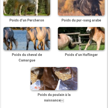
Poids d’un Percheron
Poids du pur-sang arabe
Poids du cheval de
Poids d’un Haflinger
Camargue
Poids du poulain à la
naissance￼