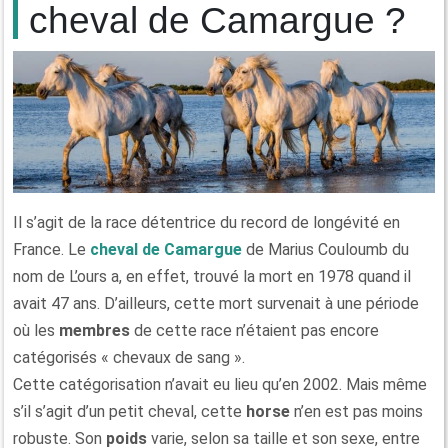
cheval de Camargue ?
Il s’agit de la race détentrice du record de longévité en
France. Le
cheval de Camargue
de Marius Couloumb du
nom de L’ours a, en effet, trouvé la mort en 1978 quand il
avait 47 ans. D’ailleurs, cette mort survenait à une période
où les
membres
de cette race n’étaient pas encore
catégorisés « chevaux de sang ».
Cette catégorisation n’avait eu lieu qu’en 2002. Mais même
s’il s’agit d’un petit cheval, cette
horse
n’en est pas moins
robuste. Son
poids
varie, selon sa taille et son sexe, entre