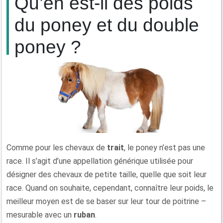
Qu’en est-il des poids
du poney et du double
poney ?
Comme pour les chevaux de
trait
, le poney n’est pas une
race. Il s’agit d’une appellation générique utilisée pour
désigner des chevaux de petite taille, quelle que soit leur
race. Quand on souhaite, cependant, connaître leur poids, le
meilleur moyen est de se baser sur leur tour de poitrine –
mesurable avec un
ruban
.