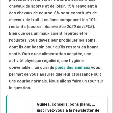
chevaux de sports et de loisir. 15% renvoient à
des chevaux de course. 8% sont constitués de
chevaux de trait. Les ânes composent les 10%
restants (source :
Annaire Ecu 2020 de l’IFCE
).
Bien que ces animaux soient réputés être
robustes, vous devez leur prodiguer les soins
dont ils ont besoin pour qu’ils restent en bonne
santé. Outre une alimentation adaptée, une
activité physique régulière, une hygiène
convenable… un suivi du
poids des animaux
vous
permet de vous assurer que leur croissance suit
une courbe normale. Nous allons faire un tour sur
la question.
Guides, conseils, bons plans, …
inscrivez-vous à la newsletter de