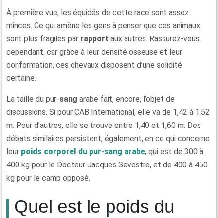
À première vue, les équidés de cette race sont assez
minces. Ce qui amène les gens à penser que ces animaux
sont plus fragiles par
rapport
aux autres. Rassurez-vous,
cependant, car grâce à leur densité osseuse et leur
conformation, ces chevaux disposent d’une solidité
certaine.
La taille du pur-
sang
arabe fait, encore, l’objet de
discussions. Si pour CAB International, elle va de 1,42 à 1,52
m. Pour d’autres, elle se trouve entre 1,40 et 1,60 m. Des
débats similaires persistent, également, en ce qui concerne
leur
poids corporel
du pur-sang arabe
, qui est de 300 à
400 kg pour le Docteur Jacques Sevestre, et de 400 à 450
kg pour le camp opposé.
Quel est le poids du