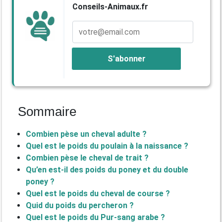
Conseils-Animaux.fr
Sommaire
Combien pèse un cheval adulte ?
Quel est le poids du poulain à la naissance ?
Combien pèse le cheval de trait ?
Qu’en est-il des poids du poney et du double
poney ?
Quel est le poids du cheval de course ?
Quid du poids du percheron ?
Quel est le poids du Pur-sang arabe ?