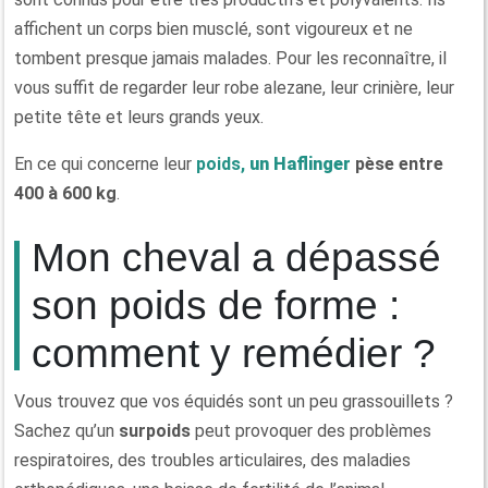
affichent un corps bien musclé, sont vigoureux et ne
tombent presque jamais malades. Pour les reconnaître, il
vous suffit de regarder leur robe alezane, leur crinière, leur
petite tête et leurs grands yeux.
En ce qui concerne leur
poids,
un Haflinger
pèse entre
400 à 600 kg
.
Mon cheval a dépassé
son poids de forme :
comment y remédier ?
Vous trouvez que vos équidés sont un peu grassouillets ?
Sachez qu’un
surpoids
peut provoquer des problèmes
respiratoires, des troubles articulaires, des maladies