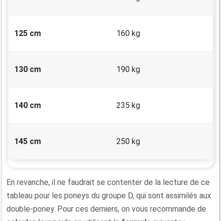
125 cm
160 kg
130 cm
190 kg
140 cm
235 kg
145 cm
250 kg
En revanche, il ne faudrait se contenter de la lecture de ce
tableau pour les poneys du groupe D, qui sont assimilés aux
double-poney. Pour ces derniers, on vous recommande de