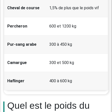
Cheval de course
1,5% de plus que le poids vif
Percheron
600 et 1200 kg
Pur-sang arabe
300 à 450 kg
Camargue
300 et 500 kg
Haflinger
400 à 600 kg
Quel est le poids du