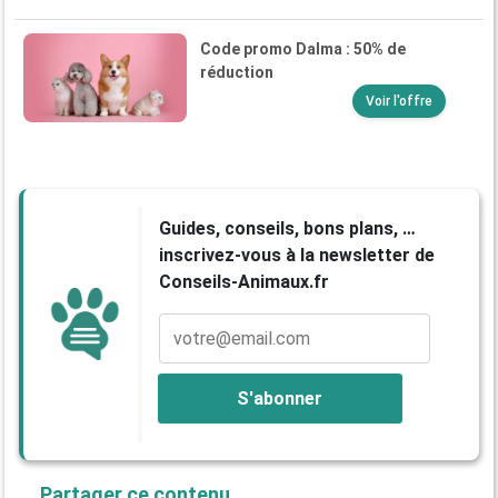
Code promo Dalma : 50% de
réduction
Voir l'offre
Guides, conseils, bons plans, …
inscrivez-vous à la newsletter de
Conseils-Animaux.fr
Partager ce contenu