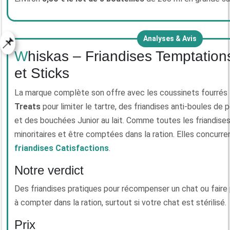
📌
Analyses & Avis
Whiskas – Friandises Temptations, Dentabites
et Sticks
La marque complète son offre avec les coussinets fourrés
Treats
pour limiter le tartre, des friandises anti-boules de p
et des bouchées Junior au lait. Comme toutes les friandises,
minoritaires et être comptées dans la ration. Elles concurr
friandises Catisfactions
.
Notre verdict
Des friandises pratiques pour récompenser un chat ou faire
à compter dans la ration, surtout si votre chat est stérilisé.
Prix