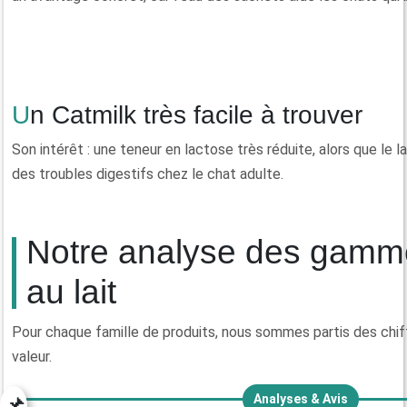
Un Catmilk très facile à trouver
Son intérêt : une teneur en lactose très réduite, alors que le 
des troubles digestifs chez le chat adulte.
Notre analyse des gamm
au lait
Pour chaque famille de produits, nous sommes partis des chiffr
valeur.
📌
Analyses & Avis