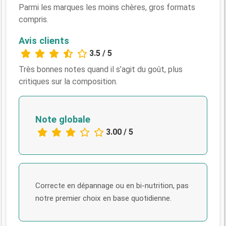
Parmi les marques les moins chères, gros formats
compris.
Avis clients
3.5 / 5
Très bonnes notes quand il s’agit du goût, plus
critiques sur la composition.
Note globale
3.00 / 5
Correcte en dépannage ou en bi-nutrition, pas
notre premier choix en base quotidienne.