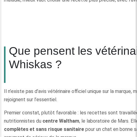
Que pensent les vétérina
Whiskas ?
Il n’existe pas d’avis vétérinaire officiel unique sur la marque, 
rejoignent sur l’essentiel.
Premier constat, plutôt favorable : les recettes sont travaillé
nutritionnistes du
centre Waltham
, le laboratoire de Mars. 
complètes et sans risque sanitaire
pour un chat en bonne san