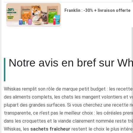
Franklin : -30% + livraison offerte
Notre avis en bref sur W
Whiskas remplit son rôle de marque petit budget : les recet
des aliments complets, les chats les mangent volontiers et v
plupart des grandes surfaces. Si vous cherchez une recette ri
transparente, ce n’est pas le meilleur choix : les céréales pr
dans les croquettes et la viande clairement nommée reste tr
Whiskas, les
sachets fraîcheur
restent le choix le plus intére