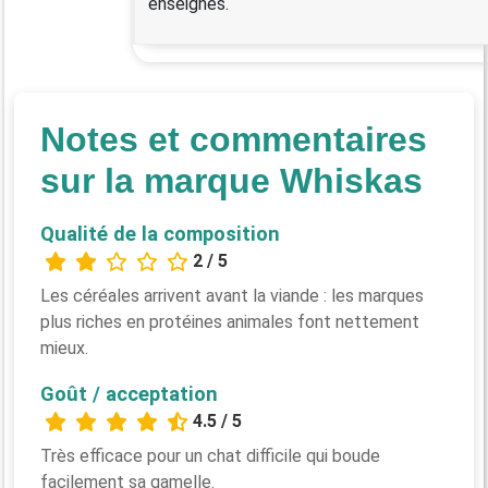
enseignes.
Notes et commentaires
sur la marque Whiskas
Qualité de la composition
2 / 5
Les céréales arrivent avant la viande : les marques
plus riches en protéines animales font nettement
mieux.
Goût / acceptation
4.5 / 5
Très efficace pour un chat difficile qui boude
facilement sa gamelle.