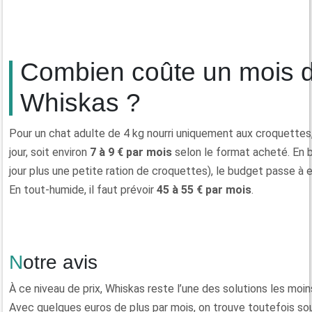
Combien coûte un mois 
Whiskas ?
Pour un chat adulte de 4 kg nourri uniquement aux croquettes
jour, soit environ
7 à 9 € par mois
selon le format acheté. En b
jour plus une petite ration de croquettes), le budget passe à 
En tout-humide, il faut prévoir
45 à 55 € par mois
.
Notre avis
À ce niveau de prix, Whiskas reste l’une des solutions les moin
Avec quelques euros de plus par mois, on trouve toutefois s