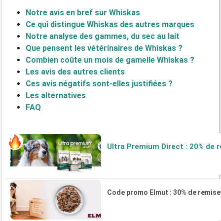
Notre avis en bref sur Whiskas
Ce qui distingue Whiskas des autres marques
Notre analyse des gammes, du sec au lait
Que pensent les vétérinaires de Whiskas ?
Combien coûte un mois de gamelle Whiskas ?
Les avis des autres clients
Ces avis négatifs sont-elles justifiées ?
Les alternatives
FAQ
Ultra Premium Direct : 20% de 
Code promo Elmut : 30% de remis