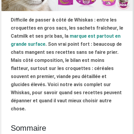
Difficile de passer à côté de Whiskas : entre les
croquettes en gros sacs, les sachets fraîcheur, le
Catmilk et ses prix bas, la
marque est partout en
grande surface
. Son vrai point fort : beaucoup de
chats mangent ses recettes sans se faire prier.
Mais côté composition, le bilan est moins
flatteur, surtout sur les croquettes : céréales
souvent en premier, viande peu détaillée et
glucides élevés.
Voici notre avis complet sur
Whiskas, pour savoir quand ses recettes peuvent
dépanner et quand il vaut mieux choisir autre
chose.
Sommaire