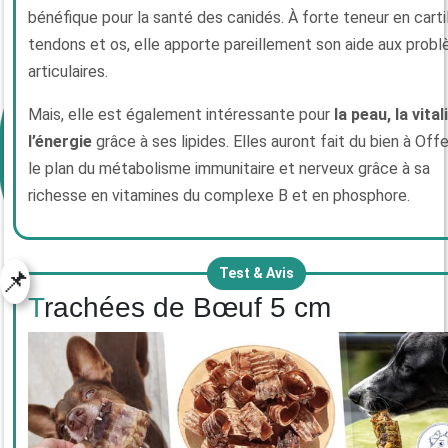
bénéfique pour la santé des canidés. À forte teneur en carti
tendons et os, elle apporte pareillement son aide aux prob
articulaires.
Mais, elle est également intéressante pour
la peau, la vital
l’énergie
grâce à ses lipides. Elles auront fait du bien à Offe
le plan du métabolisme immunitaire et nerveux grâce à sa
richesse en vitamines du complexe B et en phosphore.
📌
Test & Avis
Trachées de Bœuf 5 cm