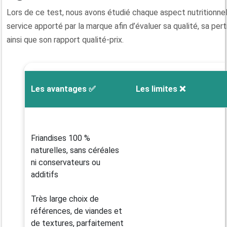
Lors de ce test, nous avons étudié chaque aspect nutritionnel
service apporté par la marque afin d’évaluer sa qualité, sa per
ainsi que son rapport qualité-prix.
Les avantages ✅
Les limites ❌
Friandises 100 %
naturelles, sans céréales
ni conservateurs ou
additifs
Très large choix de
références, de viandes et
de textures, parfaitement