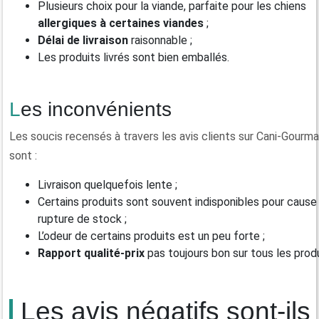
Plusieurs choix pour la viande, parfaite pour les chiens
allergiques à certaines viandes
;
Délai de livraison
raisonnable ;
Les produits livrés sont bien emballés.
Les inconvénients
Les soucis recensés à travers les avis clients sur Cani-Gourm
sont :
Livraison quelquefois lente ;
Certains produits sont souvent indisponibles pour cause
rupture de stock ;
L’odeur de certains produits est un peu forte ;
Rapport qualité-prix
pas toujours bon sur tous les produ
Les avis négatifs sont-ils