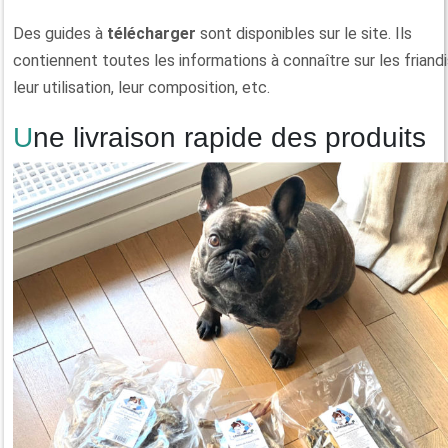
Des guides à
télécharger
sont disponibles sur le site. Ils
contiennent toutes les informations à connaître sur les friandi
leur utilisation, leur composition, etc.
Une livraison rapide des produits