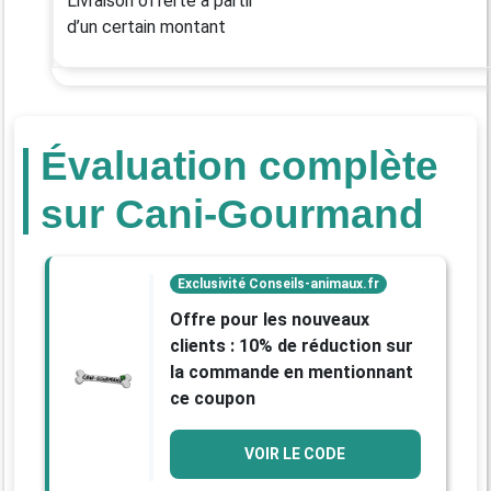
Livraison offerte à partir
d’un certain montant
Évaluation complète
sur Cani-Gourmand
Exclusivité Conseils-animaux.fr
Offre pour les nouveaux
clients : 10% de réduction sur
la commande en mentionnant
ce coupon
VOIR LE CODE