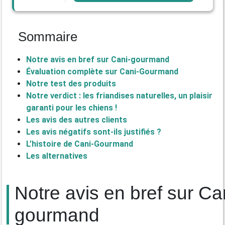
Sommaire
Notre avis en bref sur Cani-gourmand
Évaluation complète sur Cani-Gourmand
Notre test des produits
Notre verdict : les friandises naturelles, un plaisir
garanti pour les chiens !
Les avis des autres clients
Les avis négatifs sont-ils justifiés ?
L’histoire de Cani-Gourmand
Les alternatives
Notre avis en bref sur Ca
gourmand