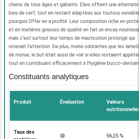
chiens de tous âges et gabarits. Elles offrent une alternati
bois de cerf, tout en restant adaptées aux toutous sensible
pourquoi Offer en a profité. Leur composition riche en proté
et en matières grasses de qualité en fait un encas nourrissa
mais c’est surtout leur temps de mastication prolongé qui
retenait l’attention. De plus, moins odorantes que les lamel
de morue, le but était aussi de voir si elles restaient appéte
tout en contribuant efficacement à l’hygiène bucco-dentair
Constituants analytiques
Produit
Évaluation
Valeurs
nutritionnelle
Taux des
😄
56,25 %