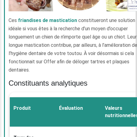
Ces
friandises de mastication
constitueront une solution
idéale si vous êtes à la recherche d’un moyen d’occuper
longuement un chien de n’importe quel âge ou un chiot. Leur
longue mastication contribue, par ailleurs, à l’amélioration d
l’hygiène dentaire de votre toutou. À voir désormais si cela
fonctionnait sur Offer afin de déloger tartres et plaques
dentaires.
Constituants analytiques
Produit
Évaluation
Valeurs
nutritionnelle