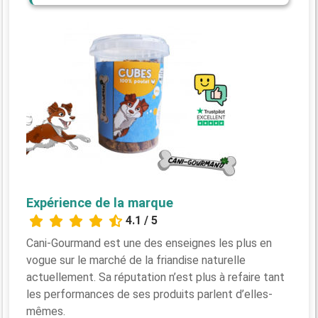
Expérience de la marque
4.1 / 5
Cani-Gourmand est une des enseignes les plus en
vogue sur le marché de la friandise naturelle
actuellement. Sa réputation n’est plus à refaire tant
les performances de ses produits parlent d’elles-
mêmes.