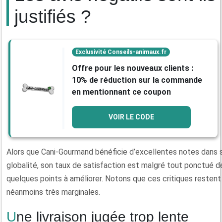
justifiés ?
Exclusivité Conseils-animaux.fr
Offre pour les nouveaux clients :
10% de réduction sur la commande
en mentionnant ce coupon
VOIR LE CODE
Alors que Cani-Gourmand bénéficie d’excellentes notes dans 
globalité, son taux de satisfaction est malgré tout ponctué d
quelques points à améliorer. Notons que ces critiques restent
néanmoins très marginales.
Une livraison jugée trop lente