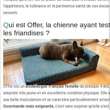
l’appétence, la tolérance et la pertinence santé de ces encas
naturels.
Qui est Offer, la chienne ayant testé
les friandises ?
Offer est un
Bouledogue français femelle
de presque 4 ans,
adoptée très jeune et en excellente condition physique. Elle a
une belle musculature et un caractère particulièrement attac
Gourmande mais exigeante
, c’est sans surprise qu’elle s’est