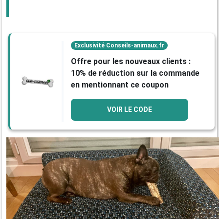
Exclusivité Conseils-animaux.fr
Offre pour les nouveaux clients :
10% de réduction sur la commande
en mentionnant ce coupon
VOIR LE CODE