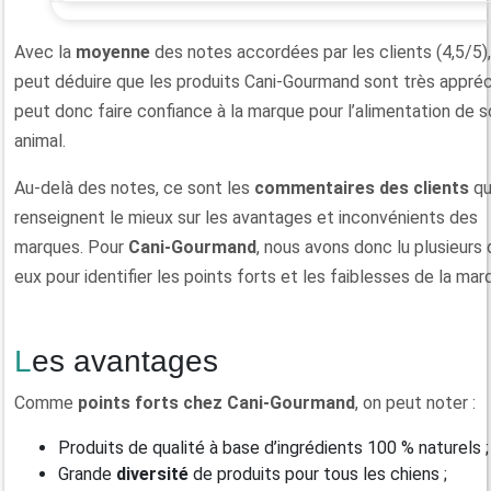
Avec la
moyenne
des notes accordées par les clients (4,5/5),
peut déduire que les produits Cani-Gourmand sont très appréc
peut donc faire confiance à la marque pour l’alimentation de s
animal.
Au-delà des notes, ce sont les
commentaires des clients
qu
renseignent le mieux sur les avantages et inconvénients des
marques. Pour
Cani-Gourmand
, nous avons donc lu plusieurs 
eux pour identifier les points forts et les faiblesses de la mar
Les avantages
Comme
points forts chez Cani-Gourmand
, on peut noter :
Produits de qualité à base d’ingrédients 100 % naturels ;
Grande
diversité
de produits pour tous les chiens ;