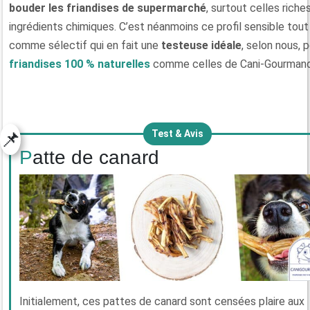
bouder les friandises de supermarché
, surtout celles riche
ingrédients chimiques. C’est néanmoins ce profil sensible tout
comme sélectif qui en fait une
testeuse idéale
, selon nous, 
friandises 100 % naturelles
comme celles de Cani-Gourmand
📌
Test & Avis
Patte de canard
Initialement, ces pattes de canard sont censées plaire aux