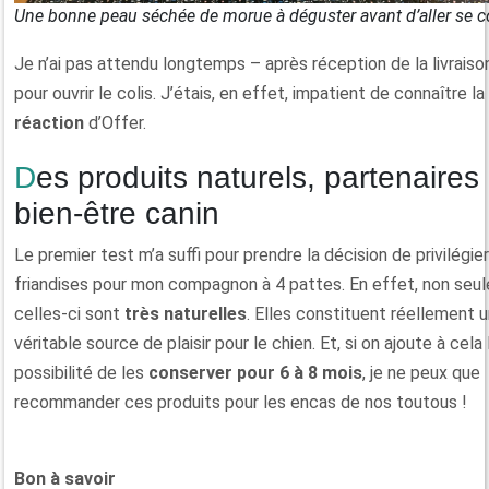
Une bonne peau séchée de morue à déguster avant d’aller se c
Je n’ai pas attendu longtemps – après réception de la livraiso
pour ouvrir le colis. J’étais, en effet, impatient de connaître la
réaction
d’Offer.
Des produits naturels, partenaires de
bien-être canin
Le premier test m’a suffi pour prendre la décision de privilégie
friandises pour mon compagnon à 4 pattes. En effet, non seu
celles-ci sont
très naturelles
. Elles constituent réellement 
véritable source de plaisir pour le chien. Et, si on ajoute à cela 
possibilité de les
conserver pour 6 à 8 mois
, je ne peux que
recommander ces produits pour les encas de nos toutous !
Bon à savoir