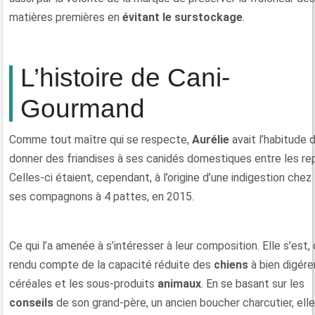
matières premières en
évitant le surstockage
.
L’histoire de Cani-
Gourmand
Comme tout maître qui se respecte,
Aurélie
avait l’habitude 
donner des friandises à ses canidés domestiques entre les re
Celles-ci étaient, cependant, à l’origine d’une indigestion chez 
ses compagnons à 4 pattes, en 2015.
Ce qui l’a amenée à s’intéresser à leur composition. Elle s’est,
rendu compte de la capacité réduite des
chiens
à bien digére
céréales et les sous-produits
animaux
. En se basant sur les
conseils
de son grand-père, un ancien boucher charcutier, elle