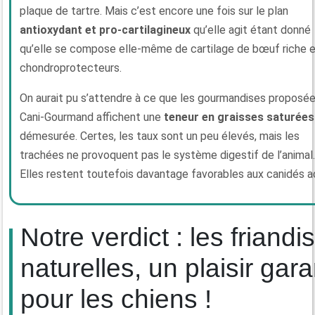
plaque de tartre. Mais c’est encore une fois sur le plan
antioxydant et pro-cartilagineux
qu’elle agit étant donné
qu’elle se compose elle-même de cartilage de bœuf riche 
chondroprotecteurs.
On aurait pu s’attendre à ce que les gourmandises proposée
Cani-Gourmand affichent une
teneur en graisses saturées
démesurée. Certes, les taux sont un peu élevés, mais les
trachées ne provoquent pas le système digestif de l’animal.
Elles restent toutefois davantage favorables aux canidés ac
Notre verdict : les friandi
naturelles, un plaisir gara
pour les chiens !