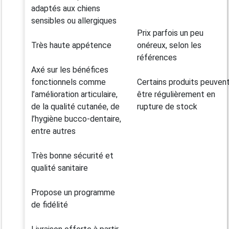
adaptés aux chiens
sensibles ou allergiques
Prix parfois un peu
Très haute appétence
onéreux, selon les
références
Axé sur les bénéfices
fonctionnels comme
Certains produits peuven
l’amélioration articulaire,
être régulièrement en
de la qualité cutanée, de
rupture de stock
l’hygiène bucco-dentaire,
entre autres
Très bonne sécurité et
qualité sanitaire
Propose un programme
de fidélité