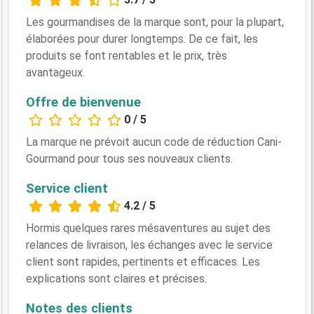
Les gourmandises de la marque sont, pour la plupart,
élaborées pour durer longtemps. De ce fait, les
produits se font rentables et le prix, très
avantageux.
Offre de bienvenue
0 / 5
La marque ne prévoit aucun code de réduction Cani-
Gourmand pour tous ses nouveaux clients.
Service client
4.2 / 5
Hormis quelques rares mésaventures au sujet des
relances de livraison, les échanges avec le service
client sont rapides, pertinents et efficaces. Les
explications sont claires et précises.
Notes des clients