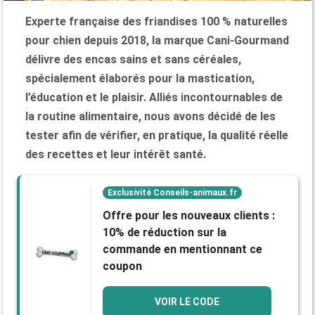
Experte française des friandises 100 % naturelles
pour chien depuis 2018, la marque Cani-Gourmand
délivre des encas sains et sans céréales,
spécialement élaborés pour la mastication,
l’éducation et le plaisir. Alliés incontournables de
la routine alimentaire, nous avons décidé de les
tester afin de vérifier, en pratique, la qualité réelle
des recettes et leur intérêt santé.
Exclusivité Conseils-animaux.fr
Offre pour les nouveaux clients :
10% de réduction sur la
commande en mentionnant ce
coupon
VOIR LE CODE