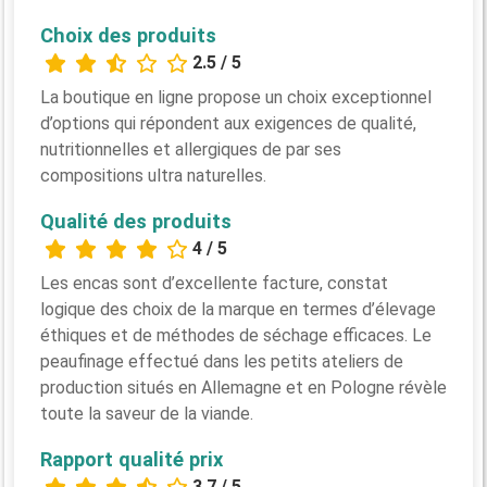
Choix des produits
2.5 / 5
La boutique en ligne propose un choix exceptionnel
d’options qui répondent aux exigences de qualité,
nutritionnelles et allergiques de par ses
compositions ultra naturelles.
Qualité des produits
4 / 5
Les encas sont d’excellente facture, constat
logique des choix de la marque en termes d’élevage
éthiques et de méthodes de séchage efficaces. Le
peaufinage effectué dans les petits ateliers de
production situés en Allemagne et en Pologne révèle
toute la saveur de la viande.
Rapport qualité prix
3.7 / 5