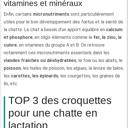
vitamines et minéraux
Enfin, certains
micronutriments
sont particulièrement
utiles pour le bon développement des fœtus et la santé de
la chatte. Le chat a besoin d’un apport équilibré en
calcium
et phosphore
, en oligo-éléments comme le
fer, le zinc, le
cuivre
, en vitamines du groupe A et B. On retrouve
notamment ces micronutriments essentiels dans les
viandes fraîches ou déshydratées
, le foie ou les abats, le
poisson
, les huiles de poisson, les algues, la levure de bière,
les
carottes, les épinards
, les courgettes, les graines de
lin, etc.
TOP 3 des croquettes
pour une chatte en
lactation