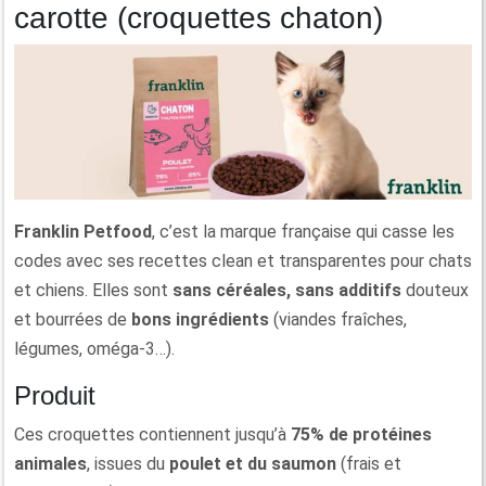
carotte (croquettes chaton)
Franklin Petfood
, c’est la marque française qui casse les
codes avec ses recettes clean et transparentes pour chats
et chiens. Elles sont
sans céréales, sans additifs
douteux
et bourrées de
bons ingrédients
(viandes fraîches,
légumes, oméga-3…).
Produit
Ces croquettes contiennent jusqu’à
75% de protéines
animales
, issues du
poulet et du saumon
(frais et