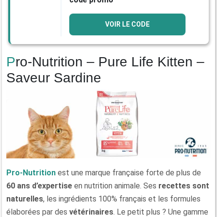
VOIR LE CODE
Pro-Nutrition – Pure Life Kitten –
Saveur Sardine
Pro‑Nutrition
est une marque française forte de plus de
60 ans d’expertise
en nutrition animale. Ses
recettes sont
naturelles
, les ingrédients 100% français et les formules
élaborées par des
vétérinaires
. Le petit plus ? Une gamme