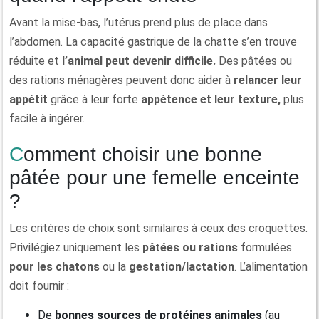
Avant la mise-bas, l’utérus prend plus de place dans
l’abdomen. La capacité gastrique de la chatte s’en trouve
réduite et
l’animal peut devenir difficile.
Des pâtées ou
des rations ménagères peuvent donc aider à
relancer leur
appétit
grâce à leur forte
appétence et leur texture,
plus
facile à ingérer.
Comment choisir une bonne
pâtée pour une femelle enceinte
?
Les critères de choix sont similaires à ceux des croquettes.
Privilégiez uniquement les
pâtées ou rations
formulées
pour les chatons
ou la
gestation/lactation
. L’alimentation
doit fournir :
De
bonnes sources de protéines animales
(au