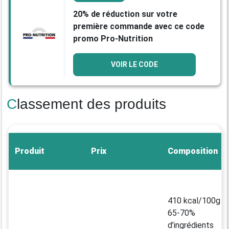
20% de réduction sur votre
première commande avec ce code
promo Pro-Nutrition
VOIR LE CODE
Classement des produits
Produit
Prix
Composition
410 kcal/100g
65-70%
d’ingrédients