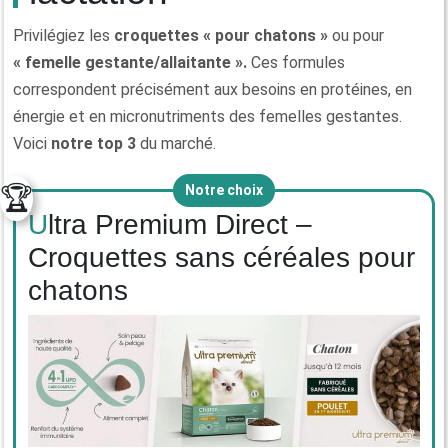
Privilégiez les
croquettes « pour chatons »
ou pour
« femelle gestante/allaitante ».
Ces formules
correspondent précisément aux besoins en protéines, en
énergie et en micronutriments des femelles gestantes.
Voici
notre top 3
du marché.
🏆
Notre choix
Ultra Premium Direct –
Croquettes sans céréales pour
chatons