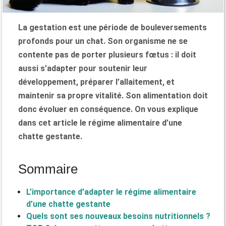
La gestation est une période de bouleversements
profonds pour un chat. Son organisme ne se
contente pas de porter plusieurs fœtus : il doit
aussi s’adapter pour soutenir leur
développement, préparer l’allaitement, et
maintenir sa propre vitalité. Son alimentation doit
donc évoluer en conséquence. On vous explique
dans cet article le régime alimentaire d’une
chatte gestante.
Sommaire
L’importance d’adapter le régime alimentaire
d’une chatte gestante
Quels sont ses nouveaux besoins nutritionnels ?