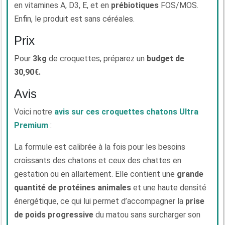
en vitamines A, D3, E, et en
prébiotiques
FOS/MOS.
Enfin, le produit est sans céréales.
Prix
Pour
3kg
de croquettes, préparez un
budget de
30,90€.
Avis
Voici notre
avis sur ces croquettes chatons Ultra
Premium
:
La formule est calibrée à la fois pour les besoins
croissants des chatons et ceux des chattes en
gestation ou en allaitement. Elle contient une
grande
quantité de protéines animales
et une haute densité
énergétique, ce qui lui permet d’accompagner la
prise
de poids progressive
du matou sans surcharger son