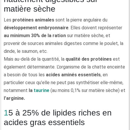
matière sèche
Les
protéines animales
sont la pierre angulaire du
développement embryonnaire
. Elles doivent représenter
au minimum 30% de la ration
sur matière sèche, et
provenir de sources animales digestes comme le poulet, la
dinde, le saumon, etc.
Mais au-delà de la quantité, la
qualité des protéines
est
également déterminante. L’organisme de la chatte enceinte
a besoin de tous les
acides aminés essentiels
, en
particulier ceux qu’elle ne peut pas synthétiser elle-même,
notamment
la
taurine
(au moins 0,1% sur matière sèche) et
l’arginine.
15 à 25% de lipides riches en
acides gras essentiels