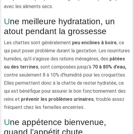
avec les aliments secs.
Une meilleure hydratation, un
atout pendant la grossesse
Les chattes sont généralement
peu enclines à boire
, ce
qui peut poser problème durant la gestation. Les nourritures
humides, qu’il s’agisse des rations ménagères, des
pâtées
ou des terrines
, sont composées jusqu’à
70 à 80% d’eau,
contre seulement 8 à 10% d’humidité pour les croquettes.
Elles permettent donc à la chatte de rester hydratée, ce
qui est bénéfique pour assurer le bon fonctionnement des
reins et
prévenir les problèmes urinaires
, trouble assez
fréquent chez les femelles enceintes.
Une appétence bienvenue,
quand l’appétit chute