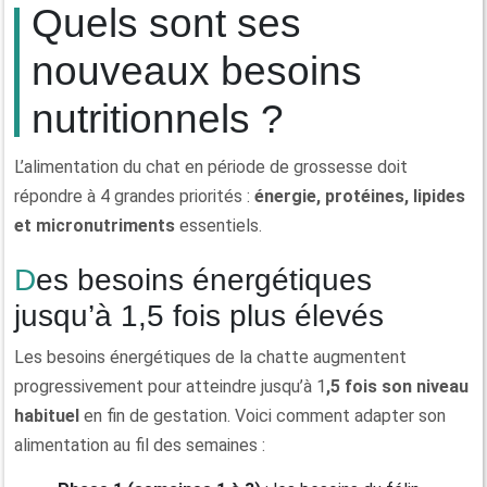
Quels sont ses
nouveaux besoins
nutritionnels ?
L’alimentation du chat en période de grossesse doit
répondre à 4 grandes priorités :
énergie, protéines, lipides
et micronutriments
essentiels.
Des besoins énergétiques
jusqu’à 1,5 fois plus élevés
Les besoins énergétiques de la chatte augmentent
progressivement pour atteindre jusqu’à 1
,5 fois son niveau
habituel
en fin de gestation. Voici comment adapter son
alimentation au fil des semaines :