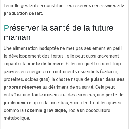
femelle gestante à constituer les réserves nécessaires à la
production de lait.
Préserver la santé de la future
maman
Une alimentation inadaptée ne met pas seulement en péril
le développement des fœtus : elle peut aussi gravement
impacter la
santé de la mère
. Si les croquettes sont trop
pauvres en énergie ou en nutriments essentiels (calcium,
protéines, acides gras), la chatte risque de
puiser dans ses
propres réserves
au détriment de sa santé. Cela peut
entraîner une fonte musculaire, des carences, une
perte de
poids sévère
après la mise-bas, voire des troubles graves
comme la
toxémie gravidique,
liée à un déséquilibre
métabolique.