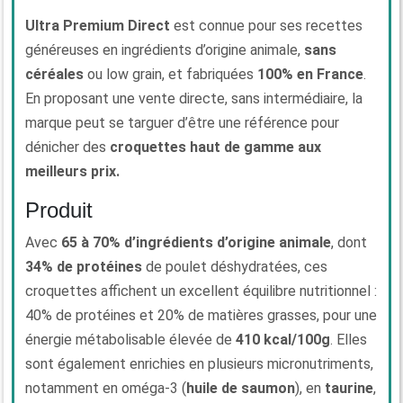
Ultra Premium Direct
est connue pour ses recettes
généreuses en ingrédients d’origine animale,
sans
céréales
ou low grain, et fabriquées
100% en France
.
En proposant une vente directe, sans intermédiaire, la
marque peut se targuer d’être une référence pour
dénicher des
croquettes haut de gamme aux
meilleurs prix.
Produit
Avec
65 à 70% d’ingrédients d’origine animale
, dont
34% de protéines
de poulet déshydratées, ces
croquettes affichent un excellent équilibre nutritionnel :
40% de protéines et 20% de matières grasses, pour une
énergie métabolisable élevée de
410 kcal/100g
. Elles
sont également enrichies en plusieurs micronutriments,
notamment en oméga-3 (
huile de saumon
), en
taurine
,