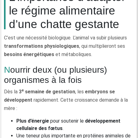
le régime alimentaire
d’une chatte gestante
C’est une nécessité biologique. L’animal va subir plusieurs
transformations physiologiques
, qui multiplieront ses
besoins énergétiques
et métaboliques.
Nourrir deux (ou plusieurs)
organismes à la fois
e
Dès la
3
semaine de gestation
, les
embryons se
développent
rapidement. Cette croissance demande à la
mère :
Plus d’énergie
pour soutenir le
développement
cellulaire des fœtus
.
Une teneur plus importante en protéines animales de