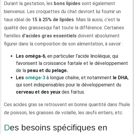
Durant la gestation, les
bons lipides
sont également
bienvenus. Les croquettes du chat devront lui fournir un
taux idéal de
15 à 25% de lipides
. Mais là aussi, c’est la
qualité des graissesqui fait toute la différence. Certaines
familles
d’acides gras essentiels
doivent absolument
figurer dans la composition de son alimentation, à savoir :
Les oméga-6
, en particulier l’acide linoléique, qui
favorisent la croissance fœtale et le développement
de la
peau et du pelage.
Les
oméga-3
à longue chaîne, et notamment
le DHA
,
qui sont indispensables pour le développement du
cerveau et des yeux
des fœtus.
Ces acides gras se retrouvent en bonne quantité dans l’huile
de poisson, les graisses de volaille, les œufs entiers, etc.
Des besoins spécifiques en