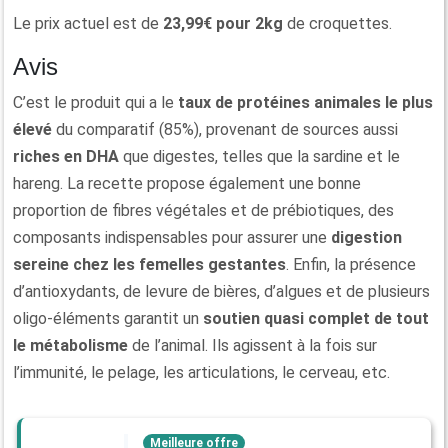
Le prix actuel est de
23,99€ pour 2kg
de croquettes.
Avis
C’est le produit qui a le
taux de protéines animales le plus
élevé
du comparatif (85%), provenant de sources aussi
riches en DHA
que digestes, telles que la sardine et le
hareng. La recette propose également une bonne
proportion de fibres végétales et de prébiotiques, des
composants indispensables pour assurer une
digestion
sereine chez les femelles gestantes
. Enfin, la présence
d’antioxydants, de levure de bières, d’algues et de plusieurs
oligo-éléments garantit un
soutien quasi complet de tout
le métabolisme
de l’animal. Ils agissent à la fois sur
l’immunité, le pelage, les articulations, le cerveau, etc.
Meilleure offre