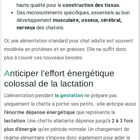
haute qualité pour la
construction des tissus.
Des micronutriments spécifiques, essentiels au bon
développement
musculaire, osseux, cérébral,
nerveux
des chatons.
Or, une alimentation standard pour chat adulte est souvent
modérée en protéines et en graisses. Elle ne suffit donc
plus à couvrir ces nouveaux besoins.
Anticiper l’effort énergétique
colossal de la lactation
L’alimentation pendant
la gestation
ne prépare pas
uniquement la chatte à porter ses petits : elle anticipe aussi
l’énorme dépense énergétique
que représente la
lactation
. Une chatte allaitante dépense jusqu’à
2 à 3 fois
plus d’énergie
qu’en période normale. Un changement de
régime alimentaire s’impose donc également pour aider la