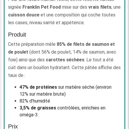
signée
Franklin Pet Food
mise sur des
vrais filets
, une
cuisson douce
et une composition qui coche toutes
les cases, niveau santé et appétence.
Produit
Cette préparation mêle
85% de filets de saumon et
de poulet
(dont 56% de poulet, 14% de saumon, avec
foie) ainsi que des
carottes séchées
. Le tout a été
cuit dans un bouillon hydratant. Cette pâtée affiche des
taux de :
47% de protéines
sur matière sèche (environ
12% sur matière brute)
82% d’humidité
3,5% de graisses
contrôlées, enrichies en
oméga-3.
Prix