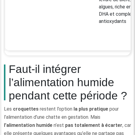
algues, riche en
DHA et complex
antioxydants
Faut-il intégrer
l’alimentation humide
pendant cette période ?
Les
croquettes
restent l’option
la plus pratique
pour
l’alimentation d’une chatte en gestation. Mais
l’alimentation humide
n’est
pas totalement à écarter
, car
elle présente quelques avantages qu’elle ne partage pas