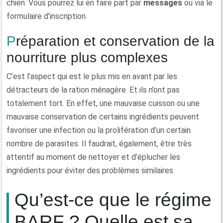
chien. Vous pourrez lui en faire part par
messages
ou via le
formulaire d’inscription.
Préparation et conservation de la
nourriture plus complexes
C’est l’aspect qui est le plus mis en avant par les
détracteurs de la ration ménagère. Et ils n’ont pas
totalement tort. En effet, une mauvaise cuisson ou une
mauvaise conservation de certains ingrédients peuvent
favoriser une infection ou la prolifération d’un certain
nombre de parasites. Il faudrait, également, être très
attentif au moment de nettoyer et d’éplucher les
ingrédients pour éviter des problèmes similaires.
Qu’est-ce que le régime
BARF ? Quelle est sa