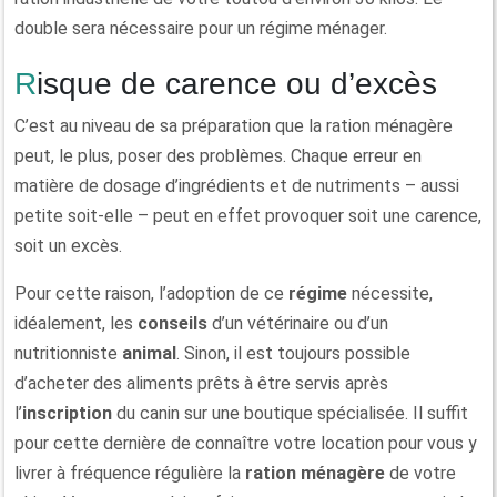
double sera nécessaire pour un régime ménager.
Risque de carence ou d’excès
C’est au niveau de sa préparation que la ration ménagère
peut, le plus, poser des problèmes. Chaque erreur en
matière de dosage d’ingrédients et de nutriments – aussi
petite soit-elle – peut en effet provoquer soit une carence,
soit un excès.
Pour cette raison, l’adoption de ce
régime
nécessite,
idéalement, les
conseils
d’un vétérinaire ou d’un
nutritionniste
animal
. Sinon, il est toujours possible
d’acheter des aliments prêts à être servis après
l’
inscription
du canin sur une boutique spécialisée. Il suffit
pour cette dernière de connaître votre location pour vous y
livrer à fréquence régulière la
ration ménagère
de votre