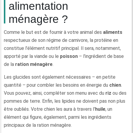
alimentation
ménagère ?
Comme le but est de fournir à votre animal des
aliments
respectueux de son régime de carnivore, la protéine en
constitue l’élément nutritif principal. Il sera, notamment,
apporté par la viande ou le
poisson
– l’ingrédient de base
de la
ration ménagère
.
Les glucides sont également nécessaires – en petite
quantité – pour combler les besoins en énergie du
chien
.
Vous pouvez, ainsi, compléter son menu avec du
riz
ou des
pommes de terre. Enfin, les lipides ne doivent pas non plus
être oubliés. Votre chien les aura à travers l’
huile
, un
élément qui figure, également, parmi les ingrédients
principaux de la ration ménagère.