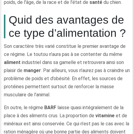
poids, de l’âge, de la race et de l’état de
santé
du chien.
Quid des avantages de
ce type d’alimentation ?
Son caractère très varié constitue le premier avantage de
ce régime. Le toutou n’aura pas à se contenter du même
aliment
industriel dans sa gamelle et retrouvera ainsi son
plaisir de
manger
. Par ailleurs, vous n’aurez pas à craindre un
problème de poids et d’obésité. En effet, les sources de
protéines permettent surtout de renforcer la masse
musculaire de l’animal.
En outre, le régime
BARF
laisse quasi intégralement de la
place à des aliments crus. La proportion de
vitamine
et de
minéraux est ainsi conservée. Ce qui n’est pas le cas avec la
ration ménagère où une bonne partie des aliments doivent