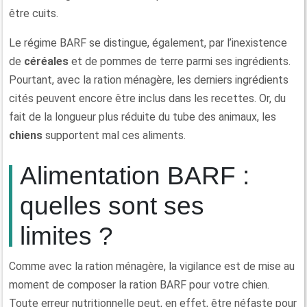
être cuits.
Le régime BARF se distingue, également, par l’inexistence
de
céréales
et de pommes de terre parmi ses ingrédients.
Pourtant, avec la ration ménagère, les derniers ingrédients
cités peuvent encore être inclus dans les recettes. Or, du
fait de la longueur plus réduite du tube des animaux, les
chiens
supportent mal ces aliments.
Alimentation BARF :
quelles sont ses
limites ?
Comme avec la ration ménagère, la vigilance est de mise au
moment de composer la ration BARF pour votre chien.
Toute erreur nutritionnelle peut, en effet, être néfaste pour