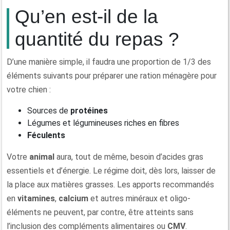
Qu’en est-il de la
quantité du repas ?
D’une manière simple, il faudra une proportion de 1/3 des
éléments suivants pour préparer une ration ménagère pour
votre chien :
Sources de
protéines
Légumes et légumineuses riches en fibres
Féculents
Votre
animal
aura, tout de même, besoin d’acides gras
essentiels et d’énergie. Le régime doit, dès lors, laisser de
la place aux matières grasses. Les apports recommandés
en
vitamines
,
calcium
et autres minéraux et oligo-
éléments ne peuvent, par contre, être atteints sans
l’inclusion des compléments alimentaires ou
CMV
.