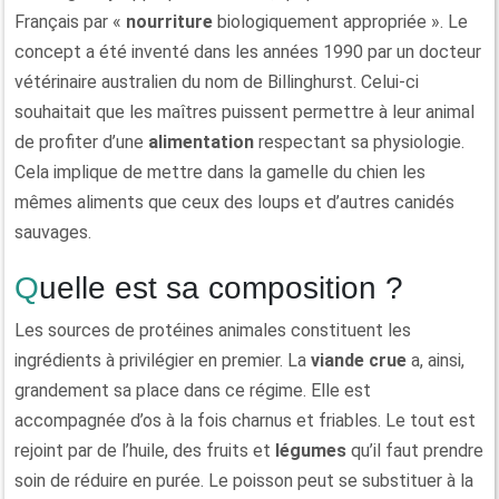
Français par «
nourriture
biologiquement appropriée ». Le
concept a été inventé dans les années 1990 par un docteur
vétérinaire australien du nom de Billinghurst. Celui-ci
souhaitait que les maîtres puissent permettre à leur animal
de profiter d’une
alimentation
respectant sa physiologie.
Cela implique de mettre dans la gamelle du chien les
mêmes aliments que ceux des loups et d’autres canidés
sauvages.
Quelle est sa composition ?
Les sources de protéines animales constituent les
ingrédients à privilégier en premier. La
viande crue
a, ainsi,
grandement sa place dans ce régime. Elle est
accompagnée d’os à la fois charnus et friables. Le tout est
rejoint par de l’huile, des fruits et
légumes
qu’il faut prendre
soin de réduire en purée. Le poisson peut se substituer à la