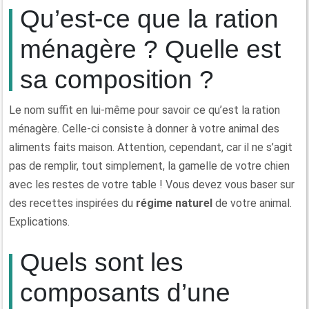
Qu’est-ce que la ration
ménagère ? Quelle est
sa composition ?
Le nom suffit en lui-même pour savoir ce qu’est la ration
ménagère. Celle-ci consiste à donner à votre animal des
aliments faits maison. Attention, cependant, car il ne s’agit
pas de remplir, tout simplement, la gamelle de votre chien
avec les restes de votre table ! Vous devez vous baser sur
des recettes inspirées du
régime naturel
de votre animal.
Explications.
Quels sont les
composants d’une