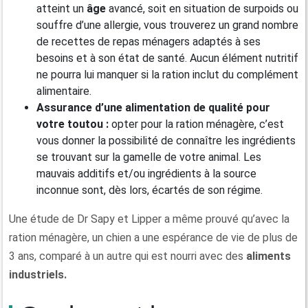
atteint un
âge
avancé, soit en situation de surpoids ou
souffre d’une allergie, vous trouverez un grand nombre
de recettes de repas ménagers adaptés à ses
besoins et à son état de santé. Aucun élément nutritif
ne pourra lui manquer si la ration inclut du complément
alimentaire.
Assurance d’une alimentation de qualité pour
votre toutou :
opter pour la ration ménagère, c’est
vous donner la possibilité de connaître les ingrédients
se trouvant sur la gamelle de votre animal. Les
mauvais additifs et/ou ingrédients à la source
inconnue sont, dès lors, écartés de son régime.
Une étude de Dr Sapy et Lipper a même prouvé qu’avec la
ration ménagère, un chien a une espérance de vie de plus de
3 ans, comparé à un autre qui est nourri avec des
aliments
industriels.