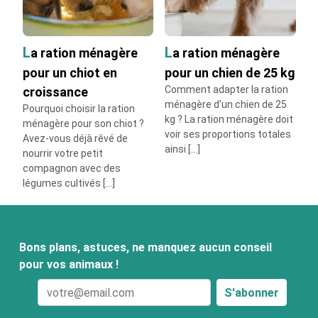
La ration ménagère
La ration ménagère
pour un chiot en
pour un chien de 25 kg
Comment adapter la ration
croissance
ménagère d’un chien de 25
Pourquoi choisir la ration
kg ? La ration ménagère doit
ménagère pour son chiot ?
voir ses proportions totales
Avez-vous déjà rêvé de
ainsi […]
nourrir votre petit
compagnon avec des
légumes cultivés […]
Bons plans, astuces, ne manquez aucun conseil
pour vos animaux !