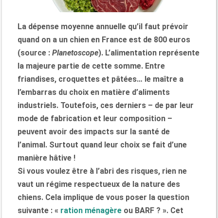
La dépense moyenne annuelle qu’il faut prévoir
quand on a un chien en France est de 800 euros
(source :
Planetoscope
). L’alimentation représente
la majeure partie de cette somme. Entre
friandises, croquettes et pâtées… le maître a
l’embarras du choix en matière d’aliments
industriels. Toutefois, ces derniers – de par leur
mode de fabrication et leur composition –
peuvent avoir des impacts sur la santé de
l’animal. Surtout quand leur choix se fait d’une
manière hâtive !
Si vous voulez être à l’abri des risques, rien ne
vaut un régime respectueux de la nature des
chiens. Cela implique de vous poser la question
suivante : «
ration ménagère
ou BARF ? ». Cet