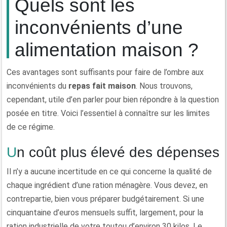
Quels sont les
inconvénients d’une
alimentation maison ?
Ces avantages sont suffisants pour faire de l’ombre aux
inconvénients du
repas fait maison
. Nous trouvons,
cependant, utile d’en parler pour bien répondre à la question
posée en titre. Voici l’essentiel à connaître sur les limites
de ce régime.
Un coût plus élevé des dépenses
Il n’y a aucune incertitude en ce qui concerne la qualité de
chaque ingrédient d’une ration ménagère. Vous devez, en
contrepartie, bien vous préparer budgétairement. Si une
cinquantaine d’euros mensuels suffit, largement, pour la
ration industrielle de votre toutou d’environ 30 kilos. Le