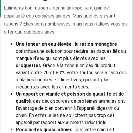
L’alimentation maison a connu un important gain de
popularité ces dernières années. Mais quelles en sont
raisons ? Elles sont nombreuses, mais nous n’allons vous en
citer que quelques-unes :
Une teneur en eau élevée
: la
ration ménagère
constitue une solution pour réduire les risques liés au
manque d’eau qui sont plus élevés avec les
croquettes
. Grâce à la teneur en eau du produit
variant entre 70 et 80%, votre toutou sera à l’abri des
maladies urinaires et digestives, qui sont plus
fréquentes avec les aliments secs.
Un apport en viande
et poisson de quantité et de
qualité
: ces deux sources de protéines animales ont
l’avantage de bien convenir à l’appareil digestif du
chien. En effet, elles ne sollicitent pas trop cet
appareil par rapport aux aliments industriels.
Possibilités quasi infinies
: que votre chien ait