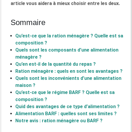
article vous aidera à mieux choisir entre les deux.
Sommaire
Qu’est-ce que la ration ménagère ? Quelle est sa
composition ?
Quels sont les composants d’une alimentation
ménagère ?
Qu’en est-il de la quantité du repas ?
Ration ménagère : quels en sont les avantages ?
Quels sont les inconvénients d’une alimentation
maison ?
Qu’est-ce que le régime BARF ? Quelle est sa
composition ?
Quid des avantages de ce type d’alimentation ?
Alimentation BARF : quelles sont ses limites ?
Notre avis : ration ménagère ou BARF ?