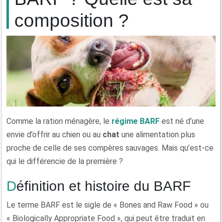
composition ?
Comme la ration ménagère, le
régime BARF
est né d’une
envie d’offrir au chien ou au
chat
une alimentation plus
proche de celle de ses compères sauvages. Mais qu’est-ce
qui le différencie de la première ?
Définition et histoire du BARF
Le terme BARF est le sigle de « Bones and Raw Food » ou
« Biologically Appropriate Food », qui peut être traduit en