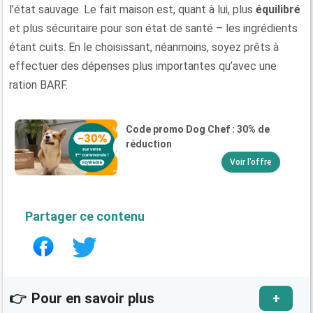
l’état sauvage. Le fait maison est, quant à lui, plus
équilibré
et plus sécuritaire pour son état de santé – les ingrédients
étant cuits. En le choisissant, néanmoins, soyez prêts à
effectuer des dépenses plus importantes qu’avec une
ration BARF.
Code promo Dog Chef : 30% de
réduction
Voir l'offre
Partager ce contenu
👉
Pour en savoir plus
+