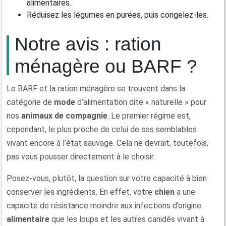
alimentaires.
Réduisez les légumes en purées, puis congelez-les.
Notre avis : ration
ménagère ou BARF ?
Le BARF et la ration ménagère se trouvent dans la
catégorie de
mode
d’alimentation dite « naturelle » pour
nos
animaux de compagnie
. Le premier régime est,
cependant, le plus proche de celui de ses semblables
vivant encore à l’état sauvage. Cela ne devrait, toutefois,
pas vous pousser directement à le choisir.
Posez-vous, plutôt, la question sur votre capacité à bien
conserver les ingrédients. En effet, votre
chien
a une
capacité de résistance moindre aux infections d’origine
alimentaire
que les loups et les autres canidés vivant à