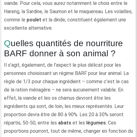
viande. Pour cela, vous aurez notamment le choix entre le
Hareng, la Sardine, le Saumon et le maquereau. Les volailles,
comme le
poulet
et la dinde, constituent également une
excellente alternative.
Quelles quantités de nourriture
BARF donner à son animal ?
Il s’agit, également, de l’aspect le plus délicat pour les
personnes choisissant un régime BARF pour leur animal. La
règle de 1/3 pour chaque ingrédient – comme c’est le cas
de la ration ménagère – ne sera aucunement valable. En
effet, la viande et les os charnus devront être les
ingrédients qui sont, de loin, les mieux représentés. Leur
proportion devra être de 80 à 90%. Les 20 à 30% seront
répartis, 50-50, entre les
abats
et les
légumes
. Ces
proportions pourront, tout de même, changer en fonction du