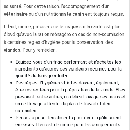
sa santé. Pour cette raison, l’accompagnement d’un
vétérinaire
ou d’un nutritionniste
canin
est toujours requis.
Il faut, même, préciser que le
risque
sur la santé est plus
élevé qu’avec la ration ménagère en cas de non-soumission
à certaines règles d’hygiène pour la conservation des
viandes
. Pour y remédier :
Équipez-vous d’un frigo performant et n’achetez les
ingrédients qu’auprès des vendeurs reconnus pour la
qualité
de leurs
produits
.
Des règles d’hygiènes strictes doivent, également,
être respectées pour la préparation de la viande. Elles
prévoient, entre autres, un délicat lavage des mains et
un nettoyage attentif du plan de travail et des
ustensiles.
Pensez à peser les aliments pour éviter qu’ils soient
en excès. Il en est de même pour les compléments