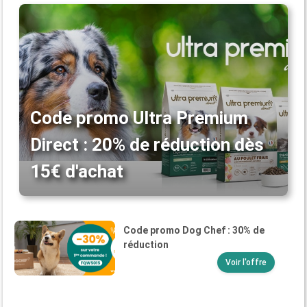
Code promo Ultra Premium
Direct : 20% de réduction dès
15€ d'achat
Code promo Dog Chef : 30% de
réduction
Voir l'offre