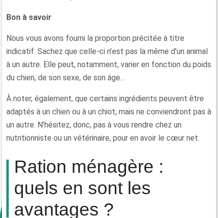
Bon à savoir
Nous vous avons fourni la proportion précitée à titre
indicatif. Sachez que celle-ci n’est pas la même d’un animal
à un autre. Elle peut, notamment, varier en fonction du poids
du chien, de son sexe, de son âge…
À noter, également, que certains ingrédients peuvent être
adaptés à un chien ou à un chiot, mais ne conviendront pas à
un autre. N’hésitez, donc, pas à vous rendre chez un
nutritionniste ou un vétérinaire, pour en avoir le cœur net.
Ration ménagère :
quels en sont les
avantages ?