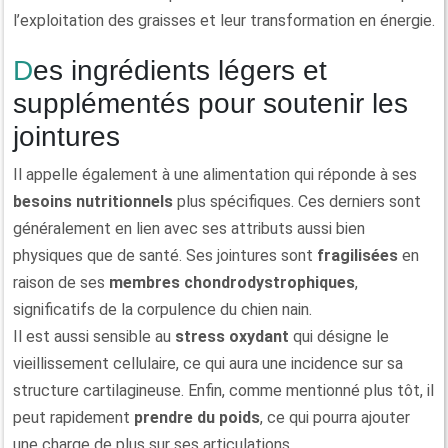
l’exploitation des graisses et leur transformation en énergie.
Des ingrédients légers et
supplémentés pour soutenir les
jointures
Il appelle également à une alimentation qui réponde à ses
besoins nutritionnels
plus spécifiques. Ces derniers sont
généralement en lien avec ses attributs aussi bien
physiques que de santé. Ses jointures sont
fragilisées
en
raison de ses
membres chondrodystrophiques
,
significatifs de la corpulence du chien nain.
Il est aussi sensible au
stress oxydant
qui désigne le
vieillissement cellulaire, ce qui aura une incidence sur sa
structure cartilagineuse. Enfin, comme mentionné plus tôt, il
peut rapidement
prendre du poids
, ce qui pourra ajouter
une charge de plus sur ses articulations.