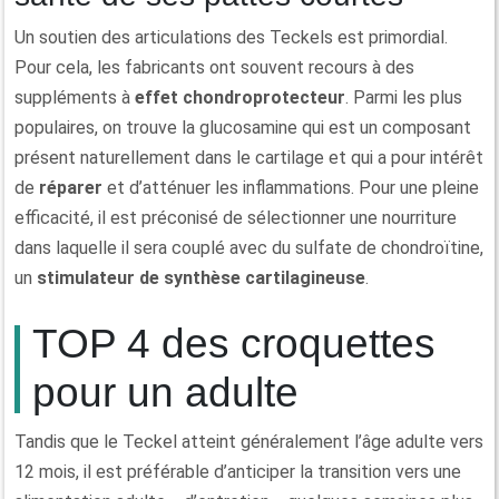
Un soutien des articulations des Teckels est primordial.
Pour cela, les fabricants ont souvent recours à des
suppléments à
effet chondroprotecteur
. Parmi les plus
populaires, on trouve la glucosamine qui est un composant
présent naturellement dans le cartilage et qui a pour intérêt
de
réparer
et d’atténuer les inflammations. Pour une pleine
efficacité, il est préconisé de sélectionner une nourriture
dans laquelle il sera couplé avec du sulfate de chondroïtine,
un
stimulateur de synthèse cartilagineuse
.
TOP 4 des croquettes
pour un adulte
Tandis que le Teckel atteint généralement l’âge adulte vers
12 mois, il est préférable d’anticiper la transition vers une