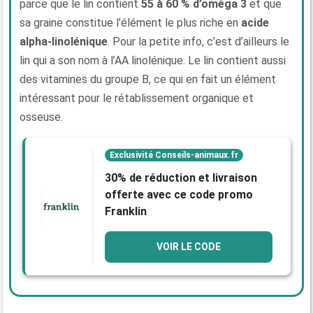
parce que le lin contient
55 à 60 % d’oméga 3
et que
sa graine constitue l’élément le plus riche en
acide
alpha-linolénique
. Pour la petite info, c’est d’ailleurs le
lin qui a son nom à l’AA linolénique. Le lin contient aussi
des vitamines du groupe B, ce qui en fait un élément
intéressant pour le rétablissement organique et
osseuse.
Exclusivité Conseils-animaux.fr
30% de réduction et livraison
offerte avec ce code promo
Franklin
VOIR LE CODE