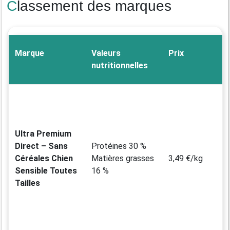
Classement des marques
Marque
Valeurs
Prix
nutritionnelles
Ultra Premium
Direct – Sans
Protéines 30 %
Céréales Chien
Matières grasses
3,49 €/kg
Sensible Toutes
16 %
Tailles