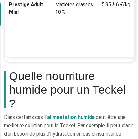
Prestige Adult
Matières grasses
5,95 à 6 €/kg
Mini
10 %
Quelle nourriture
humide pour un Teckel
?
Dans certains cas, l’
alimentation humide
peut être une
meilleure solution pour le Teckel. Par exemple, il peut s’agir
d’un besoin de plus d’hydratation en cas d’insuffisance