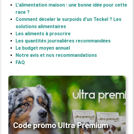
L’alimentation maison : une bonne idée pour cette
race ?
Comment déceler le surpoids d’un Teckel ? Les
solutions alimentaires
Les aliments à proscrire
Les quantités journalières recommandées
Le budget moyen annuel
Notre avis et nos recommandations
FAQ
Code promo Ultra Premium