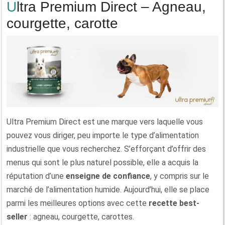
Ultra Premium Direct – Agneau,
courgette, carotte
Ultra Premium Direct est une marque vers laquelle vous
pouvez vous diriger, peu importe le type d’alimentation
industrielle que vous recherchez. S’efforçant d’offrir des
menus qui sont le plus naturel possible, elle a acquis la
réputation d’une
enseigne de confiance
, y compris sur le
marché de l’alimentation humide. Aujourd’hui, elle se place
parmi les meilleures options avec cette
recette best-
seller
: agneau, courgette, carottes.