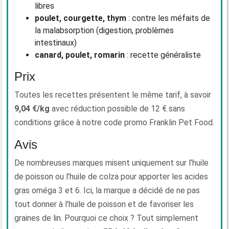
libres
poulet, courgette, thym
: contre les méfaits de
la malabsorption (digestion, problèmes
intestinaux)
canard, poulet, romarin
: recette généraliste
Prix
Toutes les recettes présentent le même tarif, à savoir
9,04 €/kg
avec réduction possible de 12 € sans
conditions grâce à notre code promo Franklin Pet Food.
Avis
De nombreuses marques misent uniquement sur l’huile
de poisson ou l’huile de colza pour apporter les acides
gras oméga 3 et 6. Ici, la marque a décidé de ne pas
tout donner à l’huile de poisson et de favoriser les
graines de lin. Pourquoi ce choix ? Tout simplement