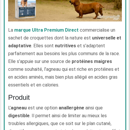
La
marque Ultra Premium Direct
commercialise un
sachet de croquettes dont la nature est
universelle et
adaptative
. Elles sont
nutritives
et s’adaptent
parfaitement aux besoins les plus communs de la race.
Elle s’appuie sur une source de
protéines maigres
comme souhaité, l’agneau qui est riche en protéines et
en acides aminés, mais bien plus allégé en acides gras
essentiels et en calories.
Produit
L’
agneau
est une option
anallergène
ainsi que
digestible
. Il permet ainsi de limiter au mieux les
troubles allergiques, que ce soit sur le plan cutané,