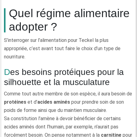
Quel régime alimentaire
adopter ?
S’interroger sur l’alimentation pour Teckel la plus
appropriée, c’est avant tout faire le choix d’un type de
nourriture.
Des besoins protéiques pour la
silhouette et la musculature
Comme tout autre membre de son espèce, il aura besoin de
protéines
et d’
acides aminés
pour prendre soin de son
poids de forme ainsi que du maintien musculaire.
Sa constitution l’amène à devoir bénéficier de certains
acides aminés dont l’humain, par exemple, n’aurait pas
forcément besoin. On pense notamment à la
carnitine
pour