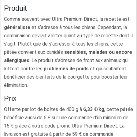
Produit
Comme souvent avec Ultra Premium Direct, la recette est
généraliste
et s’adresse à tous les chiens. Cependant, la
combinaison devrait alerter quant au type de recette dont il
s’agit. Plutôt que de s’adresser à tous les chiens, cette
pâtée convient aux canidés
sensibles, malades ou encore
allergiques
. Le produit s’adresse de front aux animaux qui
luttent contre les
problèmes de poids
et qui souhaitent
bénéficier des bienfaits de la courgette pour booster leur
élimination.
Prix
Offerte par lot de boîtes de 400 g à
6,33 €/kg
, cette pâtée
bénéficie aussi de 6 € sur une commande d’un minimum de
15 € grâce à notre code promo Ultra Premium Direct. La
livraison est gratuite à partir de 59 € de commande.