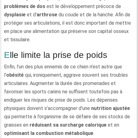
problèmes de dos
est le développement précoce de
dysplasie
et d’
arthrose
du coude et de la hanche. Afin de
protéger ses articulations, il est donc important de mettre
en place une alimentation qui préserve son capital osseux
et tissulaire.
Elle limite la prise de poids
Enfin, l’un des plus ennemis de ce chien n’est autre que
l’
obésité
qui, ironiquement, aggrave souvent ses troubles
articulaires. Augmenter la durée des promenades et
favoriser les sports canins ne suffisent toutefois pas à
endiguer les risques de prise de poids. Les dépenses
physiques doivent s’accompagner d’une
nutrition ajustée
qui permette à l’organisme de se défaire de ses stocks de
graisses en
réduisant sa surcharge calorique
et en
optimisant la combustion métabolique
.