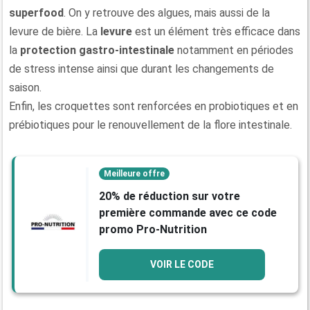
superfood
. On y retrouve des algues, mais aussi de la
levure de bière. La
levure
est un élément très efficace dans
la
protection gastro-intestinale
notamment en périodes
de stress intense ainsi que durant les changements de
saison.
Enfin, les croquettes sont renforcées en probiotiques et en
prébiotiques pour le renouvellement de la flore intestinale.
Meilleure offre
20% de réduction sur votre
première commande avec ce code
promo Pro-Nutrition
VOIR LE CODE