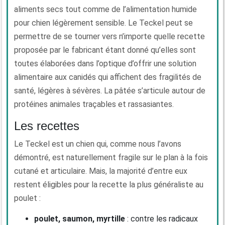
aliments secs tout comme de l’alimentation humide
pour chien légèrement sensible. Le Teckel peut se
permettre de se tourner vers n’importe quelle recette
proposée par le fabricant étant donné qu’elles sont
toutes élaborées dans l’optique d’offrir une solution
alimentaire aux canidés qui affichent des fragilités de
santé, légères à sévères. La pâtée s’articule autour de
protéines animales traçables et rassasiantes.
Les recettes
Le Teckel est un chien qui, comme nous l’avons
démontré, est naturellement fragile sur le plan à la fois
cutané et articulaire. Mais, la majorité d’entre eux
restent éligibles pour la recette la plus généraliste au
poulet :
poulet, saumon, myrtille
: contre les radicaux