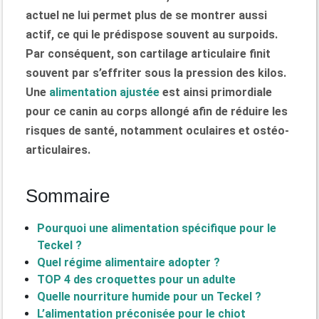
actuel ne lui permet plus de se montrer aussi
actif, ce qui le prédispose souvent au surpoids.
Par conséquent, son cartilage articulaire finit
souvent par s’effriter sous la pression des kilos.
Une
alimentation ajustée
est ainsi primordiale
pour ce canin au corps allongé afin de réduire les
risques de santé, notamment oculaires et ostéo-
articulaires.
Sommaire
Pourquoi une alimentation spécifique pour le
Teckel ?
Quel régime alimentaire adopter ?
TOP 4 des croquettes pour un adulte
Quelle nourriture humide pour un Teckel ?
L’alimentation préconisée pour le chiot