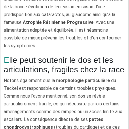
de la bonne évolution de leur vision en raison d’une
prédisposition aux cataractes, au glaucome ainsi qu’à la
fameuse
Atrophie Rétinienne Progressive
. Avec une
alimentation adaptée et équilibrée, il est néanmoins
possible de mieux prévenir les troubles et d’en contourner
les symptômes.
Elle peut soutenir le dos et les
articulations, fragiles chez la race
Notons également que la
morphologie particulière
du
Teckel est responsable de certains troubles physiques.
Comme nous l’avons mentionné, son dos se révèle
particulièrement fragile, ce qui nécessite parfois certains
aménagements comme des rampes ou un accès limité aux
escaliers. La conséquence directe de ses
pattes
chondrodystrophiques
(troubles du cartilage) et de ces