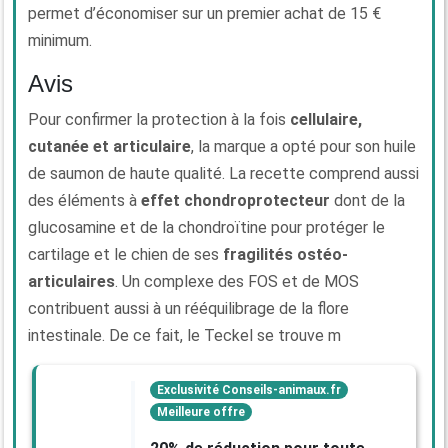
permet d’économiser sur un premier achat de 15 €
minimum.
Avis
Pour confirmer la protection à la fois
cellulaire,
cutanée et articulaire
, la marque a opté pour son huile
de saumon de haute qualité. La recette comprend aussi
des éléments à
effet chondroprotecteur
dont de la
glucosamine et de la chondroïtine pour protéger le
cartilage et le chien de ses
fragilités ostéo-
articulaires
. Un complexe des FOS et de MOS
contribuent aussi à un rééquilibrage de la flore
intestinale. De ce fait, le Teckel se trouve m
Exclusivité Conseils-animaux.fr
Meilleure offre