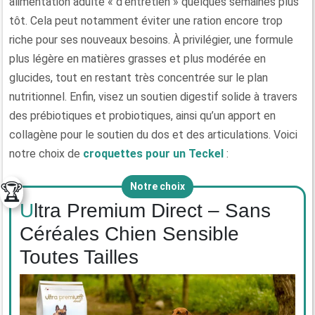
alimentation adulte « d’entretien » quelques semaines plus
tôt. Cela peut notamment éviter une ration encore trop
riche pour ses nouveaux besoins. À privilégier, une formule
plus légère en matières grasses et plus modérée en
glucides, tout en restant très concentrée sur le plan
nutritionnel. Enfin, visez un soutien digestif solide à travers
des prébiotiques et probiotiques, ainsi qu’un apport en
collagène pour le soutien du dos et des articulations. Voici
notre choix de
croquettes pour un Teckel
:
🏆
Notre choix
Ultra Premium Direct – Sans
Céréales Chien Sensible
Toutes Tailles