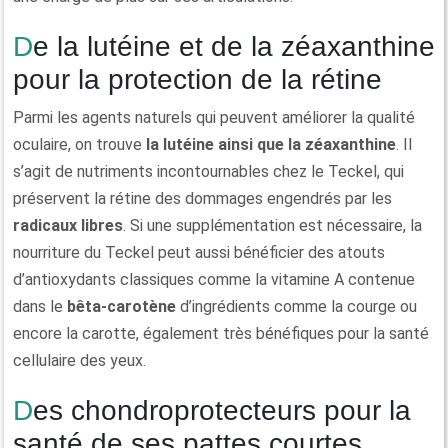
De la lutéine et de la zéaxanthine
pour la protection de la rétine
Parmi les agents naturels qui peuvent améliorer la qualité
oculaire, on trouve
la lutéine ainsi que la zéaxanthine
. Il
s’agit de nutriments incontournables chez le Teckel, qui
préservent la rétine des dommages engendrés par les
radicaux libres
. Si une supplémentation est nécessaire, la
nourriture du Teckel peut aussi bénéficier des atouts
d’antioxydants classiques comme la vitamine A contenue
dans le
bêta-carotène
d’ingrédients comme la courge ou
encore la carotte, également très bénéfiques pour la santé
cellulaire des yeux.
Des chondroprotecteurs pour la
santé de ses pattes courtes