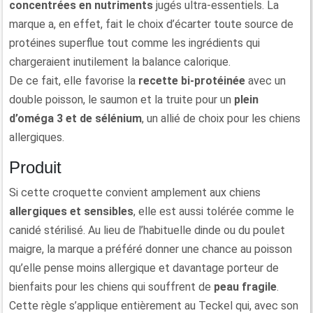
concentrées en nutriments
jugés ultra-essentiels. La
marque a, en effet, fait le choix d’écarter toute source de
protéines superflue tout comme les ingrédients qui
chargeraient inutilement la balance calorique.
De ce fait, elle favorise la
recette bi-protéinée
avec un
double poisson, le saumon et la truite pour un
plein
d’oméga 3 et de sélénium
, un allié de choix pour les chiens
allergiques.
Produit
Si cette croquette convient amplement aux chiens
allergiques et sensibles
, elle est aussi tolérée comme le
canidé stérilisé. Au lieu de l’habituelle dinde ou du poulet
maigre, la marque a préféré donner une chance au poisson
qu’elle pense moins allergique et davantage porteur de
bienfaits pour les chiens qui souffrent de
peau fragile
.
Cette règle s’applique entièrement au Teckel qui, avec son