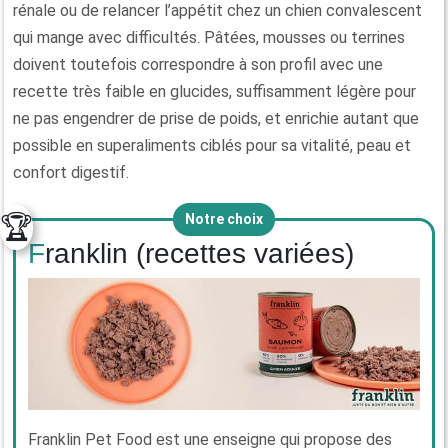
rénale ou de relancer l’appétit chez un chien convalescent
qui mange avec difficultés. Pâtées, mousses ou terrines
doivent toutefois correspondre à son profil avec une
recette très faible en glucides, suffisamment légère pour
ne pas engendrer de prise de poids, et enrichie autant que
possible en superaliments ciblés pour sa vitalité, peau et
confort digestif.
🏆
Notre choix
Franklin (recettes variées)
Franklin Pet Food est une enseigne qui propose des