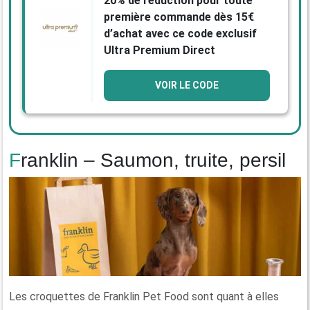
20% de réduction pour toute
première commande dès 15€
d’achat avec ce code exclusif
Ultra Premium Direct
VOIR LE CODE
Franklin – Saumon, truite, persil
Les croquettes de Franklin Pet Food sont quant à elles