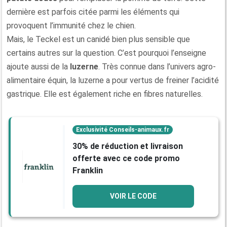
dernière est parfois citée parmi les éléments qui
provoquent l’immunité chez le chien.
Mais, le Teckel est un canidé bien plus sensible que
certains autres sur la question. C’est pourquoi l’enseigne
ajoute aussi de la
luzerne
. Très connue dans l’univers agro-
alimentaire équin, la luzerne a pour vertus de freiner l’acidité
gastrique. Elle est également riche en fibres naturelles.
Exclusivité Conseils-animaux.fr
30% de réduction et livraison
offerte avec ce code promo
Franklin
VOIR LE CODE