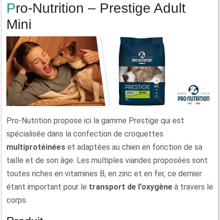
Pro-Nutrition – Prestige Adult
Mini
Pro-Nutrition propose ici la gamme Prestige qui est
spécialisée dans la confection de croquettes
multiprotéinées
et adaptées au chien en fonction de sa
taille et de son âge. Les multiples viandes proposées sont
toutes riches en vitamines B, en zinc et en fer, ce dernier
étant important pour le
transport de l’oxygène
à travers le
corps.