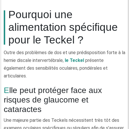
Pourquoi une
alimentation spécifique
pour le Teckel ?
Outre des problèmes de dos et une prédisposition forte à la
hernie discale intervertébrale,
le Teckel
présente
également des sensibilités oculaires, pondérales et
articulaires.
Elle peut protéger face aux
risques de glaucome et
cataractes
Une majeure partie des Teckels nécessitent très tôt des
examens oculaires spécifiques ou réguliers afin de s’assurer