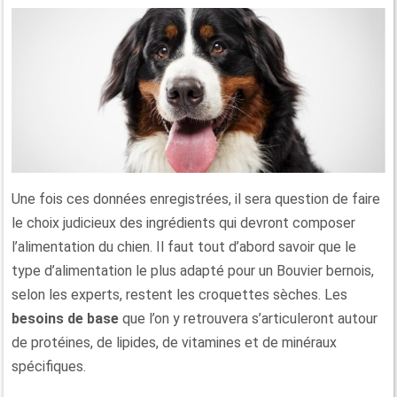
Une fois ces données enregistrées, il sera question de faire
le choix judicieux des ingrédients qui devront composer
l’alimentation du chien. Il faut tout d’abord savoir que le
type d’alimentation le plus adapté pour un Bouvier bernois,
selon les experts, restent les croquettes sèches. Les
besoins de base
que l’on y retrouvera s’articuleront autour
de protéines, de lipides, de vitamines et de minéraux
spécifiques.