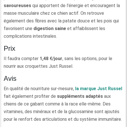
savoureuses
qui apportent de l’énergie et encouragent la
masse musculaire chez ce chien actif. On retrouve
également des fibres avec la patate douce et les pois qui
favorisent une
digestion saine
et affaiblissent les
complications intestinales.
Prix
Il faudra compter
1,48 €/jour
, sans les options, pour le
nourrir aux croquettes Just Russel.
Avis
En qualité de nourriture sur-mesure,
la marque Just Russel
fait également profiter de
suppléments adaptés
aux
chiens de ce gabarit comme à la race elle-même. Des
vitamines, des minéraux et de la glucosamine sont ajoutés
pour le renfort des articulations et du système immunitaire.