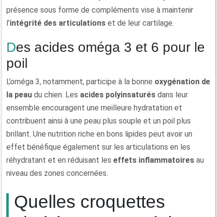
présence sous forme de compléments vise à maintenir
l’
intégrité des articulations
et de leur cartilage.
Des acides oméga 3 et 6 pour le
poil
L’oméga 3, notamment, participe à la bonne
oxygénation de
la peau
du chien. Les
acides polyinsaturés
dans leur
ensemble encouragent une meilleure hydratation et
contribuent ainsi à une peau plus souple et un poil plus
brillant. Une nutrition riche en bons lipides peut avoir un
effet bénéfique également sur les articulations en les
réhydratant et en réduisant les
effets inflammatoires
au
niveau des zones concernées.
Quelles croquettes