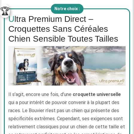
🏆
Notre choix :
Ultra Premium Direct –
Croquettes Sans Céréales
Chien Sensible Toutes Tailles
Il s’agit, encore une fois, d’une
croquette universelle
qui a pour intérêt de pouvoir convenir à la plupart des
races. Le Bouvier n’est pas un chien qui présente des
spécificités extrêmes. Cependant, ses exigences sont
relativement classiques pour un chien de cette taille et