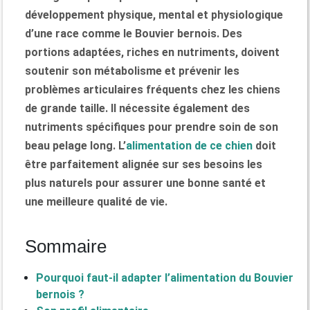
développement physique, mental et physiologique
d’une race comme le Bouvier bernois. Des
portions adaptées, riches en nutriments, doivent
soutenir son métabolisme et prévenir les
problèmes articulaires fréquents chez les chiens
de grande taille. Il nécessite également des
nutriments spécifiques pour prendre soin de son
beau pelage long. L’
alimentation de ce chien
doit
être parfaitement alignée sur ses besoins les
plus naturels pour assurer une bonne santé et
une meilleure qualité de vie.
Sommaire
Pourquoi faut-il adapter l’alimentation du Bouvier
bernois ?