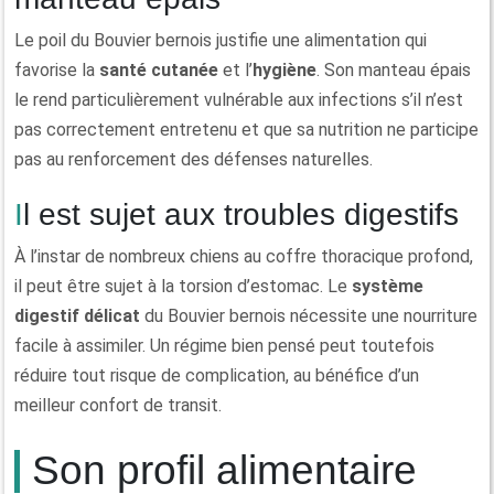
Le poil du Bouvier bernois justifie une alimentation qui
favorise la
santé cutanée
et l’
hygiène
. Son manteau épais
le rend particulièrement vulnérable aux infections s’il n’est
pas correctement entretenu et que sa nutrition ne participe
pas au renforcement des défenses naturelles.
Il est sujet aux troubles digestifs
À l’instar de nombreux chiens au coffre thoracique profond,
il peut être sujet à la torsion d’estomac. Le
système
digestif délicat
du Bouvier bernois nécessite une nourriture
facile à assimiler. Un régime bien pensé peut toutefois
réduire tout risque de complication, au bénéfice d’un
meilleur confort de transit.
Son profil alimentaire