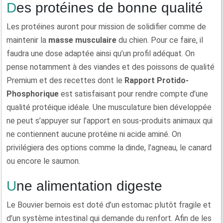
Des protéines de bonne qualité
Les protéines auront pour mission de solidifier comme de
maintenir la
masse musculaire
du chien. Pour ce faire, il
faudra une dose adaptée ainsi qu’un profil adéquat. On
pense notamment à des viandes et des poissons de qualité
Premium et des recettes dont le
Rapport Protido-
Phosphorique
est satisfaisant pour rendre compte d’une
qualité protéique idéale. Une musculature bien développée
ne peut s’appuyer sur l’apport en sous-produits animaux qui
ne contiennent aucune protéine ni acide aminé. On
privilégiera des options comme la dinde, l’agneau, le canard
ou encore le saumon.
Une alimentation digeste
Le Bouvier bernois est doté d’un estomac plutôt fragile et
d’un système intestinal qui demande du renfort. Afin de les