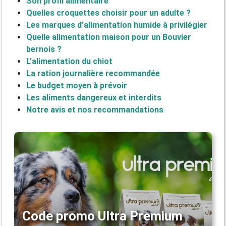
Son profil alimentaire
Quelles croquettes choisir pour un adulte ?
Les marques d’alimentation humide à privilégier
Quelle alimentation maison pour un Bouvier
bernois ?
L’alimentation du chiot
La ration journalière recommandée
Le budget moyen à prévoir
Les aliments dangereux et interdits
Notre avis et nos recommandations
Code promo Ultra Premium