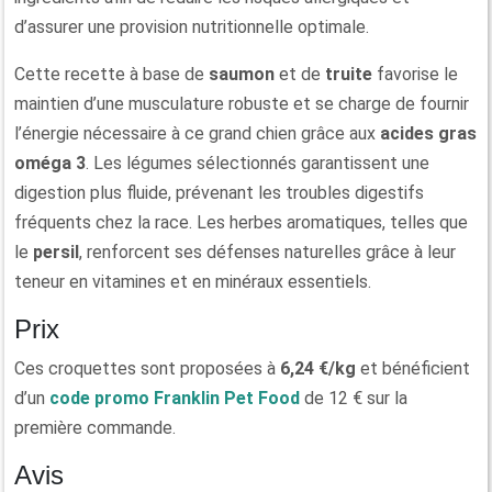
d’assurer une provision nutritionnelle optimale.
Cette recette à base de
saumon
et de
truite
favorise le
maintien d’une musculature robuste et se charge de fournir
l’énergie nécessaire à ce grand chien grâce aux
acides gras
oméga 3
. Les légumes sélectionnés garantissent une
digestion plus fluide, prévenant les troubles digestifs
fréquents chez la race. Les herbes aromatiques, telles que
le
persil
, renforcent ses défenses naturelles grâce à leur
teneur en vitamines et en minéraux essentiels.
Prix
Ces croquettes sont proposées à
6,24 €/kg
et bénéficient
d’un
code promo Franklin Pet Food
de 12 € sur la
première commande.
Avis