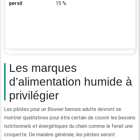
persil
15 %
Les marques
d’alimentation humide à
privilégier
Les pâtées pour un Bouvier bernois adulte devront se
montrer qualitatives pour être certain de couvrir les besoins
nutritionnels et énergétiques du chien comme le ferait une
croquette. De manière générale, les pâtées seront