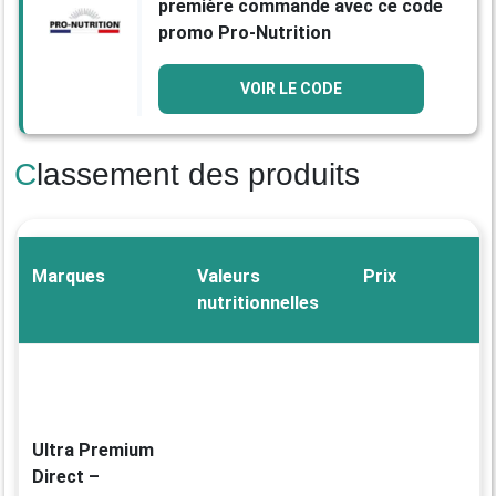
première commande avec ce code
promo Pro-Nutrition
VOIR LE CODE
Classement des produits
Marques
Valeurs
Prix
nutritionnelles
Ultra Premium
Direct –