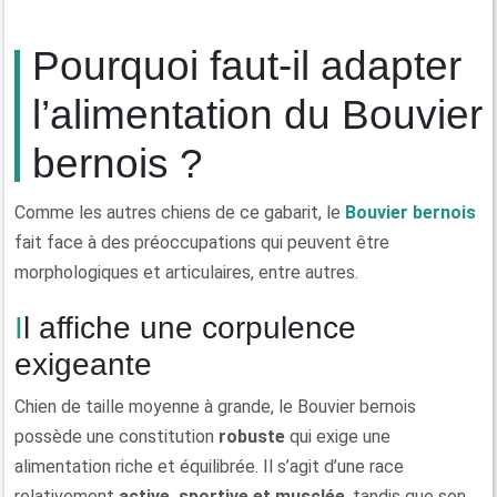
Pourquoi faut-il adapter
l’alimentation du Bouvier
bernois ?
Comme les autres chiens de ce gabarit, le
Bouvier bernois
fait face à des préoccupations qui peuvent être
morphologiques et articulaires, entre autres.
Il affiche une corpulence
exigeante
Chien de taille moyenne à grande, le Bouvier bernois
possède une constitution
robuste
qui exige une
alimentation riche et équilibrée. Il s’agit d’une race
relativement
active, sportive et musclée
, tandis que son