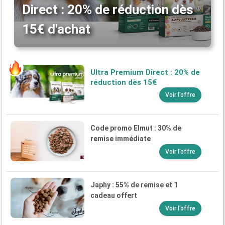
Direct : 20% de réduction dès
15€ d'achat
Ultra Premium Direct : 20% de
réduction dès 15€
Voir l'offre
Code promo Elmut : 30% de
remise immédiate
Voir l'offre
Japhy : 55% de remise et 1
cadeau offert
Voir l'offre