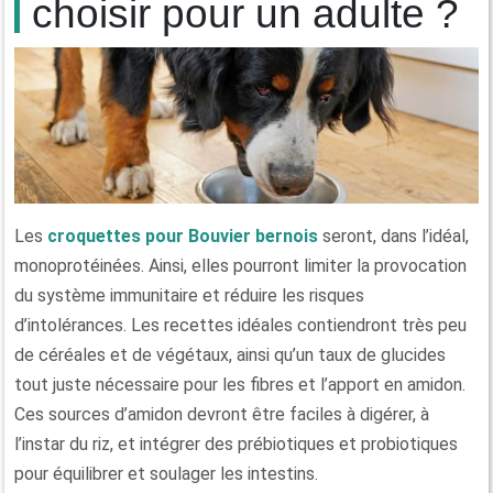
choisir pour un adulte ?
Les
croquettes pour Bouvier bernois
seront, dans l’idéal,
monoprotéinées. Ainsi, elles pourront limiter la provocation
du système immunitaire et réduire les risques
d’intolérances. Les recettes idéales contiendront très peu
de céréales et de végétaux, ainsi qu’un taux de glucides
tout juste nécessaire pour les fibres et l’apport en amidon.
Ces sources d’amidon devront être faciles à digérer, à
l’instar du riz, et intégrer des prébiotiques et probiotiques
pour équilibrer et soulager les intestins.