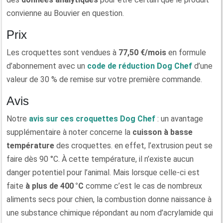
convienne au Bouvier en question.
Prix
Les croquettes sont vendues à
77,50 €/mois
en formule
d’abonnement avec un
code de réduction Dog Chef
d’une
valeur de 30 % de remise sur votre première commande.
Avis
Notre
avis sur ces croquettes Dog Chef
: un avantage
supplémentaire à noter concerne la
cuisson à basse
température
des croquettes. en effet, l’extrusion peut se
faire dès 90 °C. À cette température, il n’existe aucun
danger potentiel pour l’animal. Mais lorsque celle-ci est
faite
à plus de 400 °C
comme c’est le cas de nombreux
aliments secs pour chien, la combustion donne naissance à
une substance chimique répondant au nom d’acrylamide qui