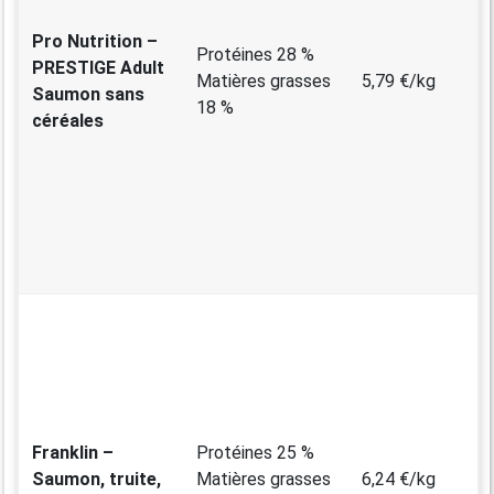
Pro Nutrition –
Protéines 28 %
PRESTIGE Adult
Matières grasses
5,79 €/kg
Saumon sans
18 %
céréales
Franklin –
Protéines 25 %
Saumon, truite,
Matières grasses
6,24 €/kg