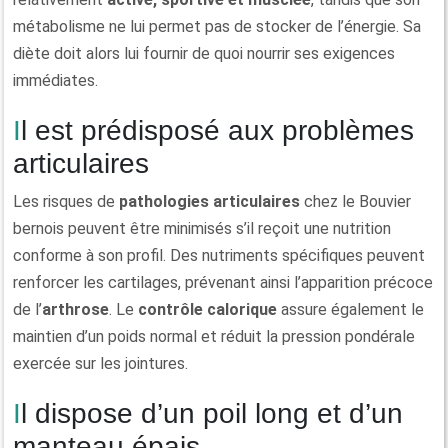
métabolisme ne lui permet pas de stocker de l’énergie. Sa
diète doit alors lui fournir de quoi nourrir ses exigences
immédiates.
Il est prédisposé aux problèmes
articulaires
Les risques de
pathologies articulaires
chez le Bouvier
bernois peuvent être minimisés s’il reçoit une nutrition
conforme à son profil. Des nutriments spécifiques peuvent
renforcer les cartilages, prévenant ainsi l’apparition précoce
de l’
arthrose
. Le
contrôle calorique
assure également le
maintien d’un poids normal et réduit la pression pondérale
exercée sur les jointures.
Il dispose d’un poil long et d’un
manteau épais