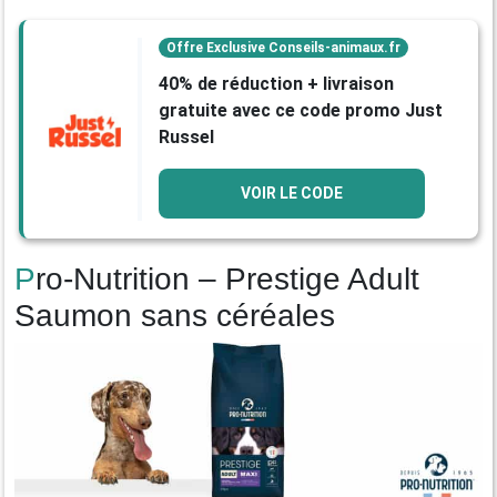
Offre Exclusive Conseils-animaux.fr
40% de réduction + livraison
gratuite avec ce code promo Just
Russel
VOIR LE CODE
Pro-Nutrition – Prestige Adult
Saumon sans céréales