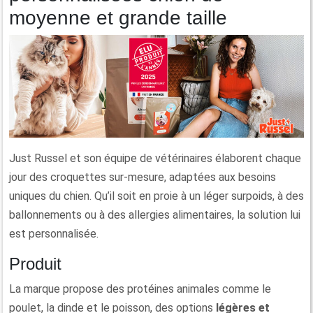
moyenne et grande taille
Just Russel et son équipe de vétérinaires élaborent chaque
jour des croquettes sur-mesure, adaptées aux besoins
uniques du chien. Qu’il soit en proie à un léger surpoids, à des
ballonnements ou à des allergies alimentaires, la solution lui
est personnalisée.
Produit
La marque propose des protéines animales comme le
poulet, la dinde et le poisson, des options
légères et