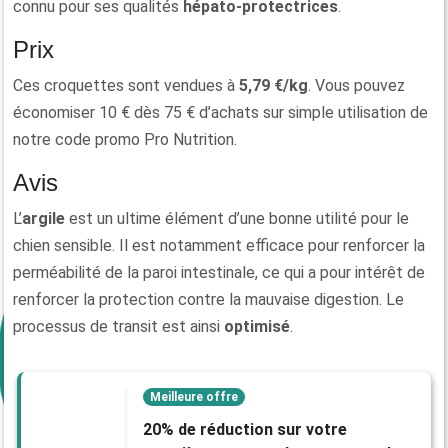
connu pour ses qualités
hépato-protectrices
.
Prix
Ces croquettes sont vendues à
5,79 €/kg
. Vous pouvez
économiser 10 € dès 75 € d’achats sur simple utilisation de
notre code promo Pro Nutrition.
Avis
L’
argile
est un ultime élément d’une bonne utilité pour le
chien sensible. Il est notamment efficace pour renforcer la
perméabilité de la paroi intestinale, ce qui a pour intérêt de
renforcer la protection contre la mauvaise digestion. Le
processus de transit est ainsi
optimisé
.
Meilleure offre
20% de réduction sur votre