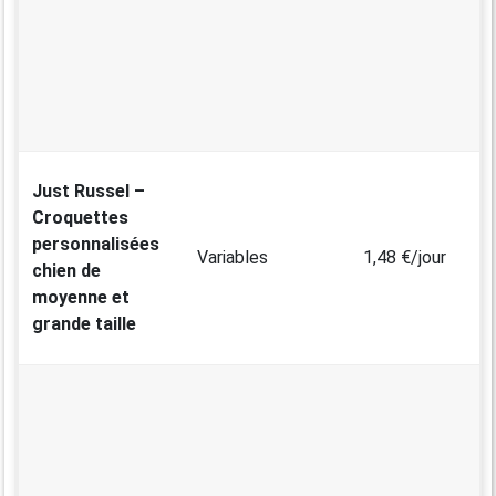
Just Russel –
Croquettes
personnalisées
Variables
1,48 €/jour
chien de
moyenne et
grande taille