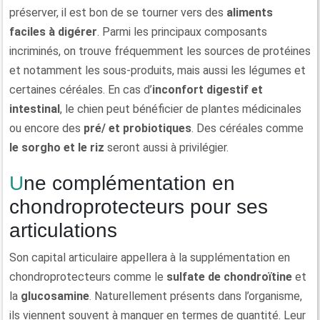
préserver, il est bon de se tourner vers des
aliments
faciles à digérer
. Parmi les principaux composants
incriminés, on trouve fréquemment les sources de protéines
et notamment les sous-produits, mais aussi les légumes et
certaines céréales. En cas d’
inconfort digestif et
intestinal
, le chien peut bénéficier de plantes médicinales
ou encore des
pré/ et probiotiques
. Des céréales comme
le sorgho et le riz
seront aussi à privilégier.
Une complémentation en
chondroprotecteurs pour ses
articulations
Son capital articulaire appellera à la supplémentation en
chondroprotecteurs comme le
sulfate de chondroïtine
et
la
glucosamine
. Naturellement présents dans l’organisme,
ils viennent souvent à manquer en termes de quantité. Leur