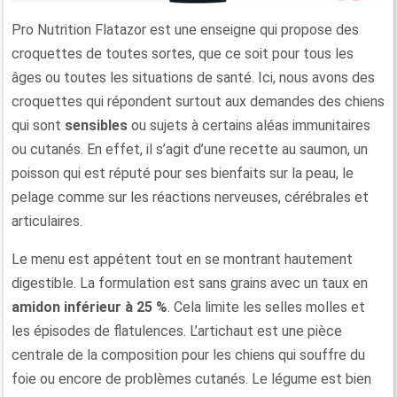
Pro Nutrition Flatazor est une enseigne qui propose des
croquettes de toutes sortes, que ce soit pour tous les
âges ou toutes les situations de santé. Ici, nous avons des
croquettes qui répondent surtout aux demandes des chiens
qui sont
sensibles
ou sujets à certains aléas immunitaires
ou cutanés. En effet, il s’agit d’une recette au saumon, un
poisson qui est réputé pour ses bienfaits sur la peau, le
pelage comme sur les réactions nerveuses, cérébrales et
articulaires.
Le menu est appétent tout en se montrant hautement
digestible. La formulation est sans grains avec un taux en
amidon inférieur à 25 %
. Cela limite les selles molles et
les épisodes de flatulences. L’artichaut est une pièce
centrale de la composition pour les chiens qui souffre du
foie ou encore de problèmes cutanés. Le légume est bien