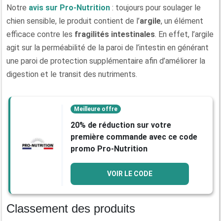
Notre
avis sur Pro-Nutrition
: toujours pour soulager le
chien sensible, le produit contient de l’
argile
, un élément
efficace contre les
fragilités intestinales
. En effet, l’argile
agit sur la perméabilité de la paroi de l’intestin en générant
une paroi de protection supplémentaire afin d’améliorer la
digestion et le transit des nutriments.
Meilleure offre
20% de réduction sur votre
première commande avec ce code
promo Pro-Nutrition
VOIR LE CODE
Classement des produits