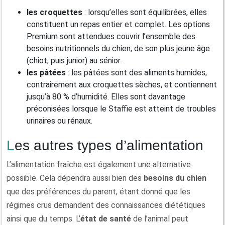
les croquettes
: lorsqu’elles sont équilibrées, elles
constituent un repas entier et complet. Les options
Premium sont attendues couvrir l’ensemble des
besoins nutritionnels du chien, de son plus jeune âge
(chiot, puis junior) au sénior.
les pâtées
: les pâtées sont des aliments humides,
contrairement aux croquettes sèches, et contiennent
jusqu’à 80 % d’humidité. Elles sont davantage
préconisées lorsque le Staffie est atteint de troubles
urinaires ou rénaux.
Les autres types d’alimentation
L’alimentation fraîche est également une alternative
possible. Cela dépendra aussi bien des
besoins du chien
que des préférences du parent, étant donné que les
régimes crus demandent des connaissances diététiques
ainsi que du temps. L’
état de santé
de l’animal peut