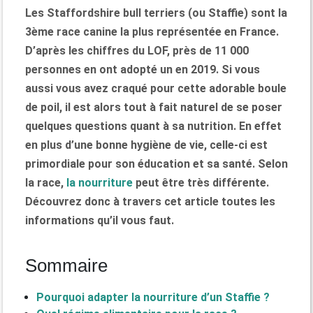
Les Staffordshire bull terriers (ou Staffie) sont la
3ème race canine la plus représentée en France.
D’après les chiffres du LOF, près de 11 000
personnes en ont adopté un en 2019. Si vous
aussi vous avez craqué pour cette adorable boule
de poil, il est alors tout à fait naturel de se poser
quelques questions quant à sa nutrition. En effet
en plus d’une bonne hygiène de vie, celle-ci est
primordiale pour son éducation et sa santé. Selon
la race,
la nourriture
peut être très différente.
Découvrez donc à travers cet article toutes les
informations qu’il vous faut.
Sommaire
Pourquoi adapter la nourriture d’un Staffie ?