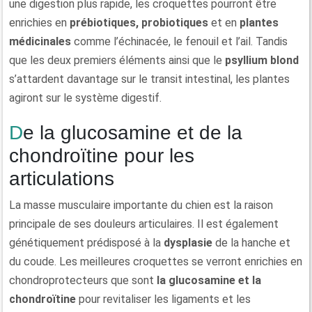
une digestion plus rapide, les croquettes pourront être
enrichies en
prébiotiques, probiotiques
et en
plantes
médicinales
comme l’échinacée, le fenouil et l’ail. Tandis
que les deux premiers éléments ainsi que le
psyllium blond
s’attardent davantage sur le transit intestinal, les plantes
agiront sur le système digestif.
De la glucosamine et de la
chondroïtine pour les
articulations
La masse musculaire importante du chien est la raison
principale de ses douleurs articulaires. Il est également
génétiquement prédisposé à la
dysplasie
de la hanche et
du coude. Les meilleures croquettes se verront enrichies en
chondroprotecteurs que sont
la glucosamine et la
chondroïtine
pour revitaliser les ligaments et les