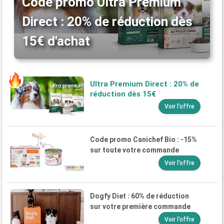
Code promo Ultra Premium
Direct : 20% de réduction dès
15€ d'achat
Ultra Premium Direct : 20% de
réduction dès 15€
Voir l'offre
Code promo Canichef Bio : -15%
sur toute votre commande
Voir l'offre
Dogfy Diet : 60% de réduction
sur votre première commande
Voir l'offre