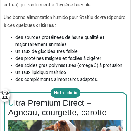
autres) qui contribuent à l’hygiène buccale.
Une bonne alimentation humide pour Staffie devra répondre
à ces quelques
critères
:
des sources protéinées de haute qualité et
majoritairement animales
un taux de glucides très faible
des protéines maigres et faciles à digérer
des acides gras polyinsaturés (oméga 3) à profusion
un taux lipidique maîtrisé
des compléments alimentaires adaptés.
🏆
Notre choix
Ultra Premium Direct –
Agneau, courgette, carotte