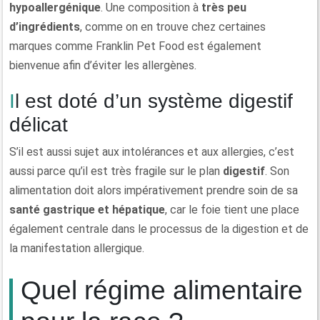
hypoallergénique
. Une composition à
très peu
d’ingrédients
, comme on en trouve chez certaines
marques comme Franklin Pet Food est également
bienvenue afin d’éviter les allergènes.
Il est doté d’un système digestif
délicat
S’il est aussi sujet aux intolérances et aux allergies, c’est
aussi parce qu’il est très fragile sur le plan
digestif
. Son
alimentation doit alors impérativement prendre soin de sa
santé gastrique et hépatique
, car le foie tient une place
également centrale dans le processus de la digestion et de
la manifestation allergique.
Quel régime alimentaire