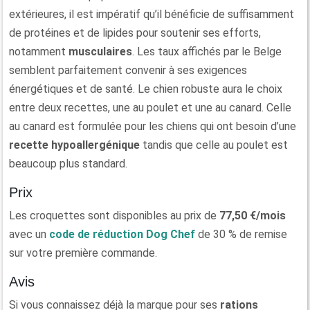
extérieures, il est impératif qu’il bénéficie de suffisamment
de protéines et de lipides pour soutenir ses efforts,
notamment
musculaires
. Les taux affichés par le Belge
semblent parfaitement convenir à ses exigences
énergétiques et de santé. Le chien robuste aura le choix
entre deux recettes, une au poulet et une au canard. Celle
au canard est formulée pour les chiens qui ont besoin d’une
recette hypoallergénique
tandis que celle au poulet est
beaucoup plus standard.
Prix
Les croquettes sont disponibles au prix de
77,50 €/mois
avec un
code de réduction Dog Chef
de 30 % de remise
sur votre première commande.
Avis
Si vous connaissez déjà la marque pour ses
rations