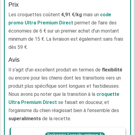
Prix
Les croquettes coûtent
4,91 €/kg
mais un
code
promo Ultra Premium Direct
permet de faire des
économies de 6 € sur un premier achat d’un montant
minimum de 15 €. La livraison est également sans frais
dès 59 €.
Avis
Il s’agit d’un excellent produit en termes de
flexibilité
ou encore pour les chiens dont les transitions vers un
produit plus spécifique sont longues et fastidieuses.
Nous avons pu noter que la transition à la
croquette
Ultra Premium Direct
se faisait en douceur, et
l’organisme du chien réagissait bien à l’ensemble des
superaliments
de la recette.