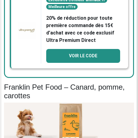
Exclusivité Conseils-animaux.fr
Meilleure offre
20% de réduction pour toute
première commande dès 15€
d’achat avec ce code exclusif
Ultra Premium Direct
VOIR LE CODE
Franklin Pet Food – Canard, pomme,
carottes