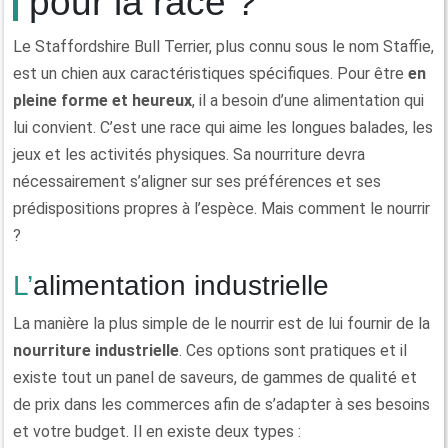
pour la race ?
Le Staffordshire Bull Terrier, plus connu sous le nom Staffie,
est un chien aux caractéristiques spécifiques. Pour être
en
pleine forme et heureux
, il a besoin d’une alimentation qui
lui convient. C’est une race qui aime les longues balades, les
jeux et les activités physiques. Sa nourriture devra
nécessairement s’aligner sur ses préférences et ses
prédispositions propres à l’espèce. Mais comment le nourrir
?
L’alimentation industrielle
La manière la plus simple de le nourrir est de lui fournir de la
nourriture industrielle
. Ces options sont pratiques et il
existe tout un panel de saveurs, de gammes de qualité et
de prix dans les commerces afin de s’adapter à ses besoins
et votre budget. Il en existe deux types :