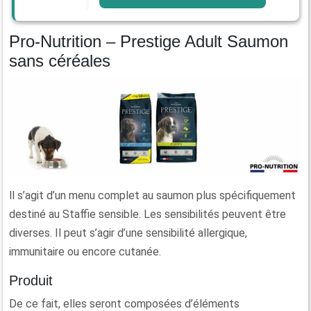
Pro-Nutrition – Prestige Adult Saumon
sans céréales
ll s’agit d’un menu complet au saumon plus spécifiquement
destiné au Staffie sensible. Les sensibilités peuvent être
diverses. Il peut s’agir d’une sensibilité allergique,
immunitaire ou encore cutanée.
Produit
De ce fait, elles seront composées d’éléments