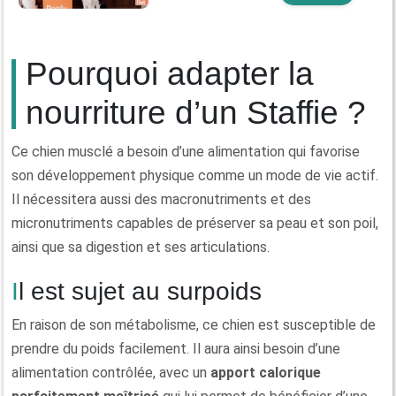
Pourquoi adapter la
nourriture d’un Staffie ?
Ce chien musclé a besoin d’une alimentation qui favorise
son développement physique comme un mode de vie actif.
Il nécessitera aussi des macronutriments et des
micronutriments capables de préserver sa peau et son poil,
ainsi que sa digestion et ses articulations.
Il est sujet au surpoids
En raison de son métabolisme, ce chien est susceptible de
prendre du poids facilement. Il aura ainsi besoin d’une
alimentation contrôlée, avec un
apport calorique