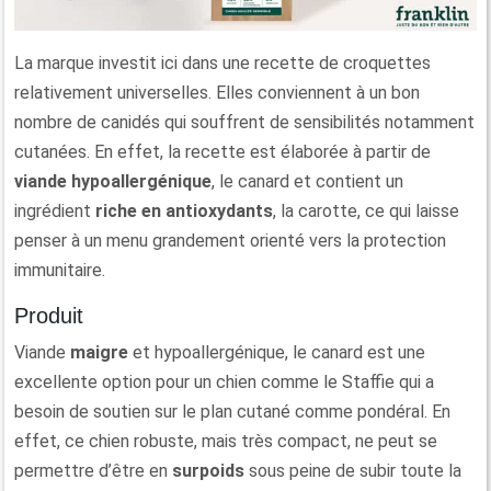
La marque investit ici dans une recette de croquettes
relativement universelles. Elles conviennent à un bon
nombre de canidés qui souffrent de sensibilités notamment
cutanées. En effet, la recette est élaborée à partir de
viande hypoallergénique
, le canard et contient un
ingrédient
riche en antioxydants
, la carotte, ce qui laisse
penser à un menu grandement orienté vers la protection
immunitaire.
Produit
Viande
maigre
et hypoallergénique, le canard est une
excellente option pour un chien comme le Staffie qui a
besoin de soutien sur le plan cutané comme pondéral. En
effet, ce chien robuste, mais très compact, ne peut se
permettre d’être en
surpoids
sous peine de subir toute la