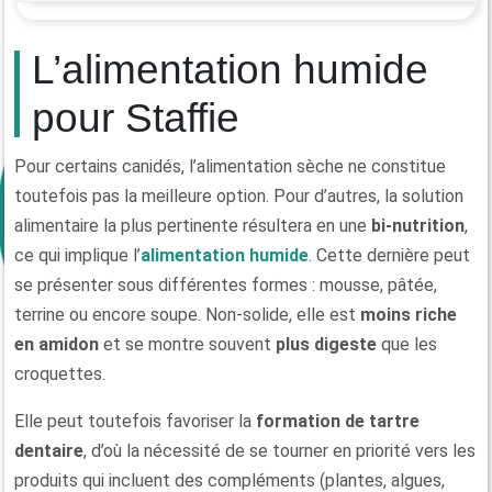
L’alimentation humide
pour Staffie
Pour certains canidés, l’alimentation sèche ne constitue
toutefois pas la meilleure option. Pour d’autres, la solution
alimentaire la plus pertinente résultera en une
bi-nutrition
,
ce qui implique l’
alimentation humide
. Cette dernière peut
se présenter sous différentes formes : mousse, pâtée,
terrine ou encore soupe. Non-solide, elle est
moins riche
en amidon
et se montre souvent
plus digeste
que les
croquettes.
Elle peut toutefois favoriser la
formation de tartre
dentaire
, d’où la nécessité de se tourner en priorité vers les
produits qui incluent des compléments (plantes, algues,