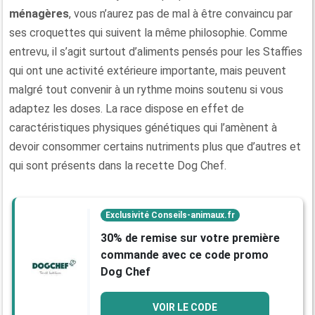
ménagères
, vous n’aurez pas de mal à être convaincu par
ses croquettes qui suivent la même philosophie. Comme
entrevu, il s’agit surtout d’aliments pensés pour les Staffies
qui ont une activité extérieure importante, mais peuvent
malgré tout convenir à un rythme moins soutenu si vous
adaptez les doses. La race dispose en effet de
caractéristiques physiques génétiques qui l’amènent à
devoir consommer certains nutriments plus que d’autres et
qui sont présents dans la recette Dog Chef.
Exclusivité Conseils-animaux.fr
30% de remise sur votre première
commande avec ce code promo
Dog Chef
VOIR LE CODE