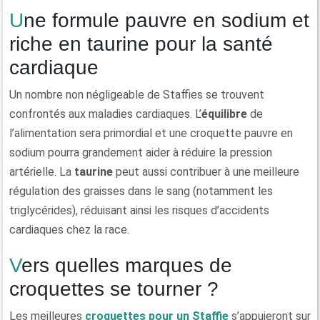
Une formule pauvre en sodium et
riche en taurine pour la santé
cardiaque
Un nombre non négligeable de Staffies se trouvent
confrontés aux maladies cardiaques. L’
équilibre
de
l’alimentation sera primordial et une croquette pauvre en
sodium pourra grandement aider à réduire la pression
artérielle. La
taurine
peut aussi contribuer à une meilleure
régulation des graisses dans le sang (notamment les
triglycérides), réduisant ainsi les risques d’accidents
cardiaques chez la race.
Vers quelles marques de
croquettes se tourner ?
Les meilleures
croquettes pour un Staffie
s’appuieront sur