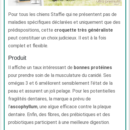
Pour tous les chiens Staffie qui ne présentent pas de
maladies spécifiques déclarées et uniquement que des
prédispositions, cette
croquette très généraliste
peut constituer un choix judicieux. Il est à la fois
complet et flexible.
Produit
Il affiche un taux intéressant de
bonnes protéines
pour prendre soin de la musculature du canidé. Ses
omégas 3 et 6 améliorent sensiblement l’état de la
peau et assurent un joli pelage. Pour les potentielles
fragilités dentaires, la marque a prévu de
l’
ascophyllum
, une algue efficace contre la plaque
dentaire. Enfin, des fibres, des prébiotiques et des
probiotiques participent à une meilleure digestion.