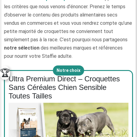
les critères que nous venons d’énoncer. Prenez le temps
d’observer le contenu des produits alimentaires secs
vendus en commerces et vous vous rendrez compte qu’une
petite majorité de croquettes ne conviennent tout
simplement pas à la race. C’est pourquoi nous partageons
notre sélection
des meilleures marques et références
pour nourrir votre Staffie adulte.
🏆
Notre choix
Ultra Premium Direct – Croquettes
Sans Céréales Chien Sensible
Toutes Tailles