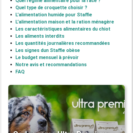
Quel régime alimentaire pour la race ?
Quel type de croquette choisir ?
L’alimentation humide pour Staffie
L’alimentation maison et la ration ménagère
Les caractéristiques alimentaires du chiot
Les aliments interdits
Les quantités journalières recommandées
Les signes dun Staffie obèse
Le budget mensuel à prévoir
Notre avis et recommandations
FAQ