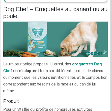
Dog Chef – Croquettes au canard ou au
poulet
Le traiteur belge propose, lui aussi, des
croquettes Dog
Chef
qui
s’adaptent bien
aux différents profils de chiens
du moment que les valeurs nutritionnelles et la composition
correspondent aux besoins de la race et du canidé lui-
même.
Produit
Pour un Staffie qui profite de nombreuses activités