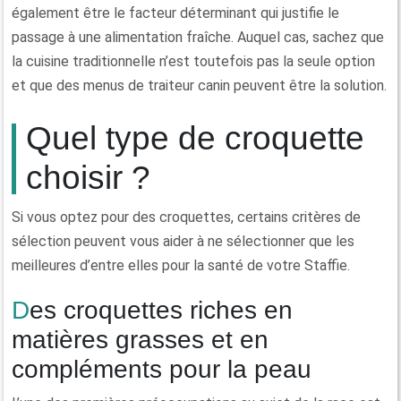
également être le facteur déterminant qui justifie le
passage à une alimentation fraîche. Auquel cas, sachez que
la cuisine traditionnelle n’est toutefois pas la seule option
et que des menus de traiteur canin peuvent être la solution.
Quel type de croquette
choisir ?
Si vous optez pour des croquettes, certains critères de
sélection peuvent vous aider à ne sélectionner que les
meilleures d’entre elles pour la santé de votre Staffie.
Des croquettes riches en
matières grasses et en
compléments pour la peau