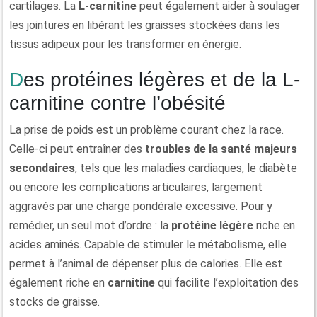
cartilages. La
L-carnitine
peut également aider à soulager
les jointures en libérant les graisses stockées dans les
tissus adipeux pour les transformer en énergie.
Des protéines légères et de la L-
carnitine contre l’obésité
La prise de poids est un problème courant chez la race.
Celle-ci peut entraîner des
troubles de la santé majeurs
secondaires
, tels que les maladies cardiaques, le diabète
ou encore les complications articulaires, largement
aggravés par une charge pondérale excessive. Pour y
remédier, un seul mot d’ordre : la
protéine légère
riche en
acides aminés. Capable de stimuler le métabolisme, elle
permet à l’animal de dépenser plus de calories. Elle est
également riche en
carnitine
qui facilite l’exploitation des
stocks de graisse.