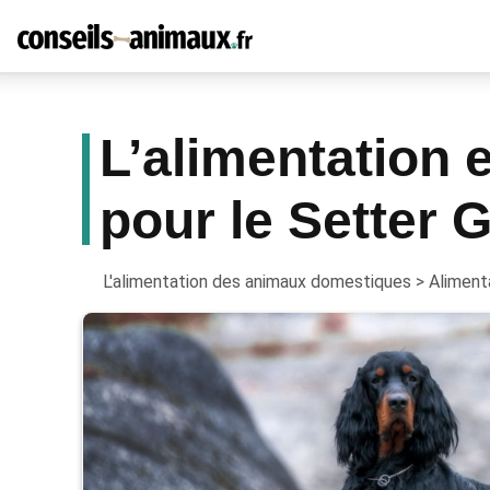
L’alimentation
pour le Setter 
L'alimentation des animaux domestiques
>
Aliment