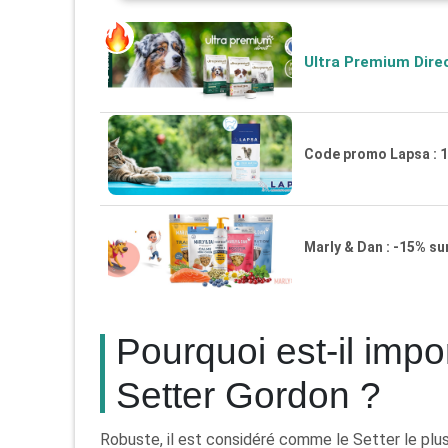
Ultra Premium Direc
Code promo Lapsa : 1
Marly & Dan : -15% s
Pourquoi est-il impo
Setter Gordon ?
Robuste, il est considéré comme le Setter le plus 