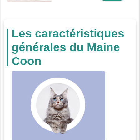
Les caractéristiques
générales du Maine
Coon