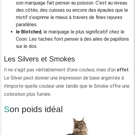
son marquage fait penser au poisson. C’est au niveau
des côtés, des cuisses ou encore des épaules que le
motif s’exprime le mieux à travers de fines rayures
parallèles.
le Blotched
, le marquage le plus significatif chez le
Coon. Les taches font penser à des ailes de papillons
sur le dos.
Les Silvers et Smokes
Il ne s’agit pas véritablement d’une couleur, mais d’un
effet
.
Le Silver peut donner une impression de base argentée à
n’importe quelle couleur unie tandis que le Smoke offre une
coloration plus fumée.
Son poids idéal