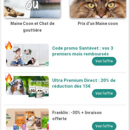
Maine Coon et Chat de
Prix d’un Maine coon
gouttière
Code promo Santévet : vos 3
premiers mois remboursés
Voir l'offre
Ultra Premium Direct : 20% de
réduction dès 15€
Voir l'offre
Franklin : -30% + livraison
offerte
Voir l'offre