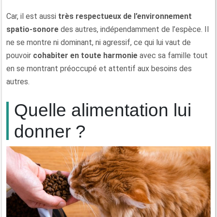
Car, il est aussi
très respectueux de l’environnement
spatio-sonore
des autres, indépendamment de l’espèce. Il
ne se montre ni dominant, ni agressif, ce qui lui vaut de
pouvoir
cohabiter en toute harmonie
avec sa famille tout
en se montrant préoccupé et attentif aux besoins des
autres.
Quelle alimentation lui
donner ?