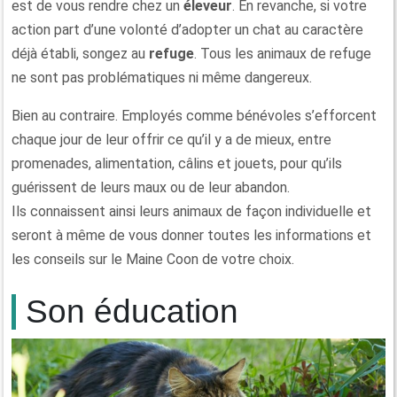
est de vous rendre chez un
éleveur
. En revanche, si votre
action part d’une volonté d’adopter un chat au caractère
déjà établi, songez au
refuge
. Tous les animaux de refuge
ne sont pas problématiques ni même dangereux.
Bien au contraire. Employés comme bénévoles s’efforcent
chaque jour de leur offrir ce qu’il y a de mieux, entre
promenades, alimentation, câlins et jouets, pour qu’ils
guérissent de leurs maux ou de leur abandon.
Ils connaissent ainsi leurs animaux de façon individuelle et
seront à même de vous donner toutes les informations et
les conseils sur le Maine Coon de votre choix.
Son éducation