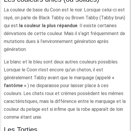
La couleur de base du Coon est le noir. Lorsque celui-ci est
rayé, on parle de Black Tabby ou Brown Tabby (Tabby brun)
qui est
la couleur la plus répandue
. Il existe certaines
dérivations de cette couleur. Mais il s’agit fréquemment de
mutations dues à l’environnement génération après
génération.
Le blanc et le bleu sont deux autres couleurs possibles.
Lorsque le Coon n’est encore qu’un chaton, il est
généralement Tabby avant que le marquage (appelé
«
fantôme »
) ne disparaisse pour laisser place à ces
couleurs. Les chats roux et crèmes possèdent les mêmes
caractéristiques, mais la différence entre le marquage et la
couleur du pelage est si infime que la robe apparaît de loin
comme étant unie.
Les Torties