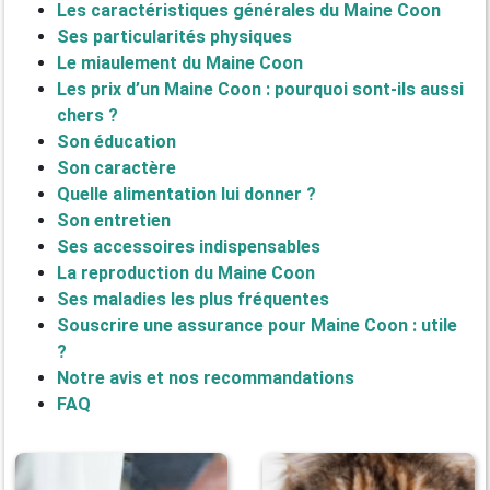
Les caractéristiques générales du Maine Coon
Ses particularités physiques
Le miaulement du Maine Coon
Les prix d’un Maine Coon : pourquoi sont-ils aussi
chers ?
Son éducation
Son caractère
Quelle alimentation lui donner ?
Son entretien
Ses accessoires indispensables
La reproduction du Maine Coon
Ses maladies les plus fréquentes
Souscrire une assurance pour Maine Coon : utile
?
Notre avis et nos recommandations
FAQ