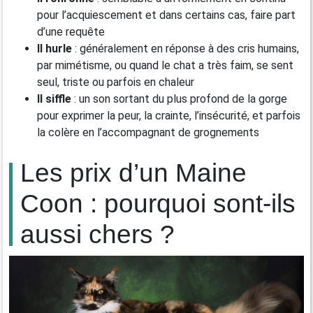
pour l’acquiescement et dans certains cas, faire part
d’une requête
Il hurle
: généralement en réponse à des cris humains,
par mimétisme, ou quand le chat a très faim, se sent
seul, triste ou parfois en chaleur
Il siffle
: un son sortant du plus profond de la gorge
pour exprimer la peur, la crainte, l’insécurité, et parfois
la colère en l’accompagnant de grognements
Les prix d’un Maine
Coon : pourquoi sont-ils
aussi chers ?