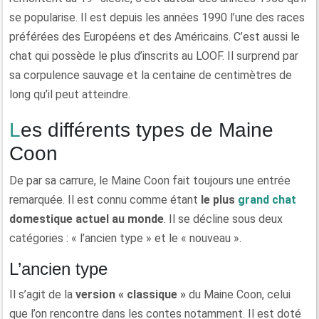
se popularise. Il est depuis les années 1990 l’une des races
préférées des Européens et des Américains. C’est aussi le
chat qui possède le plus d’inscrits au LOOF. Il surprend par
sa corpulence sauvage et la centaine de centimètres de
long qu’il peut atteindre.
Les différents types de Maine
Coon
De par sa carrure, le Maine Coon fait toujours une entrée
remarquée. Il est connu comme étant
le plus
grand chat
domestique actuel au monde
. Il se décline sous deux
catégories : « l’ancien type » et le « nouveau ».
L’ancien type
Il s’agit de la
version « classique »
du Maine Coon, celui
que l’on rencontre dans les contes notamment. Il est doté