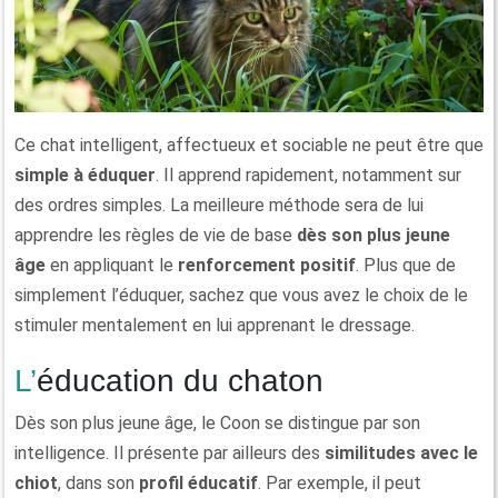
Ce chat intelligent, affectueux et sociable ne peut être que
simple à éduquer
. Il apprend rapidement, notamment sur
des ordres simples. La meilleure méthode sera de lui
apprendre les règles de vie de base
dès son plus jeune
âge
en appliquant le
renforcement positif
. Plus que de
simplement l’éduquer, sachez que vous avez le choix de le
stimuler mentalement en lui apprenant le dressage.
L’éducation du chaton
Dès son plus jeune âge, le Coon se distingue par son
intelligence. Il présente par ailleurs des
similitudes avec le
chiot
, dans son
profil éducatif
. Par exemple, il peut