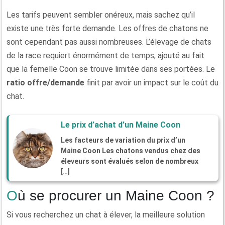
Les tarifs peuvent sembler onéreux, mais sachez qu’il
existe une très forte demande. Les offres de chatons ne
sont cependant pas aussi nombreuses. L’élevage de chats
de la race requiert énormément de temps, ajouté au fait
que la femelle Coon se trouve limitée dans ses portées. Le
ratio offre/demande
finit par avoir un impact sur le coût du
chat.
Le prix d’achat d’un Maine Coon
Les facteurs de variation du prix d’un
Maine Coon Les chatons vendus chez des
éleveurs sont évalués selon de nombreux
[…]
Où se procurer un Maine Coon ?
Si vous recherchez un chat à élever, la meilleure solution