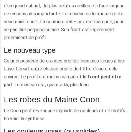
d’un grand gabarit, de plus petites oreilles et d’une largeur
de museau plus importante. Le museau en lui-même reste
néanmoins court. La courbure œil – nez est marquée, pour
ne pas dire perpendiculaire. Son front est légèrement
proéminent de profil.
Le nouveau type
Celui-ci possède de grandes oreilles, bien plus larges à leur
base. L’écart entre chaque oreille doit être d’une oreille
environ. Le profil est moins marqué et
le front peut être
plat
. Le museau est, quant à lui, plus long.
Les robes du Maine Coon
Le Coon peut revêtir une myriade de couleurs et de motifs.
En voici la synthèse.
Les couleurs unies (ou solides)