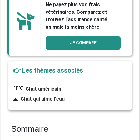
Ne payez plus vos frais
vétérinaires. Comparez et
trouvez l’assurance santé
animale la moins chère.
JE COMPARE
👉 Les thèmes associés
🇺🇸
Chat américain
🌊
Chat qui aime l'eau
Sommaire