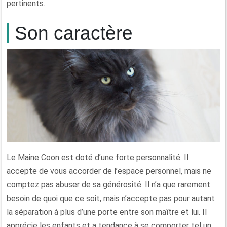
pertinents.
Son caractère
Le Maine Coon est doté d’une forte personnalité. Il
accepte de vous accorder de l’espace personnel, mais ne
comptez pas abuser de sa générosité. Il n’a que rarement
besoin de quoi que ce soit, mais n’accepte pas pour autant
la séparation à plus d’une porte entre son maître et lui. Il
apprécie les enfants et a tendance à se comporter tel un