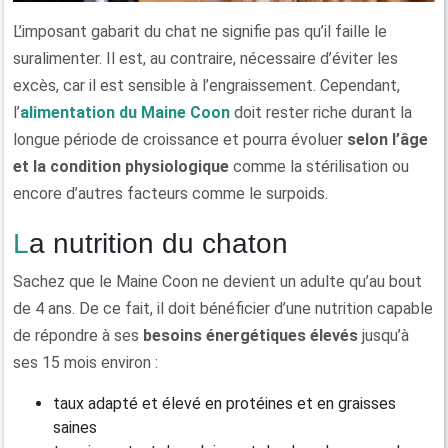
L’imposant gabarit du chat ne signifie pas qu’il faille le
suralimenter. Il est, au contraire, nécessaire d’éviter les
excès, car il est sensible à l’engraissement. Cependant,
l’
alimentation du Maine Coon
doit rester riche durant la
longue période de croissance et pourra évoluer
selon l’âge
et la condition physiologique
comme la stérilisation ou
encore d’autres facteurs comme le surpoids.
La nutrition du chaton
Sachez que le Maine Coon ne devient un adulte qu’au bout
de 4 ans. De ce fait, il doit bénéficier d’une nutrition capable
de répondre à ses
besoins énergétiques élevés
jusqu’à
ses 15 mois environ :
taux adapté et élevé en protéines et en graisses
saines