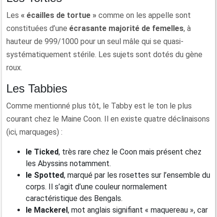
Les
« écailles de tortue »
comme on les appelle sont
constituées d’une
écrasante majorité de femelles
, à
hauteur de 999/1000 pour un seul mâle qui se quasi-
systématiquement stérile. Les sujets sont dotés du gène
roux.
Les Tabbies
Comme mentionné plus tôt, le Tabby est le ton le plus
courant chez le Maine Coon. Il en existe quatre déclinaisons
(ici, marquages) :
le Ticked
, très rare chez le Coon mais présent chez
les Abyssins notamment.
le Spotted
, marqué par les rosettes sur l’ensemble du
corps. Il s’agit d’une couleur normalement
caractéristique des Bengals.
le Mackerel
, mot anglais signifiant « maquereau », car