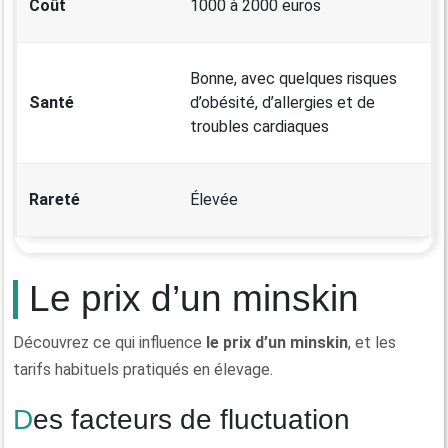
Coût
1000 à 2000 euros
Bonne, avec quelques risques
Santé
d’obésité, d’allergies et de
troubles cardiaques
Rareté
Élevée
Le prix d’un minskin
Découvrez ce qui influence
le prix d’un minskin
, et les
tarifs habituels pratiqués en élevage.
Des facteurs de fluctuation