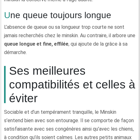
Une queue toujours longue
L’absence de queue ou sa longueur trop courte ne sont
jamais recherchés chez le minskin. Au contraire, il arbore une
queue longue et fine, effilée
, qui ajoute de la grâce à sa
démarche.
Ses meilleures
compatibilités et celles à
éviter
Sociable et d’un tempérament tranquille, le Minskin
s’entend bien avec son entourage. Il se comporte de façon
satisfaisante avec ses congénères ainsi qu’avec les chiens,
à condition qu’ils soient calmes. Les autres petits animaux