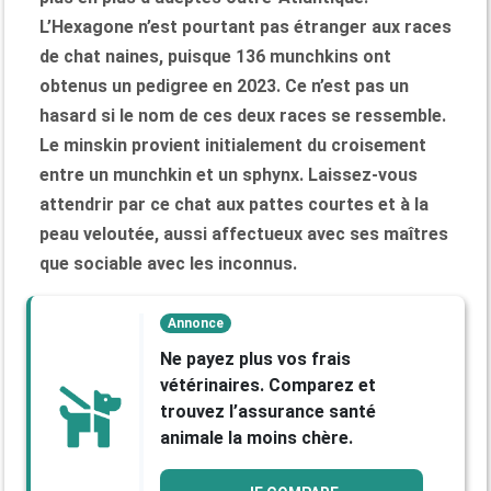
L’Hexagone n’est pourtant pas étranger aux races
de chat naines, puisque 136 munchkins ont
obtenus un pedigree en 2023. Ce n’est pas un
hasard si le nom de ces deux races se ressemble.
Le minskin provient initialement du croisement
entre un munchkin et un sphynx. Laissez-vous
attendrir par ce chat aux pattes courtes et à la
peau veloutée, aussi affectueux avec ses maîtres
que sociable avec les inconnus.
Annonce
Ne payez plus vos frais
vétérinaires. Comparez et
trouvez l’assurance santé
animale la moins chère.