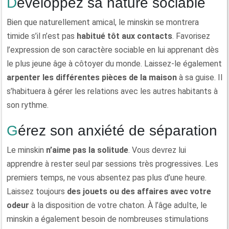
Développez sa nature sociable
Bien que naturellement amical, le minskin se montrera
timide s’il n’est pas
habitué tôt aux contacts
. Favorisez
l’expression de son caractère sociable en lui apprenant dès
le plus jeune âge à côtoyer du monde. Laissez-le également
arpenter les différentes pièces de la maison
à sa guise. Il
s’habituera à gérer les relations avec les autres habitants à
son rythme.
Gérez son anxiété de séparation
Le minskin
n’aime pas la solitude
. Vous devrez lui
apprendre à rester seul par sessions très progressives. Les
premiers temps, ne vous absentez pas plus d’une heure.
Laissez toujours
des jouets ou des affaires avec votre
odeur
à la disposition de votre chaton. À l’âge adulte, le
minskin a également besoin de nombreuses stimulations