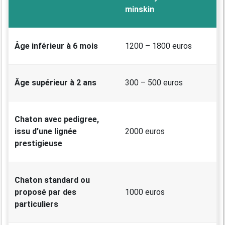
minskin
Âge inférieur à 6 mois
1200 – 1800 euros
Âge supérieur à 2 ans
300 – 500 euros
Chaton avec pedigree,
issu d’une lignée
2000 euros
prestigieuse
Chaton standard ou
proposé par des
1000 euros
particuliers