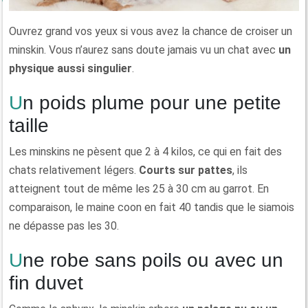
Ouvrez grand vos yeux si vous avez la chance de croiser un
minskin. Vous n’aurez sans doute jamais vu un chat avec
un
physique aussi singulier
.
Un poids plume pour une petite
taille
Les minskins ne pèsent que 2 à 4 kilos, ce qui en fait des
chats relativement légers.
Courts sur pattes
, ils
atteignent tout de même les 25 à 30 cm au garrot. En
comparaison, le maine coon en fait 40 tandis que le siamois
ne dépasse pas les 30.
Une robe sans poils ou avec un
fin duvet