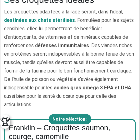
Les croquettes adaptées à la race seront, dans l’idéal,
destinées aux
chats stérilisés
. Formulées pour les sujets
sensibles, elles lui permettront de bénéficier
d’antioxydants, de vitamines et de minéraux capables de
renforcer ses
défenses immunitaires
. Des viandes riches
en protéines seront indispensables à la bonne tenue de son
muscle, tandis qu’elles devront aussi être capables de
fournir de la taurine pour le bon fonctionnement cardiaque.
De l’huile de poisson ou végétale s’avère également
indispensable pour les
acides gras oméga 3 EPA et DHA
aussi bien pour la santé du cœur que pour celle des
articulations.
🏆
Notre sélection :
Franklin – Croquettes saumon,
courge, camomille