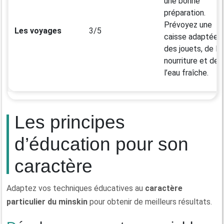
une bonne
préparation.
Prévoyez une
Les voyages
3/5
caisse adaptée,
des jouets, de la
nourriture et de
l’eau fraîche.
Les principes
d’éducation pour son
caractère
Adaptez vos techniques éducatives au
caractère
particulier du minskin
pour obtenir de meilleurs résultats.