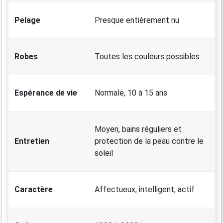
Pelage
Presque entièrement nu
Robes
Toutes les couleurs possibles
Espérance de vie
Normale, 10 à 15 ans
Moyen, bains réguliers et
Entretien
protection de la peau contre le
soleil
Caractère
Affectueux, intelligent, actif