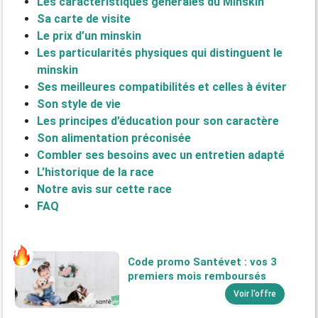
Les caractéristiques générales du Minskin
Sa carte de visite
Le prix d’un minskin
Les particularités physiques qui distinguent le
minskin
Ses meilleures compatibilités et celles à éviter
Son style de vie
Les principes d’éducation pour son caractère
Son alimentation préconisée
Combler ses besoins avec un entretien adapté
L’historique de la race
Notre avis sur cette race
FAQ
Code promo Santévet : vos 3
premiers mois remboursés
Voir l'offre