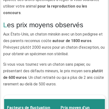
utiliser votre animal
pour la reproduction ou les
concours
.
Les prix moyens observés
Aux États-Unis, un chaton minskin avec un bon pedigree et
des parents reconnus coûte
autour de 1800 euros
.
Prévoyez plutôt 2000 euros pour un chaton d’exception, ou
pour obtenir un spécimen non stérilisé.
Si vous vous tournez vers un chaton sans papier, ou
présentant des défauts mineurs, le prix moyen sera
plutôt
de 600 euros
. Un chat retraité ou qui a plus de 2 ans coûte
rarement au-delà de 500 euros.
Facteurs de fluctuation
Prix moyen d’un