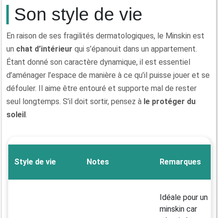
Son style de vie
En raison de ses fragilités dermatologiques, le Minskin est
un
chat d’intérieur
qui s’épanouit dans un appartement.
Étant donné son caractère dynamique, il est essentiel
d’aménager l’espace de manière à ce qu’il puisse jouer et se
défouler. Il aime être entouré et supporte mal de rester
seul longtemps. S’il doit sortir, pensez à
le protéger du
soleil
.
Style de vie
Notes
Remarques
Idéale pour un
minskin car