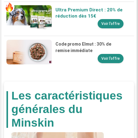
Ultra Premium Direct : 20% de
réduction dès 15€
Voir l'offre
Code promo Elmut : 30% de
remise immédiate
Voir l'offre
Les caractéristiques
générales du
Minskin