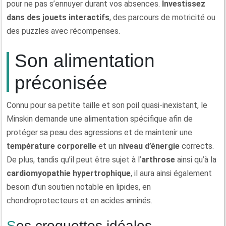
pour ne pas s’ennuyer durant vos absences.
Investissez
dans des jouets interactifs
, des parcours de motricité ou
des puzzles avec récompenses.
Son alimentation
préconisée
Connu pour sa petite taille et son poil quasi-inexistant, le
Minskin demande une alimentation spécifique afin de
protéger sa peau des agressions et de maintenir une
température corporelle
et un
niveau d’énergie
corrects.
De plus, tandis qu’il peut être sujet à l’
arthrose
ainsi qu’à la
cardiomyopathie hypertrophique
, il aura ainsi également
besoin d’un soutien notable en lipides, en
chondroprotecteurs et en acides aminés.
Ses croquettes idéales