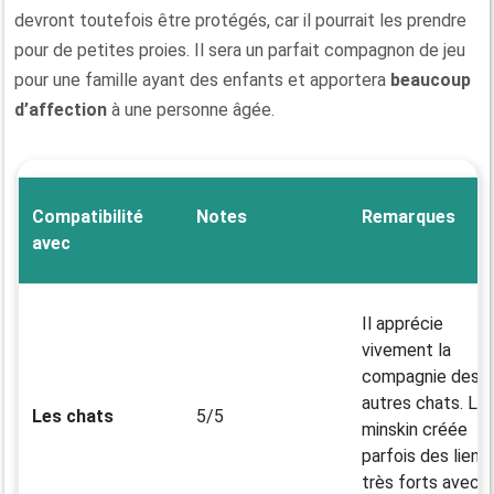
devront toutefois être protégés, car il pourrait les prendre
pour de petites proies. Il sera un parfait compagnon de jeu
pour une famille ayant des enfants et apportera
beaucoup
d’affection
à une personne âgée.
Compatibilité
Notes
Remarques
avec
Il apprécie
vivement la
compagnie des
autres chats. Le
Les chats
5/5
minskin créée
parfois des liens
très forts avec