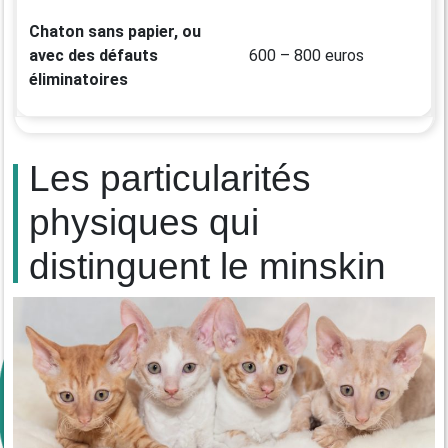
Chaton sans papier, ou
avec des défauts
600 – 800 euros
éliminatoires
Les particularités
physiques qui
distinguent le minskin