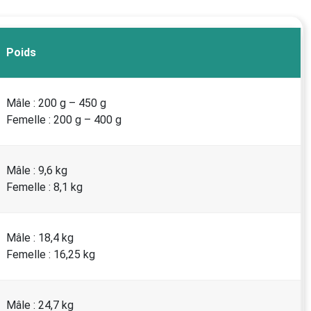
Poids
Mâle : 200 g – 450 g
Femelle : 200 g – 400 g
Mâle : 9,6 kg
Femelle : 8,1 kg
Mâle : 18,4 kg
Femelle : 16,25 kg
Mâle : 24,7 kg