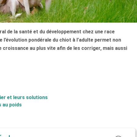
tral de la santé et du développement chez une race
 l’évolution pondérale du chiot à l’adulte permet non
 croissance au plus vite afin de les corriger, mais aussi
ier et leurs solutions
s au poids