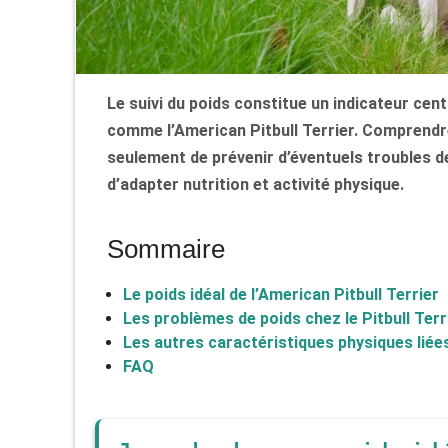
Le suivi du poids constitue un indicateur cen
comme l’American Pitbull Terrier. Comprendre
seulement de prévenir d’éventuels troubles de
d’adapter nutrition et activité physique.
Sommaire
Le poids idéal de l’American Pitbull Terrier
Les problèmes de poids chez le Pitbull Terr
Les autres caractéristiques physiques liée
FAQ