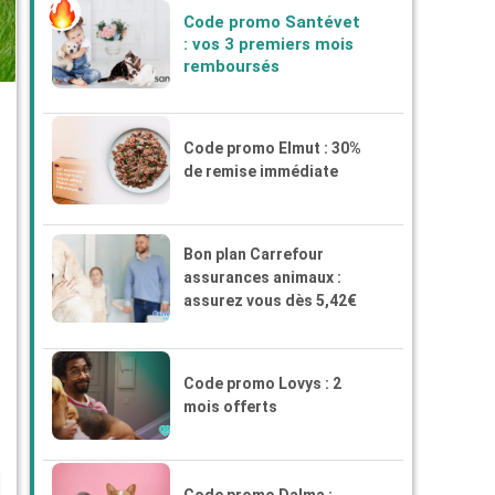
Code promo Santévet
: vos 3 premiers mois
remboursés
Code promo Elmut : 30%
de remise immédiate
Bon plan Carrefour
assurances animaux :
assurez vous dès 5,42€
Code promo Lovys : 2
mois offerts