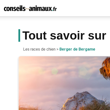
Tout savoir sur
Les races de chien
>
Berger de Bergame