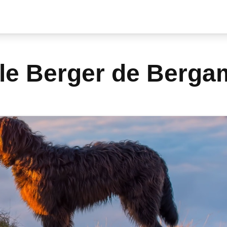
 le Berger de Berg