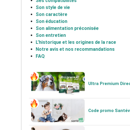
Ses compatibilités
Son style de vie
Son caractère
Son éducation
Son alimentation préconisée
Son entretien
L’historique et les origines de la race
Notre avis et nos recommandations
FAQ
Ultra Premium Direc
Code promo Santéve