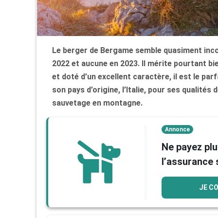
Le berger de Bergame semble quasiment incon
2022 et aucune en 2023. Il mérite pourtant bie
et doté d’un excellent caractère, il est le pa
son pays d’origine, l’Italie, pour ses qualités
sauvetage en montagne.
Annonce
Ne payez plu
l’assurance 
JE C