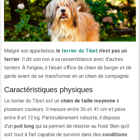
Malgré son appellation,
le
terrier du Tibet
n’est pas un
terrier
. Il dit son non à sa ressemblance avec d’autres
terriers. À l’origine, il faisait office de chien de berger et de
garde avant de se transformer en un chien de compagnie.
Caractéristiques physiques
Le terrier du Tibet est un
chien de taille moyenne
à
plusieurs couleurs. Il mesure entre 36 et 41 cm et pèse
entre 8 et 13 kg. Particulièrement robuste, il dispose
d’un
poil long
qui lui permet de résister au froid. Bien qu’il
soit tout à fait capable de survivre dans des
conditions