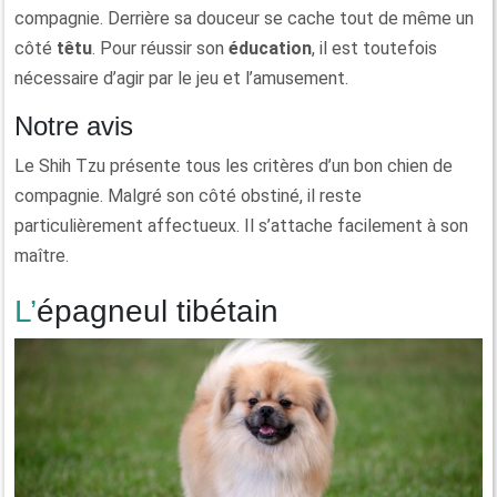
compagnie. Derrière sa douceur se cache tout de même un
côté
têtu
. Pour réussir son
éducation
, il est toutefois
nécessaire d’agir par le jeu et l’amusement.
Notre avis
Le Shih Tzu présente tous les critères d’un bon chien de
compagnie. Malgré son côté obstiné, il reste
particulièrement affectueux. Il s’attache facilement à son
maître.
L’épagneul tibétain