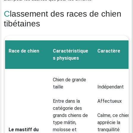
Classement des races de chien
tibétaines
Race de chien
Caractéristique
Caractère
s physiques
Chien de grande
taille
Indépendant
Entre dans la
Affectueux
catégorie des
grands chiens de
Calme, ce chien
type mâtin,
apprécie la
Le mastiff du
molosse et
tranquillité