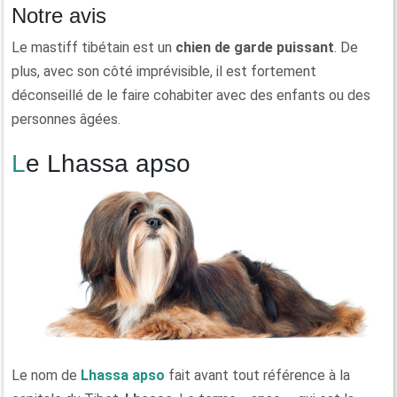
Notre avis
Le mastiff tibétain est un
chien de garde puissant
. De
plus, avec son côté imprévisible, il est fortement
déconseillé de le faire cohabiter avec des enfants ou des
personnes âgées.
Le Lhassa apso
Le nom de
Lhassa apso
fait avant tout référence à la