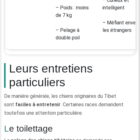
– Curieux et
– Poids : moins
intelligent
de 7 kg
– Méfiant envers
– Pelage à
les étrangers
double poil
Leurs entretiens
particuliers
De manière générale, les chiens originaires du Tibet
sont
faciles à entretenir
. Certaines races demandent
toutefois une attention particulière.
Le toilettage