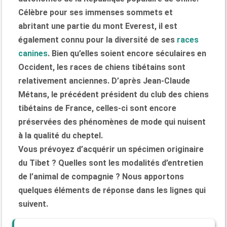
Célèbre pour ses immenses sommets et
abritant une partie du mont Everest, il est
également connu pour la diversité de ses
races
canines
. Bien qu’elles soient encore séculaires en
Occident, les races de chiens tibétains sont
relativement anciennes. D’après Jean-Claude
Métans, le précédent président du club des chiens
tibétains de France, celles-ci sont encore
préservées des phénomènes de mode qui nuisent
à la qualité du cheptel.
Vous prévoyez d’acquérir un spécimen originaire
du Tibet ? Quelles sont les modalités d’entretien
de l’animal de compagnie ? Nous apportons
quelques éléments de réponse dans les lignes qui
suivent.