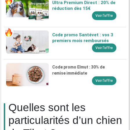
Ultra Premium Direct : 20% de
réduction dès 15€
Voir l'offre
Code promo Santévet : vos 3
premiers mois remboursés
Voir l'offre
Code promo Elmut : 30% de
remise immédiate
Voir l'offre
Quelles sont les
particularités d’un chien