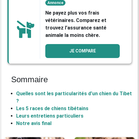
Annonce
Ne payez plus vos frais
vétérinaires. Comparez et
trouvez l’assurance santé
animale la moins chère.
JE COMPARE
Sommaire
Quelles sont les particularités d’un chien du Tibet
?
Les 5 races de chiens tibétains
Leurs entretiens particuliers
Notre avis final