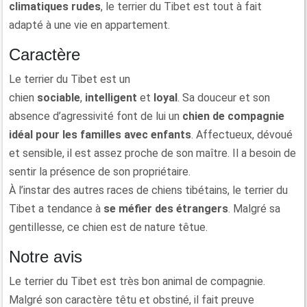
climatiques rudes
, le terrier du Tibet est tout à fait
adapté à une vie en appartement.
Caractère
Le terrier du Tibet est un
chien
sociable
,
intelligent
et
loyal
. Sa douceur et son
absence d’agressivité font de lui un
chien de compagnie
idéal pour les familles avec enfants
. Affectueux, dévoué
et sensible, il est assez proche de son maître. Il a besoin de
sentir la présence de son propriétaire.
À l’instar des autres races de chiens tibétains, le terrier du
Tibet a tendance à
se méfier des étrangers
. Malgré sa
gentillesse, ce chien est de nature têtue.
Notre avis
Le terrier du Tibet est très bon animal de compagnie.
Malgré son caractère têtu et obstiné, il fait preuve