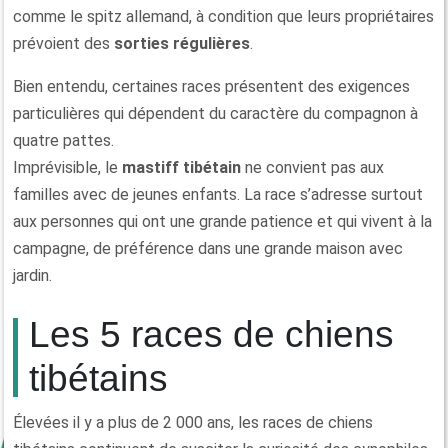
comme le spitz allemand, à condition que leurs propriétaires
prévoient des
sorties régulières
.
Bien entendu, certaines races présentent des exigences
particulières qui dépendent du caractère du compagnon à
quatre pattes.
Imprévisible, le
mastiff tibétain
ne convient pas aux
familles avec de jeunes enfants. La race s’adresse surtout
aux personnes qui ont une grande patience et qui vivent à la
campagne, de préférence dans une grande maison avec
jardin.
Les 5 races de chiens
tibétains
Élevées il y a plus de 2 000 ans, les races de chiens