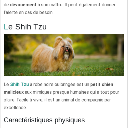
de
dévouement
à son maître. Il peut également donner
l’alerte en cas de besoin.
Le Shih Tzu
Le
Shih Tzu
à robe noire ou bringée est un
petit chien
malicieux
aux mimiques presque humaines qui a tout pour
plaire. Facile à vivre, il est un animal de compagnie par
excellence.
Caractéristiques physiques