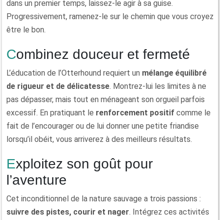
dans un premier temps, laissez-le agir à sa guise.
Progressivement, ramenez-le sur le chemin que vous croyez
être le bon.
Combinez douceur et fermeté
L’éducation de l’Otterhound requiert un
mélange équilibré
de rigueur et de délicatesse
. Montrez-lui les limites à ne
pas dépasser, mais tout en ménageant son orgueil parfois
excessif. En pratiquant le
renforcement positif
comme le
fait de l’encourager ou de lui donner une petite friandise
lorsqu’il obéit, vous arriverez à des meilleurs résultats.
Exploitez son goût pour
l’aventure
Cet inconditionnel de la nature sauvage a trois passions :
suivre des pistes, courir et nager
. Intégrez ces activités