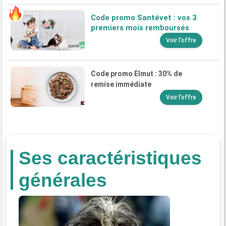
Code promo Santévet : vos 3
premiers mois remboursés
Voir l'offre
Code promo Elmut : 30% de
remise immédiate
Voir l'offre
Ses caractéristiques
générales