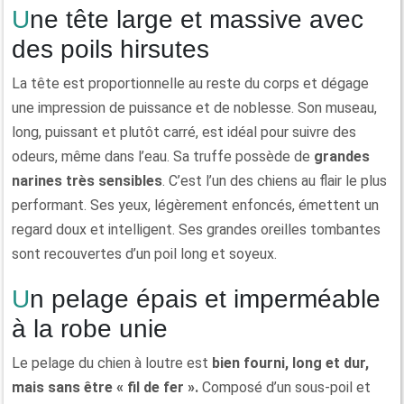
Une tête large et massive avec
des poils hirsutes
La tête est proportionnelle au reste du corps et dégage
une impression de puissance et de noblesse. Son museau,
long, puissant et plutôt carré, est idéal pour suivre des
odeurs, même dans l’eau. Sa truffe possède de
grandes
narines très sensibles
. C’est l’un des chiens au flair le plus
performant. Ses yeux, légèrement enfoncés, émettent un
regard doux et intelligent. Ses grandes oreilles tombantes
sont recouvertes d’un poil long et soyeux.
Un pelage épais et imperméable
à la robe unie
Le pelage du chien à loutre est
bien fourni, long et dur,
mais sans être « fil de fer ».
Composé d’un sous-poil et