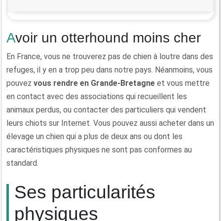
Avoir un otterhound moins cher
En France, vous ne trouverez pas de chien à loutre dans des
refuges, il y en a trop peu dans notre pays. Néanmoins, vous
pouvez
vous rendre en Grande-Bretagne
et vous mettre
en contact avec des associations qui recueillent les
animaux perdus, ou contacter des particuliers qui vendent
leurs chiots sur Internet. Vous pouvez aussi acheter dans un
élevage un chien qui a plus de deux ans ou dont les
caractéristiques physiques ne sont pas conformes au
standard.
Ses particularités
physiques