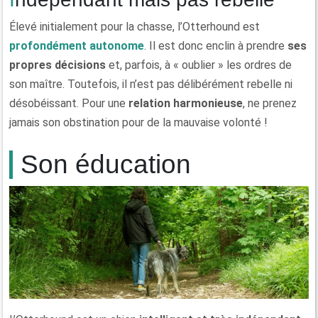
Élevé initialement pour la chasse, l’Otterhound est
profondément autonome
. Il est donc enclin à prendre
ses
propres décisions
et, parfois, à « oublier » les ordres de
son maître. Toutefois, il n’est pas délibérément rebelle ni
désobéissant. Pour une
relation harmonieuse
, ne prenez
jamais son obstination pour de la mauvaise volonté !
Son éducation