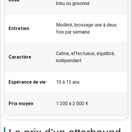
bleu ou grisonné
Modéré, brossage une à deux
Entretien
fois par semaine
Calme, affectueux, équilibré,
Caractère
indépendant
Espérance de vie
10 à 13 ans
Prix moyen
1 200 à 2 000 €