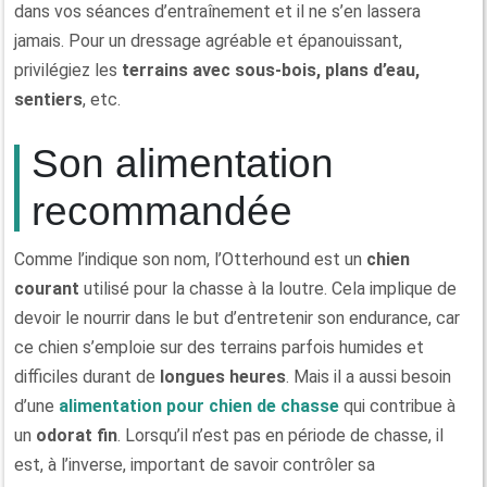
dans vos séances d’entraînement et il ne s’en lassera
jamais. Pour un dressage agréable et épanouissant,
privilégiez les
terrains avec sous-bois, plans d’eau,
sentiers
, etc.
Son alimentation
recommandée
Comme l’indique son nom, l’Otterhound est un
chien
courant
utilisé pour la chasse à la loutre. Cela implique de
devoir le nourrir dans le but d’entretenir son endurance, car
ce chien s’emploie sur des terrains parfois humides et
difficiles durant de
longues heures
. Mais il a aussi besoin
d’une
alimentation pour chien de chasse
qui contribue à
un
odorat fin
. Lorsqu’il n’est pas en période de chasse, il
est, à l’inverse, important de savoir contrôler sa