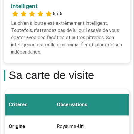
Intelligent
5 / 5
Le chien à loutre est extrêmement intelligent.
Toutefois, n'attendez pas de lui qu'il essaie de vous
épater avec des facéties et autres pitreries. Son
intelligence est celle d'un animal fier et jaloux de son
indépendance.
Sa carte de visite
Critères
Observations
Origine
Royaume-Uni