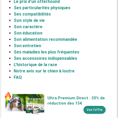
Le prix d’un otterhound
Ses particularités physiques
Ses compatibilités
Son style de vie
Son caractère
Son éducation
Son alimentation recommandée
Son entretien
Ses maladies les plus fréquentes
Ses accessoires indispensables
L’historique de la race
Notre avis sur le chien à loutre
FAQ
Ultra Premium Direct : 20% de
réduction dès 15€
Voir l'offre