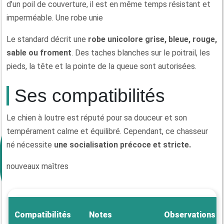
d’un poil de couverture, il est en même temps résistant et
imperméable. Une robe unie
Le standard décrit une
robe unicolore grise, bleue, rouge,
sable ou froment
. Des taches blanches sur le poitrail, les
pieds, la tête et la pointe de la queue sont autorisées.
Ses compatibilités
Le chien à loutre est réputé pour sa douceur et son
tempérament calme et équilibré. Cependant, ce chasseur
né nécessite
une socialisation précoce et stricte.
nouveaux maîtres
Compatibilités
Notes
Observations