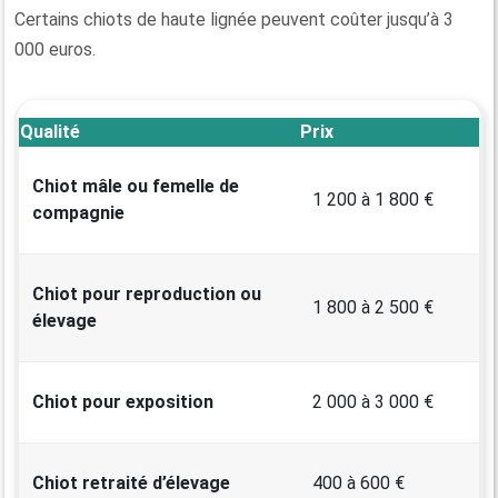
Certains chiots de haute lignée peuvent coûter jusqu’à 3
000 euros.
Qualité
Prix
Chiot mâle ou femelle de
1 200 à 1 800 €
compagnie
Chiot pour reproduction ou
1 800 à 2 500 €
élevage
Chiot pour exposition
2 000 à 3 000 €
Chiot retraité d’élevage
400 à 600 €