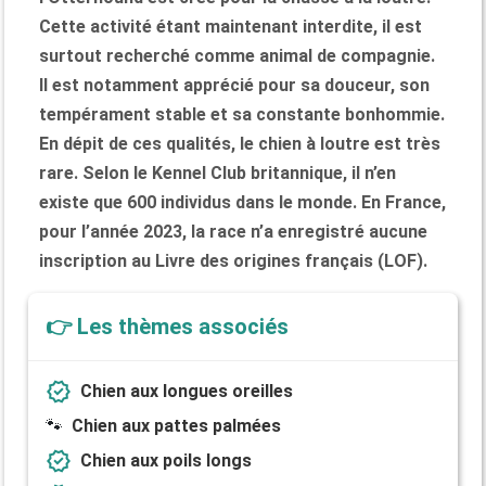
Cette activité étant maintenant interdite, il est
surtout recherché comme animal de compagnie.
Il est notamment apprécié pour sa douceur, son
tempérament stable et sa constante bonhommie.
En dépit de ces qualités, le chien à loutre est très
rare. Selon le Kennel Club britannique, il n’en
existe que 600 individus dans le monde. En France,
pour l’année 2023, la race n’a enregistré aucune
inscription au Livre des origines français (LOF).
👉 Les thèmes associés
verified
Chien aux longues oreilles
🐾
Chien aux pattes palmées
verified
Chien aux poils longs