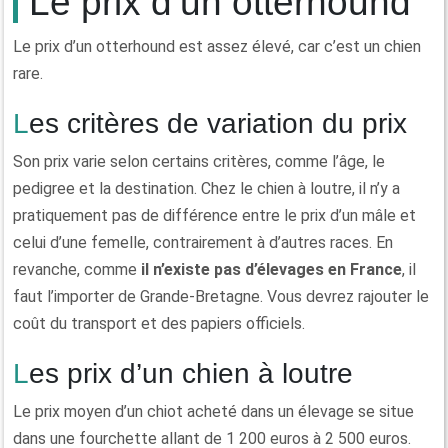
Le prix d’un otterhound
Le prix d’un otterhound est assez élevé, car c’est un chien
rare.
Les critères de variation du prix
Son prix varie selon certains critères, comme l’âge, le
pedigree et la destination. Chez le chien à loutre, il n’y a
pratiquement pas de différence entre le prix d’un mâle et
celui d’une femelle, contrairement à d’autres races. En
revanche, comme
il n’existe pas d’élevages en France
, il
faut l’importer de Grande-Bretagne. Vous devrez rajouter le
coût du transport et des papiers officiels.
Les prix d’un chien à loutre
Le prix moyen d’un chiot acheté dans un élevage se situe
dans une fourchette allant de 1 200 euros à 2 500 euros.