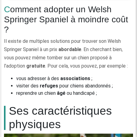
Comment adopter un Welsh
Springer Spaniel à moindre coût
?
Il existe de multiples solutions pour trouver son Welsh
Springer Spaniel à un prix
abordable
. En cherchant bien,
vous pouvez même tomber sur un chien proposé à
l’adoption
gratuite
. Pour cela, vous pouvez, par exemple :
vous adresser à des
associations
;
visiter des
refuges
pour chiens abandonnés ;
reprendre un chien
âgé
ou handicapé ;
Ses caractéristiques
physiques