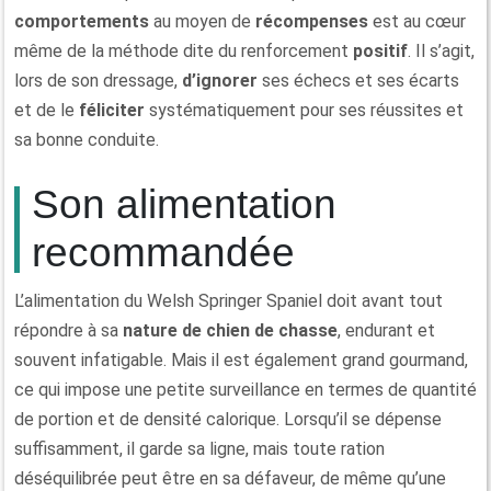
comportements
au moyen de
récompenses
est au cœur
même de la méthode dite du renforcement
positif
. Il s’agit,
lors de son dressage,
d’ignorer
ses échecs et ses écarts
et de le
féliciter
systématiquement pour ses réussites et
sa bonne conduite.
Son alimentation
recommandée
L’alimentation du Welsh Springer Spaniel doit avant tout
répondre à sa
nature de chien de chasse
, endurant et
souvent infatigable. Mais il est également grand gourmand,
ce qui impose une petite surveillance en termes de quantité
de portion et de densité calorique. Lorsqu’il se dépense
suffisamment, il garde sa ligne, mais toute ration
déséquilibrée peut être en sa défaveur, de même qu’une