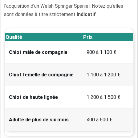
l’acquisition d’un Welsh Springer Spaniel. Notez qu’elles
sont données à titre strictement
indicatif
.
Qualité
Prix
Chiot mâle de compagnie
900 à 1 100 €
Chiot femelle de compagnie
1 100 à 1 200 €
Chiot de haute lignée
1 200 à 1 500 €
Adulte de plus de six mois
400 à 600 €