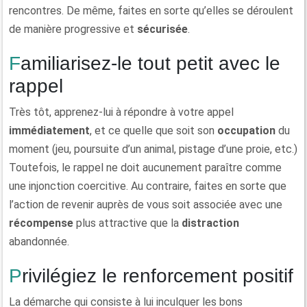
rencontres. De même, faites en sorte qu’elles se déroulent
de manière progressive et
sécurisée
.
Familiarisez-le tout petit avec le
rappel
Très tôt, apprenez-lui à répondre à votre appel
immédiatement
, et ce quelle que soit son
occupation
du
moment (jeu, poursuite d’un animal, pistage d’une proie, etc.)
Toutefois, le rappel ne doit aucunement paraître comme
une injonction coercitive. Au contraire, faites en sorte que
l’action de revenir auprès de vous soit associée avec une
récompense
plus attractive que la
distraction
abandonnée.
Privilégiez le renforcement positif
La démarche qui consiste à lui inculquer les bons