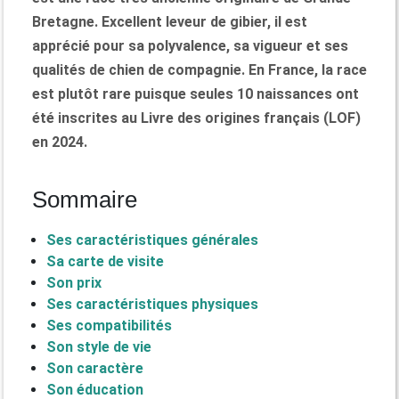
Bretagne. Excellent leveur de gibier, il est
apprécié pour sa polyvalence, sa vigueur et ses
qualités de chien de compagnie. En France, la race
est plutôt rare puisque seules 10 naissances ont
été inscrites au Livre des origines français (LOF)
en 2024.
Sommaire
Ses caractéristiques générales
Sa carte de visite
Son prix
Ses caractéristiques physiques
Ses compatibilités
Son style de vie
Son caractère
Son éducation