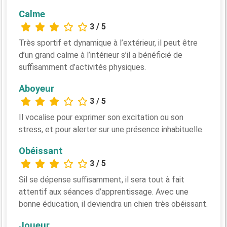
Calme
3 / 5
Très sportif et dynamique à l’extérieur, il peut être
d’un grand calme à l’intérieur s’il a bénéficié de
suffisamment d’activités physiques.
Aboyeur
3 / 5
Il vocalise pour exprimer son excitation ou son
stress, et pour alerter sur une présence inhabituelle.
Obéissant
3 / 5
Sil se dépense suffisamment, il sera tout à fait
attentif aux séances d’apprentissage. Avec une
bonne éducation, il deviendra un chien très obéissant.
Joueur