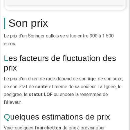
Son prix
Le prix d’un Springer gallois se situe entre 900 à 1 500
euros.
Les facteurs de fluctuation des
prix
Le prix d’un chien de race dépend de son
âge
, de son sexe,
de son état de
santé
et même de sa couleur. La lignée, le
pedigree, le
statut LOF
ou encore la renommée de
l’éleveur.
Quelques estimations de prix
Voici quelques
fourchettes
de prix à prévoir pour