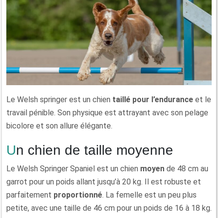
Le Welsh springer est un chien
taillé pour l’endurance
et le
travail pénible. Son physique est attrayant avec son pelage
bicolore et son allure élégante.
Un chien de taille moyenne
Le Welsh Springer Spaniel est un chien
moyen
de 48 cm au
garrot pour un poids allant jusqu’à 20 kg. Il est robuste et
parfaitement
proportionné
. La femelle est un peu plus
petite, avec une taille de 46 cm pour un poids de 16 à 18 kg.