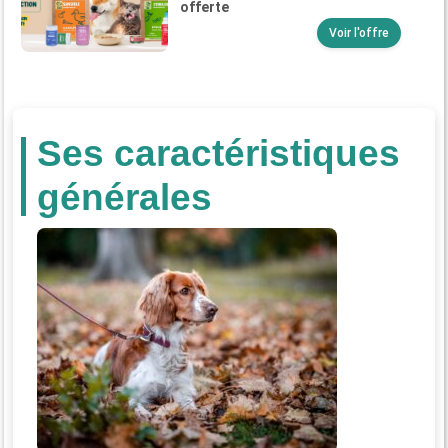
offerte
Voir l'offre
Ses caractéristiques
générales