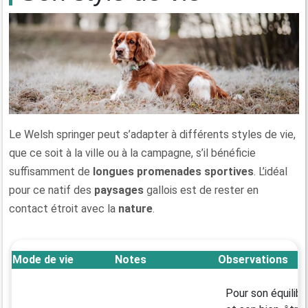
Le Welsh springer peut s’adapter à différents styles de vie,
que ce soit à la ville ou à la campagne, s’il bénéficie
suffisamment de
longues promenades sportives
. L’idéal
pour ce natif des
paysages
gallois est de rester en
contact étroit avec la
nature
.
Mode de vie
Notes
Observations
Pour son équilibr