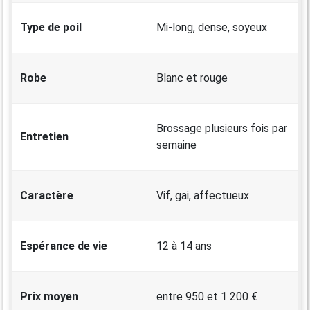
Type de poil
Mi-long, dense, soyeux
Robe
Blanc et rouge
Brossage plusieurs fois par
Entretien
semaine
Caractère
Vif, gai, affectueux
Espérance de vie
12 à 14 ans
Prix moyen
entre 950 et 1 200 €