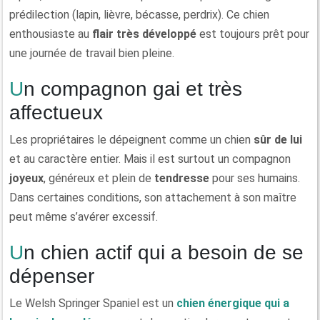
prédilection (lapin, lièvre, bécasse, perdrix). Ce chien
enthousiaste au
flair très développé
est toujours prêt pour
une journée de travail bien pleine.
Un compagnon gai et très
affectueux
Les propriétaires le dépeignent comme un chien
sûr de lui
et au caractère entier. Mais il est surtout un compagnon
joyeux
, généreux et plein de
tendresse
pour ses humains.
Dans certaines conditions, son attachement à son maître
peut même s’avérer excessif.
Un chien actif qui a besoin de se
dépenser
Le Welsh Springer Spaniel est un
chien énergique qui a