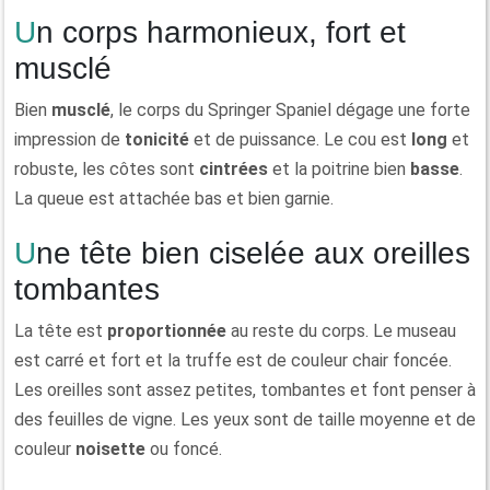
Un corps harmonieux, fort et
musclé
Bien
musclé
, le corps du Springer Spaniel dégage une forte
impression de
tonicité
et de puissance. Le cou est
long
et
robuste, les côtes sont
cintrées
et la poitrine bien
basse
.
La queue est attachée bas et bien garnie.
Une tête bien ciselée aux oreilles
tombantes
La tête est
proportionnée
au reste du corps. Le museau
est carré et fort et la truffe est de couleur chair foncée.
Les oreilles sont assez petites, tombantes et font penser à
des feuilles de vigne. Les yeux sont de taille moyenne et de
couleur
noisette
ou foncé.