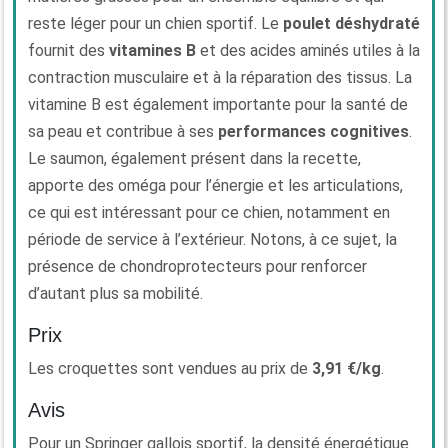
reste léger pour un chien sportif. Le
poulet déshydraté
fournit des
vitamines B
et des acides aminés utiles à la
contraction musculaire et à la réparation des tissus. La
vitamine B est également importante pour la santé de
sa peau et contribue à ses
performances cognitives
.
Le saumon, également présent dans la recette,
apporte des oméga pour l’énergie et les articulations,
ce qui est intéressant pour ce chien, notamment en
période de service à l’extérieur. Notons, à ce sujet, la
présence de chondroprotecteurs pour renforcer
d’autant plus sa mobilité.
Prix
Les croquettes sont vendues au prix de
3,91 €/kg
.
Avis
Pour un Springer gallois sportif, la densité énergétique