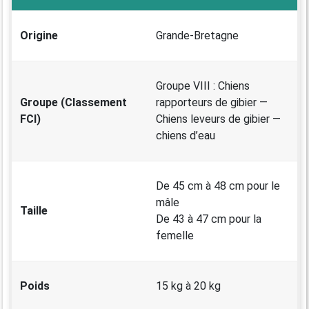
Origine
Grande-Bretagne
Groupe VIII : Chiens
Groupe (Classement
rapporteurs de gibier —
FCI)
Chiens leveurs de gibier —
chiens d’eau
De 45 cm à 48 cm pour le
mâle
Taille
De 43 à 47 cm pour la
femelle
Poids
15 kg à 20 kg