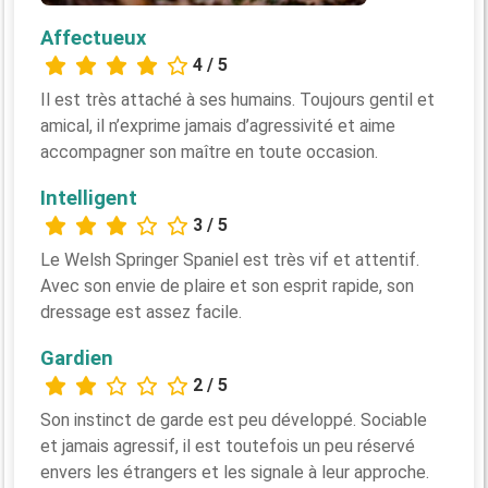
Affectueux
4 / 5
Il est très attaché à ses humains. Toujours gentil et
amical, il n’exprime jamais d’agressivité et aime
accompagner son maître en toute occasion.
Intelligent
3 / 5
Le Welsh Springer Spaniel est très vif et attentif.
Avec son envie de plaire et son esprit rapide, son
dressage est assez facile.
Gardien
2 / 5
Son instinct de garde est peu développé. Sociable
et jamais agressif, il est toutefois un peu réservé
envers les étrangers et les signale à leur approche.